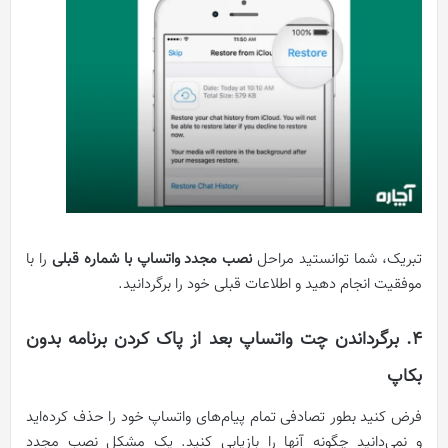
تبریک، شما توانستید مراحل
نصب مجدد واتساپ با شماره قبلی
را با
موفقیت انجام دهید و اطلاعات قبلی خود را برگردانید.
۴. برگرداندن چت واتساپ بعد از پاک کردن برنامه بدون
بکاپ
فرض کنید بطور تصادفی تمام پیام‌های واتساپ خود را حذف کرده‌اید
و نمی‌دانید چگونه آنها را بازیابی کنید. یک مشکل نصب مجدد