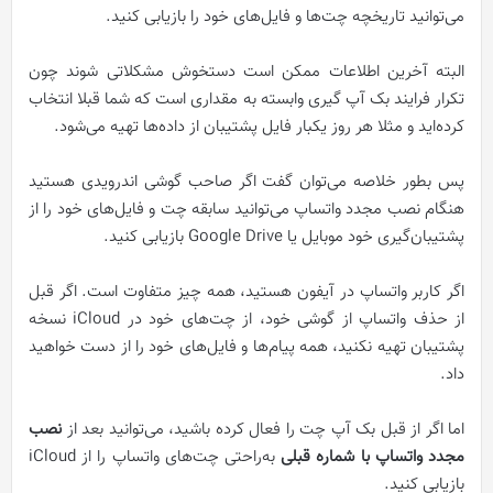
می‌توانید تاریخچه چت‌ها و فایل‌های خود را بازیابی کنید.
البته آخرین اطلاعات ممکن است دستخوش مشکلاتی شوند چون
تکرار فرایند بک آپ گیری وابسته به مقداری است که شما قبلا انتخاب
کرده‌اید و مثلا هر روز یکبار فایل پشتیبان از داده‌ها تهیه می‌شود.
پس بطور خلاصه می‌توان گفت اگر صاحب گوشی اندرویدی هستید
هنگام نصب مجدد واتساپ می‌توانید سابقه چت و فایل‌های خود را از
پشتیبان‌گیری خود موبایل یا Google Drive بازیابی کنید.
اگر کاربر واتساپ در آیفون هستید، همه چیز متفاوت است. اگر قبل
از حذف واتساپ از گوشی خود، از چت‌های خود در iCloud نسخه
پشتیبان تهیه نکنید، همه پیام‌ها و فایل‌های خود را از دست خواهید
داد.
اما اگر از قبل بک آپ چت را فعال کرده باشید، می‌توانید بعد از
نصب
مجدد واتساپ با شماره قبلی
به‌راحتی چت‌های واتساپ را از iCloud
بازیابی کنید.