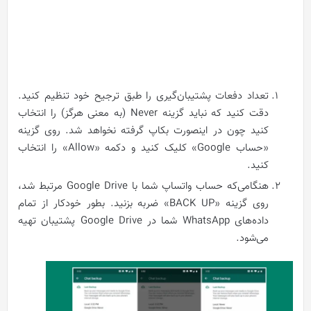
تعداد دفعات پشتیبان‌گیری را طبق ترجیح خود تنظیم کنید.
دقت کنید که نباید گزینه Never (به معنی هرگز) را انتخاب
کنید چون در اینصورت بکاپ گرفته نخواهد شد. روی گزینه
«حساب Google» کلیک کنید و دکمه «Allow» را انتخاب
کنید.
هنگامی‌که حساب واتساپ شما با Google Drive مرتبط شد،
روی گزینه «BACK UP» ضربه بزنید. بطور خودکار از تمام
داده‌های WhatsApp شما در Google Drive پشتیبان تهیه
می‌شود.