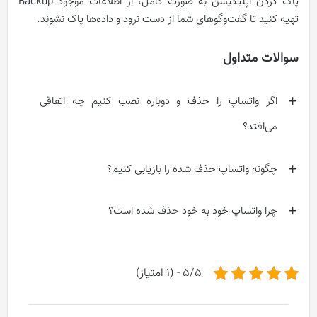
پاک کردن اپلیکیشن به صورت کامل، از اطلاعات موجود Backup
تهیه کنید تا گفت‌و‌گوهای شما از دست نرود و داده‌ها پاک نشوند.
سوالات متداول
اگر واتساپ را حذف و دوباره نصب کنیم چه اتفاقی
می‌‌افتد؟
چگونه واتساپ حذف شده را بازیابی کنیم؟
چرا واتساپ خود به خود حذف شده است؟
5/5 - (1 امتیاز)