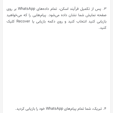
3. پس از تکمیل فرآیند اسکن، تمام داده‌های WhatsApp بر روی
صفحه نمایش شما نشان داده می‌شود. پیام‌هایی را که می‌خواهید
بازیابی کنید انتخاب کنید و روی دکمه بازیابی یا Recover کلیک
کنید.
4. تبریک، شما تمام پیام‌های WhatsApp خود را بازیابی کردید.