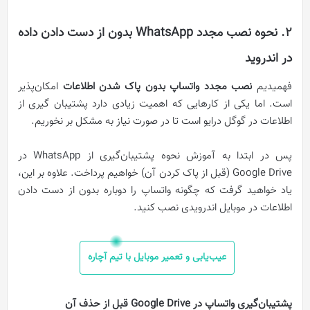
۲. نحوه نصب مجدد WhatsApp بدون از دست دادن داده
در اندروید
فهمیدیم
نصب مجدد واتساپ بدون پاک شدن اطلاعات
امکان‌پذیر
است. اما یکی از کارهایی که اهمیت زیادی دارد پشتیبان گیری از
اطلاعات در گوگل درایو است تا در صورت نیاز به مشکل بر نخوریم.
پس در ابتدا به آموزش نحوه پشتیبان‌گیری از WhatsApp در
Google Drive (قبل از پاک کردن آن) خواهیم پرداخت. علاوه بر این،
یاد خواهید گرفت که چگونه واتساپ را دوباره بدون از دست دادن
اطلاعات در موبایل اندرویدی نصب کنید.
عیب‌یابی و تعمیر موبایل با تیم آچاره
پشتیبان‌گیری واتساپ در Google Drive قبل از حذف آن