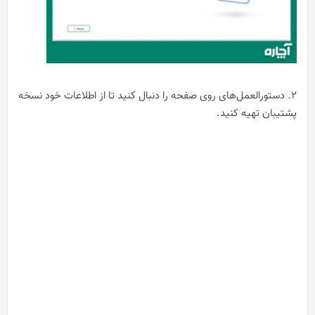
2. دستورالعمل‌های روی صفحه را دنبال کنید تا از اطلاعات خود نسخه
پشتیبان تهیه کنید.