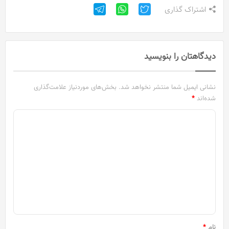
اشتراک گذاری
دیدگاهتان را بنویسید
نشانی ایمیل شما منتشر نخواهد شد.
بخش‌های موردنیاز علامت‌گذاری
شده‌اند
*
د
ی
د
گ
ا
ه
*
نام
*