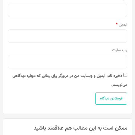
ایمیل
*
وب‌ سایت
ذخیره نام، ایمیل و وبسایت من در مرورگر برای زمانی که دوباره دیدگاهی
می‌نویسم.
ممکن است به این مطالب هم علاقمند باشید