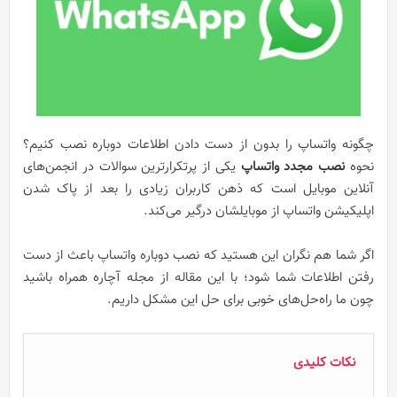
چگونه واتساپ را بدون از دست دادن اطلاعات دوباره نصب کنیم؟
نحوه
نصب مجدد واتساپ
یکی از پرتکرارترین سوالات در انجمن‌های
آنلاین موبایل است که ذهن کاربران زیادی را بعد از پاک شدن
اپلیکیشن واتساپ از موبایلشان درگیر می‌کند.
اگر شما هم نگران این هستید که نصب دوباره واتساپ باعث از دست
رفتن اطلاعات شما شود؛ با این مقاله از مجله آچاره همراه باشید
چون ما راه‌‌حل‌های خوبی برای حل این مشکل داریم.
نکات کلیدی