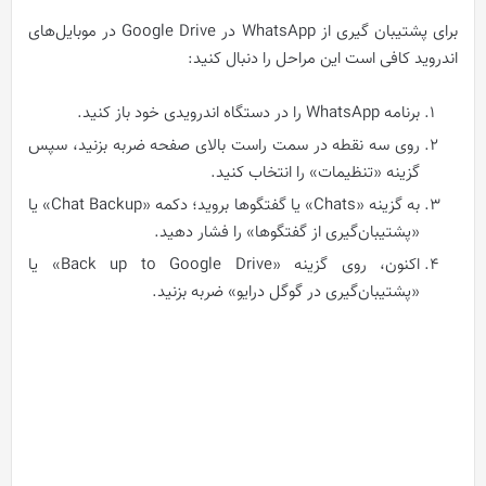
برای پشتیبان گیری از WhatsApp در Google Drive در موبایل‌های
اندروید کافی است این مراحل را دنبال کنید:
برنامه WhatsApp را در دستگاه اندرویدی خود باز کنید.
روی سه نقطه در سمت راست بالای صفحه ضربه بزنید، سپس
گزینه «تنظیمات» را انتخاب کنید.
به گزینه «Chats» یا گفتگوها بروید؛ دکمه «Chat Backup» یا
«پشتیبان‌گیری از گفتگوها» را فشار دهید.
اکنون، روی گزینه «Back up to Google Drive»‌ یا
«پشتیبان‌گیری در گوگل درایو» ضربه بزنید.