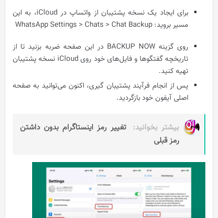
برای ایجاد یک نسخه پشتیبان از واتساپ در iCloud، به این
مسیر بروید: WhatsApp Settings > Chats > Chat Backup
روی گزینه BACKUP NOW در این صفحه ضربه بزنید تا از
تاریخچه گفتگوها و فایل‌های خود روی iCloud نسخه پشتیبان
تهیه کنید.
پس از انجام فرآیند پشتیبان گیری، اکنون می‌توانید به صفحه
اصلی آیفون خود بازگردید.
بیشتر بخوانید:
تغییر رمز اینستاگرام بدون داشتن
رمز قبلی