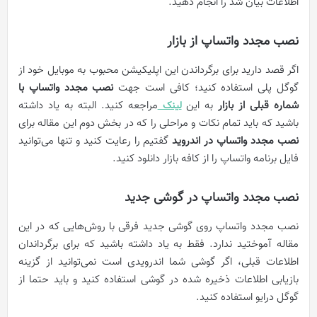
اطلاعات بیان شد را انجام دهید.
نصب مجدد واتساپ از بازار
اگر قصد دارید برای برگرداندن این اپلیکیشن محبوب به موبایل خود از
گوگل پلی استفاده کنید؛ کافی است جهت
نصب مجدد واتساپ با
شماره قبلی از بازار
به این
مراجعه کنید. البته به یاد‌ داشته
لینک
باشید که باید تمام نکات و مراحلی را که در بخش دوم این مقاله برای
نصب مجدد واتساپ در اندروید
گفتیم را رعایت کنید و تنها می‌توانید
فایل برنامه واتساپ را از کافه بازار دانلود کنید.
نصب مجدد واتساپ در گوشی جدید
نصب مجدد واتساپ روی گوشی جدید فرقی با روش‌هایی که در این
مقاله آموختید ندارد. فقط به یاد داشته باشید که برای برگرداندان
اطلاعات قبلی، اگر گوشی شما اندرویدی است نمی‌توانید از گزینه
بازیابی اطلاعات ذخیره شده در گوشی استفاده کنید و باید حتما از
گوگل درایو استفاده کنید.