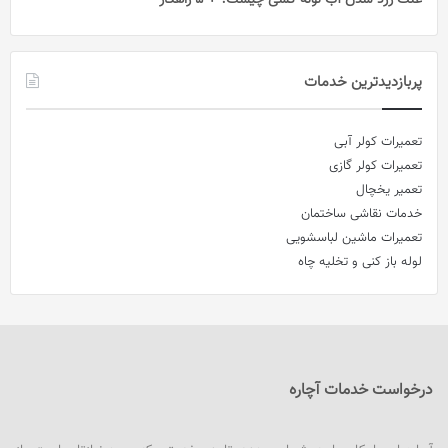
علت زرد شدن آب لوله کشی چیست؟ + 5 راهکار
پربازدیدترین خدمات
تعمیرات کولر آبی
تعمیرات کولر گازی
تعمیر یخچال
خدمات نقاشی ساختمان
تعمیرات ماشین لباسشویی
لوله باز کنی و تخلیه چاه
درخواست خدمات آچاره