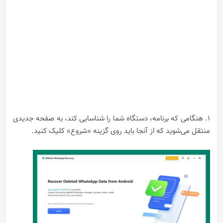
1. هنگامی که برنامه، دستگاه شما را شناسایی کند، به صفحه جدیدی
منتقل می‌شوید که از آنجا باید روی گزینه «شروع» کلیک کنید.