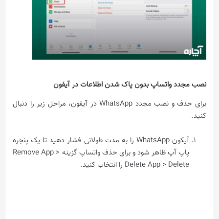
نصب مجدد واتساپ بدون پاک شدن اطلاعات در آیفون
برای حذف و نصب مجدد WhatsApp در آیفون، مراحل زیر را دنبال
کنید.
آیکون WhatsApp را به مدت طولانی فشار دهید تا یک پنجره
پاپ آپ ظاهر شود و برای حذف واتساپ گزینه Remove App >
Delete App > Delete را انتخاب کنید.