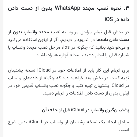
۳. نحوه نصب مجدد WhatsApp بدون از دست دادن
داده در iOS
در بخش قبل تمام مراحل مربوط به
نصب مجدد واتساپ بدون از
دست دادن داده‌ها
در اندروید را دیدیم. اگر از ایفون استفاده می‌کنید
و می‌خواهید بدانید که چگونه در ios‌، مراحل نصب مجدد واتساپ با
شماره قبلی را انجام دهید با مجله آچاره همراه باشید.
برای انجام این کار باید از اطلاعات خود در iCloud نسخه پشتیبان
تهیه کنید. در بخش بعد خواهید دید که چگونه از داده‌های واتساپ
در iCloud پشتیبان تهیه کنید و چگونه نصب واتساپ قدیمی خود در
ایفون بدون از دست دادن اطلاعات را انجام دهید.
پشتیبان‌گیری واتساپ در iCloud قبل از حذف آن
مراحل ایجاد یک نسخه پشتیبان از واتساپ در iCloud بدین شرح
است.