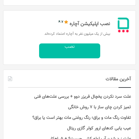
نصب اپلیکیشن آچاره
بیش از یک میلیون نفر به آچاره اعتماد کرده‌اند
نصب
آخرین مقالات
علت سرد نکردن یخچال فریزر دوو + بررسی علت‌های فنی
تمیز کردن چای ساز با ۷ روش خانگی
تفاوت رنگ مات و براق؛ رنگ روغنی مات بهتر است یا براق؟
عیب یابی کدهای ارور کولر گازی ریتال