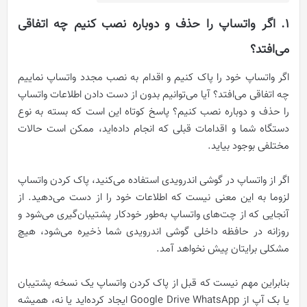
۱.‌ اگر واتساپ را حذف و دوباره نصب کنیم چه اتفاقی
می‌افتد؟
اگر واتساپ خود را پاک کنیم و اقدام به نصب مجدد واتساپ نماییم
چه اتفاقی می‌افتد؟ آیا می‌توانیم بدون از دست دادن اطلاعات واتساپ
را حذف و دوباره نصب کنیم؟ پاسخ کوتاه این است که بسته به نوع
دستگاه شما و اقدامات قبلی که انجام داده‌اید، ممکن است حالات
مختلفی بوجود بیاید.
اگر از واتساپ در گوشی اندرویدی استفاده می‌کنید، پاک کردن واتساپ
لزوما به این معنی نیست که اطلاعات خود را از دست می‌دهید. از
آنجایی که از چت‌های واتساپ به‌طور خودکار پشتیبان‌گیری می‌شود و
روزانه در حافظه داخلی گوشی اندرویدی شما ذخیره می‌شود، هیچ
مشکلی برایتان پیش نخواهد آمد.
بنابراین مهم نیست که قبل از پاک کردن واتساپ یک نسخه پشتیبان
یا بک آپ از Google Drive WhatsApp ایجاد کرده‌اید یا نه، همیشه