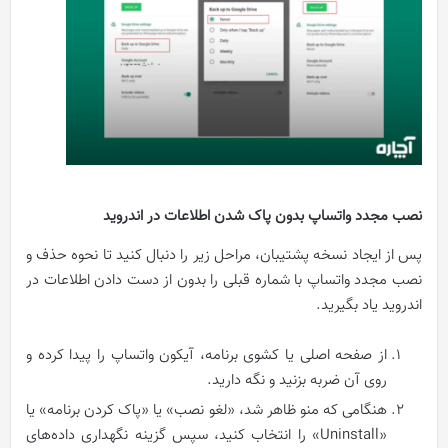
نصب مجدد واتساپ بدون پاک شدن اطلاعات در اندروید
پس از ایجاد نسخه پشتیبان، مراحل زیر را دنبال کنید تا نحوه حذف و
نصب مجدد واتساپ با شماره قبلی را بدون از دست دادن اطلاعات در
اندروید یاد بگیرید.
از صفحه اصلی یا کشوی برنامه، آیکون واتساپ را پیدا کرده و
روی آن ضربه بزنید و نگه دارید.
هنگامی که منو ظاهر شد، «لغو نصب»‌ یا «پاک کردن برنامه» یا
«Uninstall» را انتخاب کنید، سپس گزینه نگهداری داده‌های