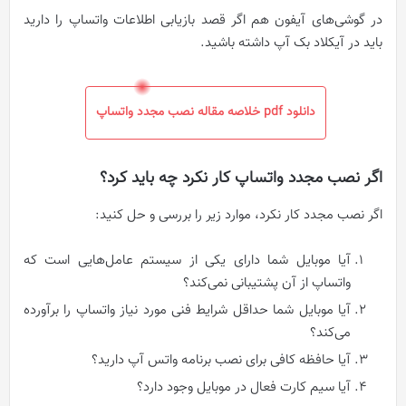
در گوشی‌های آیفون هم اگر قصد بازیابی اطلاعات واتساپ را دارید
باید در آیکلاد بک آپ داشته باشید.
دانلود pdf خلاصه مقاله نصب مجدد واتساپ
اگر نصب مجدد واتساپ کار نکرد چه باید کرد؟
اگر نصب مجدد کار نکرد، موارد زیر را بررسی و حل کنید:
آیا موبایل شما دارای یکی از سیستم عامل‌هایی است که
واتساپ از آن پشتیبانی نمی‌کند؟
آیا موبایل شما حداقل شرایط فنی مورد نیاز واتساپ را برآورده
می‌کند؟
آیا حافظه کافی برای نصب برنامه واتس آپ دارید؟
آیا سیم کارت فعال در موبایل وجود دارد؟