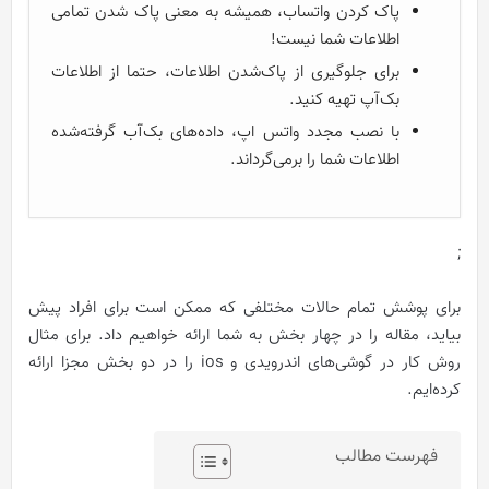
پاک کردن واتساب، همیشه به معنی پاک شدن تمامی
اطلاعات شما نیست!
برای جلوگیری از پاک‌شدن اطلاعات، حتما از اطلاعات
بک‌آپ تهیه کنید.
با نصب مجدد واتس اپ، داده‌های بک‌آب گرفته‌شده
اطلاعات شما را برمی‌گرداند.
;
برای پوشش تمام حالات مختلفی که ممکن است برای افراد پیش
بیاید، مقاله را در چهار بخش به شما ارائه خواهیم داد. برای مثال
روش کار در گوشی‌های اندرویدی و ios را در دو بخش مجزا ارائه
کرده‌ایم.
فهرست مطالب