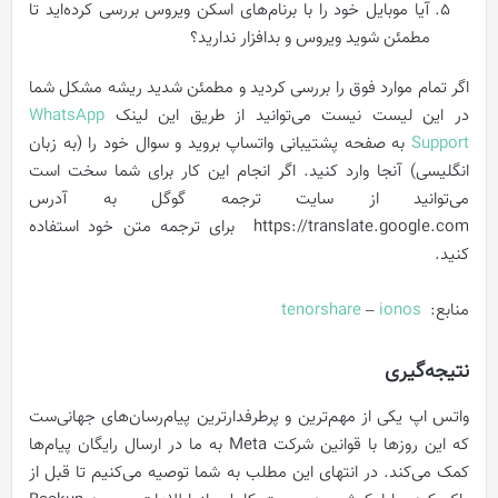
آیا موبایل خود را با برنام‌های اسکن ویروس بررسی کرده‌اید تا
مطمئن شوید ویروس و بدافزار ندارید؟
اگر تمام موارد فوق را بررسی کردید و مطمئن شدید ریشه مشکل شما
در این لیست نیست می‌توانید از طریق این لینک
WhatsApp
Support
به صفحه پشتیبانی واتساپ بروید و سوال خود را (به زبان
انگلیسی) آنجا وارد کنید. اگر انجام این کار برای شما سخت است
می‌توانید از سایت ترجمه گوگل به آدرس
https://translate.google.com برای ترجمه متن خود استفاده
کنید.
منابع:
ionos
–
tenorshare
نتیجه‌گیری
واتس اپ یکی از مهم‌ترین و پرطرفدارترین پیام‌رسان‌های جهانی‌ست
که این روزها با قوانین شرکت Meta به ما در ارسال رایگان پیام‌ها
کمک می‌کند. در انتهای این مطلب به شما توصیه می‌کنیم تا قبل از