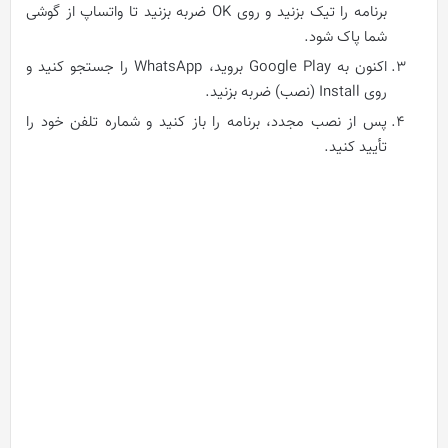
برنامه را تیک بزنید و روی OK ضربه بزنید تا واتساپ از گوشی
شما پاک شود.
اکنون به Google Play بروید، WhatsApp را جستجو کنید و
روی Install (نصب) ضربه بزنید.
پس از نصب مجدد، برنامه را باز کنید و شماره تلفن خود را
تأیید کنید.