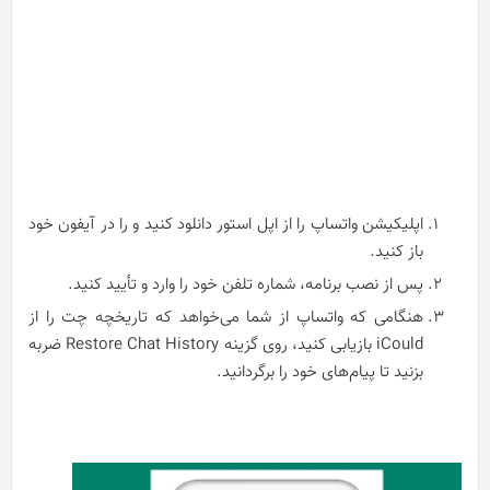
اپلیکیشن واتساپ را از اپل استور دانلود کنید و را در آیفون خود
باز کنید.
پس از نصب برنامه، شماره تلفن خود را وارد و تأیید کنید.
هنگامی که واتساپ از شما می‌خواهد که تاریخچه چت را از
iCould بازیابی کنید، روی گزینه Restore Chat History ضربه
بزنید تا پیام‌های خود را برگردانید.