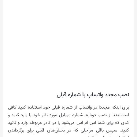
نصب مجدد واتساپ با شماره قبلی
برای اینکه مجددا در واتساپ از شماره قبلی خود استفاده کنید کافی
است بعد از نصب دوباره، شماره موبایل مورد نظر خود را وارد کنید و
کدی که برای شما اس ام اس می‌شود را در کادر مربوطه وارد و تائید
کنید. سپس باقی مراحلی که در بخش‌های قبلی برای برگرداندن