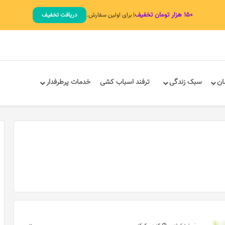
۱۵۰ هزار تومان تخفیف
| برای اولین سفارش.
دریافت تخفیف
ان
سبک زندگی
ترفند اسباب کشی
خدمات پرطرفدار