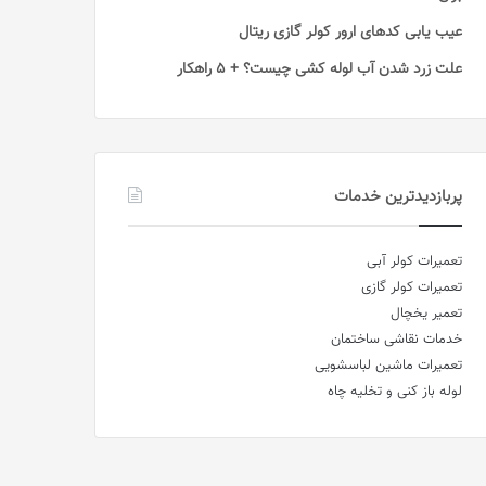
عیب یابی کدهای ارور کولر گازی ریتال
علت زرد شدن آب لوله کشی چیست؟ + 5 راهکار
پربازدیدترین خدمات
تعمیرات کولر آبی
تعمیرات کولر گازی
تعمیر یخچال
خدمات نقاشی ساختمان
تعمیرات ماشین لباسشویی
لوله باز کنی و تخلیه چاه