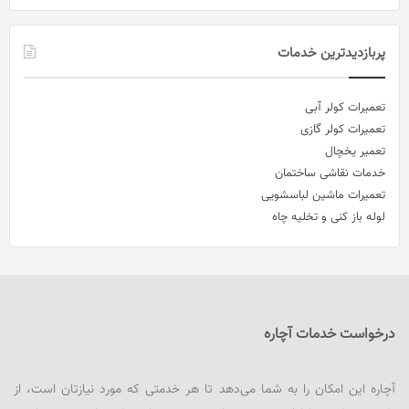
پربازدیدترین خدمات
تعمیرات کولر آبی
تعمیرات کولر گازی
تعمیر یخچال
خدمات نقاشی ساختمان
تعمیرات ماشین لباسشویی
لوله باز کنی و تخلیه چاه
درخواست خدمات آچاره
آچاره این امکان را به شما می‌دهد تا هر خدمتی که مورد نیازتان است، از