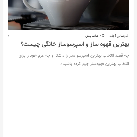
کارشناس آچاره
2 هفته پیش
0
بهترین قهوه ساز و اسپرسوساز خانگی چیست؟
چه قصد انتخاب بهترین اسپرسو ساز را داشته و چه عزم خود را برای
انتخاب بهترین قهوه‌ساز جزم کرده باشید؛…