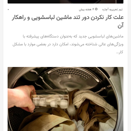
تیم تحریریه آچاره
4 هفته پیش
0
علت کار نکردن دور تند ماشین لباسشویی و راهکار
آن
ماشین‌های لباسشویی جدید که به‌عنوان دستگاه‌های پیشرفته با
ویژگی‌های عالی شناخته می‌شوند، امکان دارد در بعضی موارد با مشکل
کار…