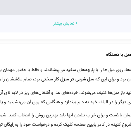
+ نمایش بیشتر
ل با دستگاه
روی مبل‌‌ها را با پارچه‌‌های سفید می‌‌پوشاندند و فقط با حضور مهمان بود
 بود و برای این‌ که
مبل شویی در منزل
کار سختی بود، تمام تلاششان را می
باز مبل‌ها کثیف می‌شوند. خرده‌های غذا و آشغال‌های ریز در لابه لای آ
ی دیگر را در الیاف خود به دام بیندازد و هنگامی‌ که روی آن می‌نشینید و یا
ان بالاست و برای خراب نشدن آنها باید بهترین روش را انتخاب کنید. شما 
«شروع کنید» در کادر پایین صفحه کلیک کرده و درخواست خود را به‌رایگان ثب