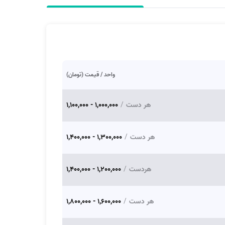
واحد / قیمت (تومان)
هر دست
/
1,000,000 - 1,100,000
هر دست
/
1,300,000 - 1,400,000
هردست
/
1,200,000 - 1,400,000
هر دست
/
1,600,000 - 1,800,000