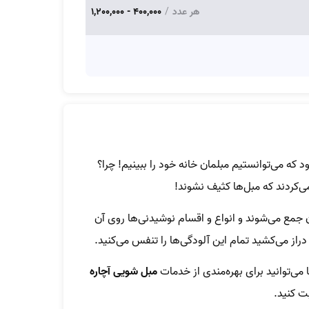
هر عدد
/
400,000 - 1,200,000
 که می‌‌توانستیم مبلمان خانه خود را ببینیم! چرا؟
‌کردند که مبل‌‌ها کثیف نشوند!
ن جمع می‌شوند و انواع و اقسام نوشیدنی‌ها روی آن
 دراز می‌کشید تمام این آلودگی‌ها را تنفس می‌کنید.
می‌توانید برای بهره‌مندی از خدمات
مبل شویی آچاره
ت کنید.