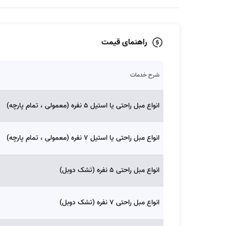
راهنمای قیمت
شرح خدمات
انواع مبل راحتی یا استیل 5 نفره (معمولی ، تمام پارچه)
انواع مبل راحتی یا استیل 7 نفره (معمولی ، تمام پارچه)
انواع مبل راحتی 5 نفره (تشک دوبل)
انواع مبل راحتی 7 نفره (تشک دوبل)