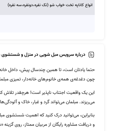
انواع کاناپه تخت خواب شو (تک نفره،دونفره،سه نفره)
درباره سرویس مبل شویی در منزل و شستشوی مب
حتما یادتان است، تا همین چندسال پیش، داخل خانه‌ها، 
چون دغدغه‌ی همه‌ی خانوم‌های خانه‌‌دار، تمیزی مبلمان
این یک واقعیت اجتناب ناپذیر است! هرچقدر تلاش کنید 
می‌ریزند. مبلمان می‌تواند گرد و غبار، خاک و آلودگی‌ها
بنابراین، می‌توانید درک کنید که اهمیت شستشوی مبلم
و دریافت مشاوره رایگان از مربیان ممتاز، روی گزینه 