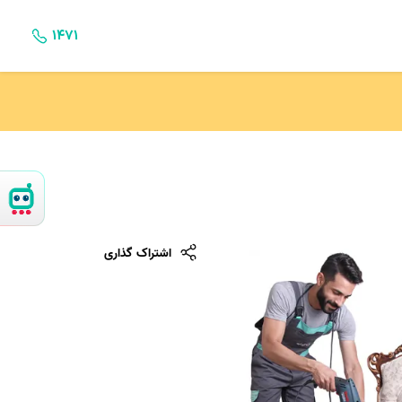
۱۴۷۱
اشتراک گذاری