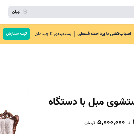
تهران
اسباب‌کشی با پرداخت قسطی
بسته‌بندی تا چیدمان
ثبت سفارش
تشوی مبل با دستگاه
5,000,000
تا
تومان