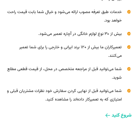
خدمات طبق تعرفه مصوب ارائه می‌شود و خیال شما بابت قیمت راحت
خواهد بود.
بیش از ۳۰ نوع لوازم خانگی در آچاره تعمیر می‌شود.
تعمیرکاران ما بیش از 120 برند ایرانی و خارجی را برای شما تعمیر
می‌کنند.
شما می‌توانید قبل از مراجعه متخصص در محل، از قیمت قطعی مطلع
شوید.
شما می‌توانید قبل از نهایی کردن سفارش خود نظرات مشتریان قبلی و
امتیازی که به تعمیرکار داده‌اند را مشاهده کنید.
شروع کنید