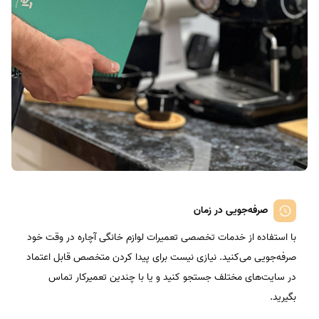
صرفه‌جویی در زمان
با استفاده از خدمات تخصصی تعمیرات لوازم خانگی آچاره در وقت خود
صرفه‌جویی می‌کنید. نیازی نیست برای پیدا کردن متخصص قابل اعتماد
در سایت‌های مختلف جستجو کنید و یا با چندین تعمیرکار تماس
بگیرید.