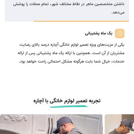
داشتن متخصصین ماهر در نقاط مختلف شهر، تمام محلات را پوشش
می‌دهد.
یک ماه پشتیبانی
یکی از مزیت‌های ویژه تعمیر لوازم خانگی آچاره درصد بالای رضایت
مشتریان از آن است. همچنین با ارائه یک ماه پشتیبانی پس از ارائه
خدمات، خیال شما بابت هرگونه مشکل احتمالی راحت خواهد بود.
تجربه
تعمیر لوازم خانگی
با آچاره