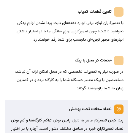
تامین قطعات کمیاب
با تعمیرکاران لوازم برقی آچاره دغدغه‌ای بابت پیدا نشدن لوازم یدکی
نخواهید داشت؛ چون تعمیرکاران لوازم خانگی ما با در اختیار داشتن
انبارهای مجهز تجربه‌ای دلچسب برای شما رقم خواهند زد.
خدمات در محل با پیک
در صورت نیاز به تعمیرات تخصصی که در محل امکان ارائه آن نباشد،
متخصصین با پیک معتبر دستگاه شما را به کارگاه برده و در کمترین
زمان به شما بازخواهند گرداند.
تعداد محلات تحت پوشش
پیدا کردن تعمیرکار ماهر به دلیل پایین بودن تراکم کارگاه‌ها و کم بودن
تعداد تعمیرکاران خبره در مناطق مختلف دشوار است. آچاره با در اختیار