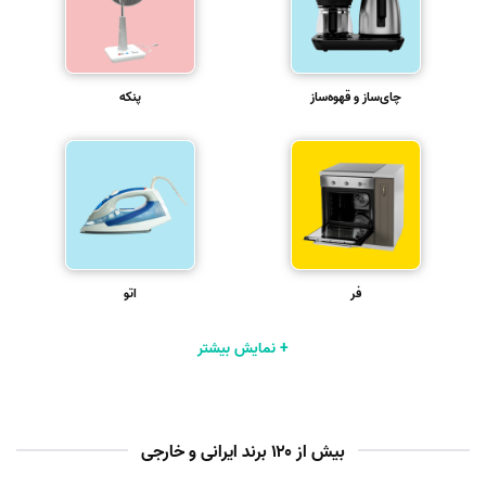
چای‌ساز و قهوه‌ساز
پنکه
فر
اتو
+ نمایش بیشتر
بیش از ۱۲۰ برند ایرانی و خارجی