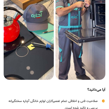
آیا می‌دانید؟
صلاحیت فنی و اخلاقی تمام تعمیرکاران لوازم خانگی آچاره سختگیرانه
بررسی و تائید شده است.