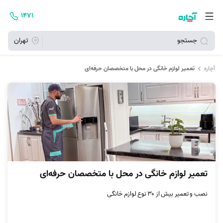
۱۴۷۱
جستجو
تهران
آچاره
تعمیر لوازم خانگی در محل با متخصصان حرفه‌ای
تعمیر لوازم خانگی در محل با متخصصان حرفه‌ای
نصب و تعمیر بیش از ۳۰ نوع لوازم خانگی