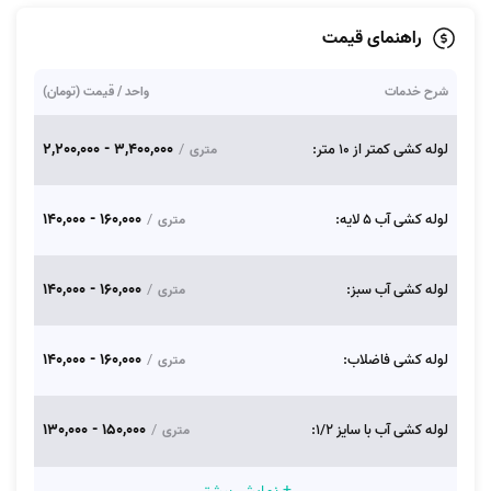
راهنمای قیمت
شرح خدمات
واحد / قیمت (تومان)
3,400,000 - 2,200,000
لوله کشی کمتر از 10 متر:
/
متری
160,000 - 140,000
لوله کشی آب 5 لایه:
/
متری
160,000 - 140,000
لوله کشی آب سبز:
/
متری
160,000 - 140,000
لوله کشی فاضلاب:
/
متری
150,000 - 130,000
لوله کشی آب با سایز 1/2:
/
متری