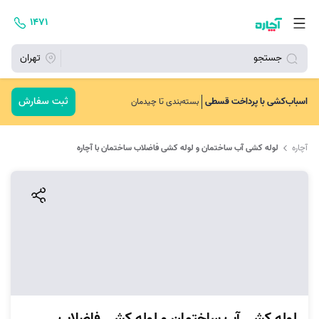
۱۴۷۱
جستجو
تهران
ثبت سفارش
اسباب‌کشی با پرداخت قسطی
بسته‌بندی تا چیدمان
آچاره
لوله کشی آب ساختمان و لوله کشی فاضلاب ساختمان با آچاره