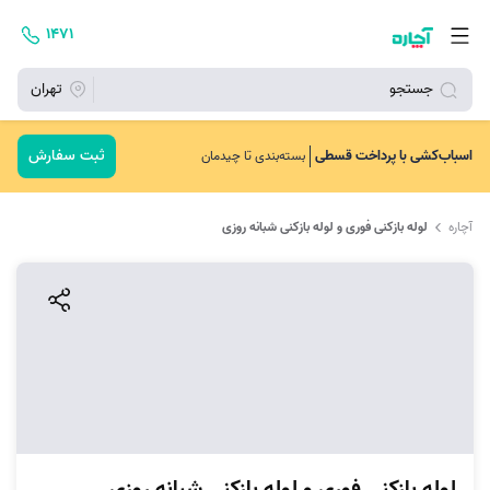
۱۴۷۱
جستجو
تهران
ثبت سفارش
اسباب‌کشی با پرداخت قسطی
بسته‌بندی تا چیدمان
آچاره
لوله بازکنی فوری و لوله بازکنی شبانه روزی