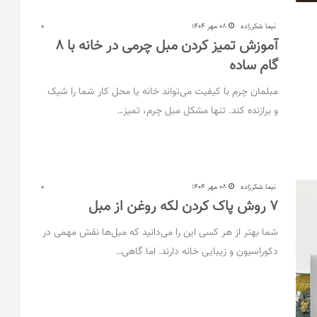
نیما شکرزاده
08 مهر 1404
0
آموزش تمیز کردن مبل چرمی در خانه با 8
گام ساده
مبلمان چرم با کیفیت می‌تواند خانه یا محل کار شما را شیک
و برازنده کند. تنها مشکل مبل چرم، تمیز…
نیما شکرزاده
08 مهر 1404
0
۷ روش پاک کردن لکه روغن از مبل
شما بهتر از هر کسی این را می‌دانید که مبل‌ها نقش مهمی در
دکوراسیون و زیبایی خانه دارند. اما گاهی…