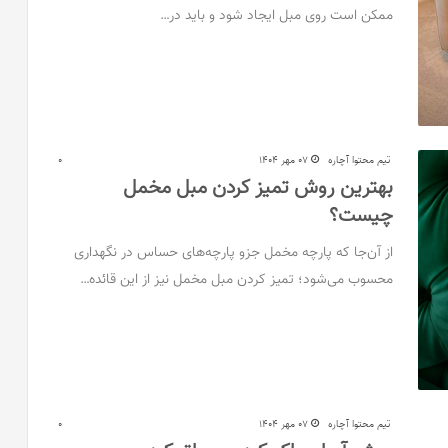
ممکن است روی مبل ایجاد شود و باید در…
تیم محتوا آچاره
07 مهر 1404
0
بهترین روش تمیز کردن مبل مخمل
چیست؟
از آن‌جا که پارچه مخمل جزو پارچه‌های حساس در نگهداری
محسوب می‌شود؛ تمیز کردن مبل مخمل نیز از این قائده…
تیم محتوا آچاره
07 مهر 1404
0