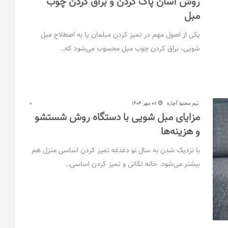
روش آسان پاک کردن و براق کردن چوب
مبل
یکی از اصول مهم در تمیز کردن مبلمان یا به اصطلاح مبل
شویی، براق کردن چوب مبل محسوب می‌شود که…
تیم محتوا آچاره
07 مهر 1404
0
مزایای مبل شویی با دستگاه روش شستشو
و هزینه‌ها
با نزدیک شدن به سال نو دغدغه تمیز کردن اساسی منزل هم
بیشتر می‌شود. خانه تکانی و تمیز کردن اساسی…