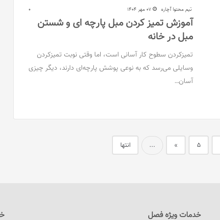
تیم محتوا آچاره
07 مهر 1404
0
آموزش تمیز کردن مبل پارچه ای و شستن
مبل در خانه
تمیزکردن سطوح کار آسانی است، اما وقتی نوبت تمیزکردن
وسایلی می‌رسد که به نوعی پوشش پارچه‌ای دارند، دیگر چیزی
آسان…
5
»
انتها
...
خدمات ویژه فصل
خد