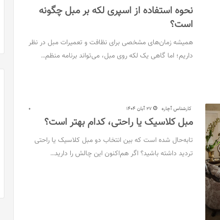
نحوه استفاده از اسپری لکه بر مبل چگونه
است؟
همیشه زمان‌های مشخصی برای نظافت و تعمیرات مبل در نظر
داریم؛ اما گاهی یک لکه روی مبل، می‌تواند برنامه منظم…
کارشناس آچاره
27 آبان 1404
0
مبل کلاسیک یا راحتی، کدام بهتر است؟
تا‌به‌حال شده است که بین انتخاب دو مبل کلاسیک یا راحتی
تردید داشته باشید؟ اگر هم‌اکنون این چالش را دارید…