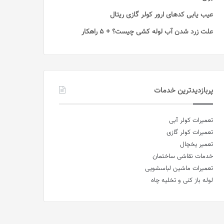
عیب یابی کدهای ارور کولر گازی ریتال
علت زرد شدن آب لوله کشی چیست؟ + 5 راهکار
پربازدیدترین خدمات
تعمیرات کولر آبی
تعمیرات کولر گازی
تعمیر یخچال
خدمات نقاشی ساختمان
تعمیرات ماشین لباسشویی
لوله باز کنی و تخلیه چاه