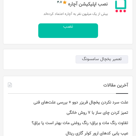
نصب اپلیکیشن آچاره
بیش از یک میلیون نفر به آچاره اعتماد کرده‌اند
نصب
تعمیر یخچال سامسونگ
آخرین مقالات
علت سرد نکردن یخچال فریزر دوو + بررسی علت‌های فنی
تمیز کردن چای ساز با ۷ روش خانگی
تفاوت رنگ مات و براق؛ رنگ روغنی مات بهتر است یا براق؟
عیب یابی کدهای ارور کولر گازی ریتال