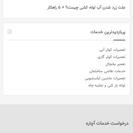
علت زرد شدن آب لوله کشی چیست؟ + 5 راهکار
پربازدیدترین خدمات
تعمیرات کولر آبی
تعمیرات کولر گازی
تعمیر یخچال
خدمات نقاشی ساختمان
تعمیرات ماشین لباسشویی
لوله باز کنی و تخلیه چاه
درخواست خدمات آچاره