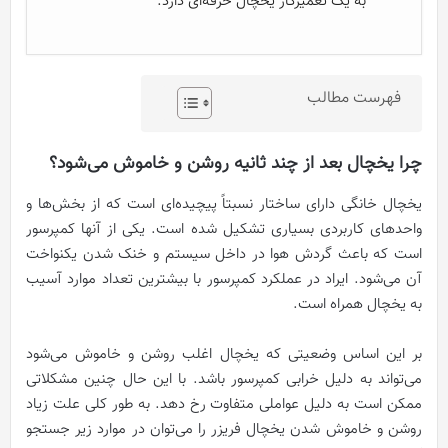
به یک تعمیرکار یخچال حرفه‌ای دارد.
فهرست مطالب
چرا یخچال بعد از چند ثانیه روشن و خاموش می‌شود؟
یخچال خانگی دارای ساختار نسبتاً پیچیده‌ای است که از بخش‌ها و
واحدهای کاربردی بسیاری تشکیل شده است. یکی از آنها کمپرسور
است که باعث گردش هوا در داخل سیستم و خنک شدن یکنواخت
آن می‌شود. ایراد در عملکرد کمپرسور با بیشترین تعداد موارد آسیب
به یخچال همراه است.
بر این اساس وضعیتی که یخچال اغلب روشن و خاموش می‌شود
می‌تواند به دلیل خرابی کمپرسور باشد. با این حال چنین مشکلاتی
ممکن است به دلیل عواملی متفاوت رخ دهد. به طور کلی علت زیاد
روشن و خاموش شدن یخچال فریزر را می‌توان در موارد زیر جستجو