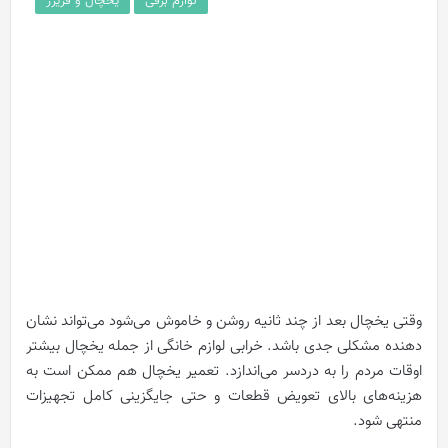
لوازم برقی
یخچال و فریزر
وقتی یخچال بعد از چند ثانیه روشن و خاموش می‌شود می‌تواند نشان
دهنده مشکلی جدی باشد. خرابی لوازم خانگی از جمله یخچال بیشتر
اوقات مردم را به دردسر می‌اندازد. تعمیر یخچال هم ممکن است به
هزینه‌های بالای تعویض قطعات و حتی جایگزینی کامل تجهیزات
منتهی شود.