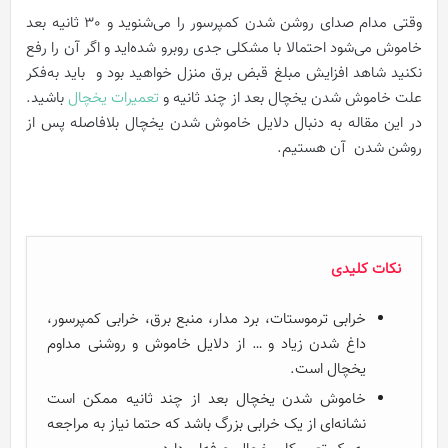
وقتی مدام صدای روشن شدن کمپرسور را می‌شنوید و 30 ثانیه بعد
خاموش می‌شود احتمالا با مشکلی جدی‌ روبرو شده‌اید و اگر آن را رفع
نکنید شاهد افزایش مبلغ قبض برق منزل خواهید بود و باید به‌فکر
علت خاموش شدن یخچال بعد از چند ثانیه و
تعمیرات یخچال
باشید.
در این مقاله به دنبال دلایل خاموش شدن یخچال بلافاصله پس از
روشن شدن آن هستیم.
نکات کلیدی
خرابی ترموستات، برد مدار، منبع برق، خرابی کمپرسور،
داغ شدن زیاد و … از دلایل خاموش و روشنی مداوم
یخچال است.
خاموش شدن یخچال بعد از چند ثانیه ممکن است
نشانه‌ای از یک خرابی بزرگ باشد که حتما نیاز به مراجعه