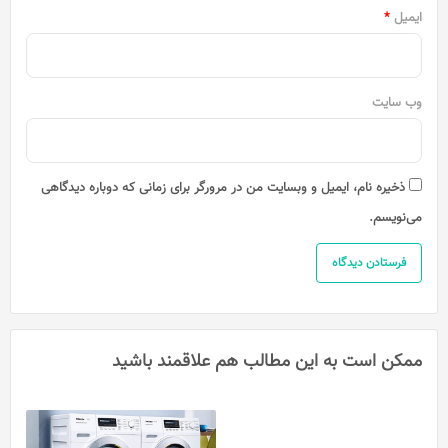
ایمیل
*
وب‌ سایت
ذخیره نام، ایمیل و وبسایت من در مرورگر برای زمانی که دوباره دیدگاهی
می‌نویسم.
ممکن است به این مطالب هم علاقمند باشید