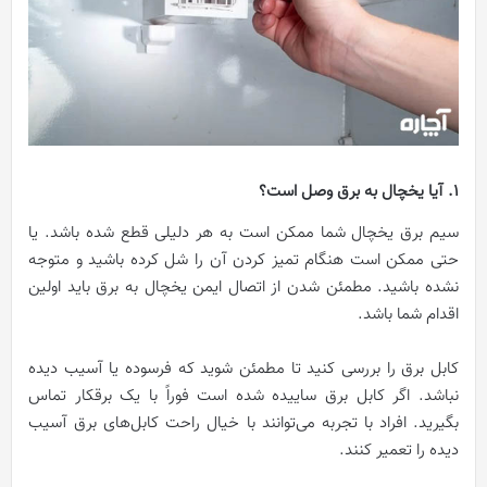
1. آیا یخچال به برق وصل است؟
سیم برق یخچال شما ممکن است به هر دلیلی قطع شده باشد. یا
حتی ممکن است هنگام تمیز کردن آن را شل کرده باشید و متوجه
نشده باشید. مطمئن شدن از اتصال ایمن یخچال به برق باید اولین
اقدام شما باشد.
کابل برق را بررسی کنید تا مطمئن شوید که فرسوده یا آسیب دیده
نباشد. اگر کابل برق ساییده شده است فوراً با یک برقکار تماس
بگیرید. افراد با تجربه می‌توانند با خیال راحت کابل‌های برق آسیب
دیده را تعمیر کنند.