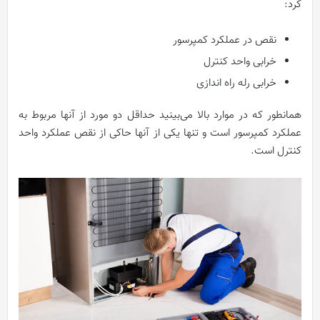
کرد:
نقص در عملکرد کمپرسور
خرابی واحد کنترل
خرابی رله راه اندازی
همانطور که در موارد بالا می‌بینید حداقل دو مورد از آنها مربوط به
عملکرد کمپرسور است و تنها یکی از آنها حاکی از نقص عملکرد واحد
کنترل است.