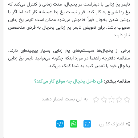
تایمر یخ زدایی یا دیفراست در یخچال، مدت زمانی را کنترل می‌کند که
یخ زدا شروع به کار کند. قرار نیست یخ زدا همیشه کار کند اما اگر با
روشن شدن یخچال فوراً خاموش می‌شود ممکن است تایمر یخ زدایی
معیوب باشد. برای تعویض تایمر یخ زدایی یخچال به فردی متخصص
نیاز دارید.
برخی از یخچال‌ها سیستم‌های یخ زدایی بسیار پیچیده‌ای دارند.
مطالعه دفترچه راهنما در مورد اینکه چگونه می‌توانید تایمر یخ زدایی
یخچال خود را تعمیر کنید به شما کمک می‌کند.
مطالعه بیشتر:
فن داخل یخچال چه موقع کار می‌کند؟
به این پست امتیاز دهید
اشتراک گذاری