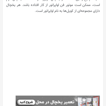
است، ممکن است موتور فن اواپراتور از کار افتاده باشد. هر یخچال
دارای مجموعه‌ای از کویل‌ها به نام اواپراتور است.