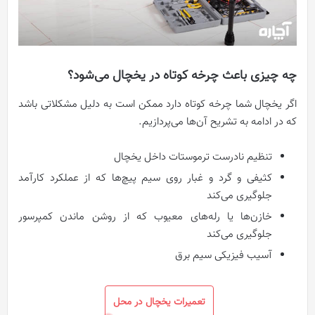
چه چیزی باعث چرخه کوتاه در یخچال می‌شود؟
اگر یخچال شما چرخه کوتاه دارد ممکن است به دلیل مشکلاتی باشد
که در ادامه به تشریح آن‌ها می‌پردازیم.
تنظیم نادرست ترموستات داخل یخچال
کثیفی و گرد و غبار روی سیم پیچ‌ها که از عملکرد کارآمد
جلوگیری می‌کند
خازن‌ها یا رله‌های معیوب که از روشن ماندن کمپرسور
جلوگیری می‌کند
آسیب فیزیکی سیم برق
تعمیرات یخچال در محل