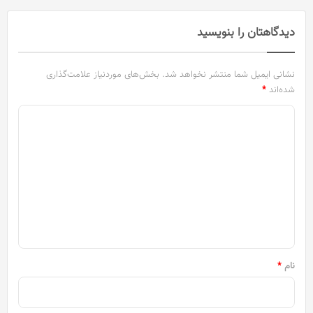
دیدگاهتان را بنویسید
نشانی ایمیل شما منتشر نخواهد شد.
بخش‌های موردنیاز علامت‌گذاری
شده‌اند
*
د
ی
د
گ
ا
ه
*
نام
*