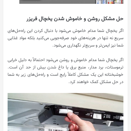
حل مشکل روشن و خاموش شدن یخچال فریزر
اگر یخچال شما مدام خاموش می‌شود با دنبال کردن این راه‌حل‌های
سریع نه تنها در هزینه‌های خود صرفه‌جویی می‌کنید بلکه مواد غذایی
شما نیز ایمن‌تر و سریع‌تر نگهداری می‌شود.
اگر یخچال شما مدام خاموش و روشن می‌شود احتمالاً به دلیل خرابی
ترموستات، برد مدار، منبع برق یا داغ شدن بیش از حد آن است.
خوشبختانه این یک مشکل کاملاً رایج است و راه‌حل‌های زیر به شما
در حل مشکل کمک خواهند کرد.