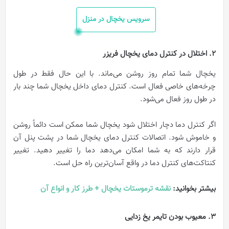
سرویس یخچال در منزل
2. اختلال در کنترل دمای یخچال فریزر
یخچال شما تمام روز روشن می‌ماند. با این حال فقط در طول
چرخه‌های خاصی فعال است. کنترل دمای داخل یخچال شما چند بار
در طول روز فعال می‌شود.
اگر کنترل دما دچار اختلال شود یخچال شما ممکن است دائماً روشن
و خاموش شود. اتصالات کنترل دمای یخچال شما در پشت پنل آن
قرار دارند که به شما امکان می‌دهد دما را تغییر دهید. تغییر
کنتاکت‌های کنترل دما در واقع آسان‌ترین راه حل است.
بیشتر بخوانید:
نقشه ترموستات یخچال + طرز کار و انواع آن
3. معیوب بودن تایمر یخ زدایی