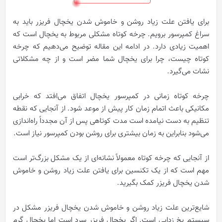
برای یافتن علت زیاد روشن و خاموش شدن یخچال فریزر باید به
سراغ کمپرسور برویم. چرخه کوتاه مشکلی مربوط به یخچال است که
اهمیت زیادی دارد. در ادامه این مقاله توضیح می‌دهیم که چرخه
کوتاه چیست، چرا برای یخچال شما مضر است و از چه مشکلاتی
نشات می‌گیرد.
چرخه کوتاه زمانی در کمپرسور یخچال اتفاق می‌افتد که خرابی
مکانیکی باعث اتمام زمان‌ کار پیش از موعد شود. از آنجایی که نقطه
تنظیم به دست نیامده است مدت کوتاهی پس از آن مجدداً راه‌اندازی
می‌شود بنابراین به زمان بیشتری برای روشن بودن کمپرسور نیاز است.
از آنجایی که چرخه کوتاه معمولاً نشانه‌ای از یک مشکل بزرگ‌تر است
مهم است که از یک تکنسین برای یافتن علت زیاد روشن و خاموش
شدن یخچال فریزر کمک بگیرید.
شایع‌ترین علت زیاد روشن و خاموش شدن یخچال فریزر مشکل در
سیستم یخ زدایی است. اگر یخچال فریزر سرد است اما یخچال گرم