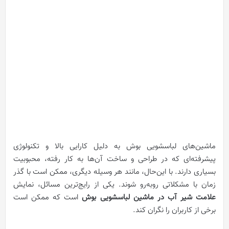
ماشین‌های لباسشویی بوش به دلیل کارایی بالا و تکنولوژی
پیشرفته‌ای که در طراحی و ساخت آن‌ها به کار رفته، محبوبیت
بسیاری دارند. با این‌حال، مانند هر وسیله دیگری، ممکن است با گذر
زمان با مشکلاتی روبه‌رو شوند. یکی از رایج‌ترین مسائل، نمایش
علامت شیر آب در ماشین لباسشویی بوش
است که ممکن است
برخی از کاربران را نگران کند.