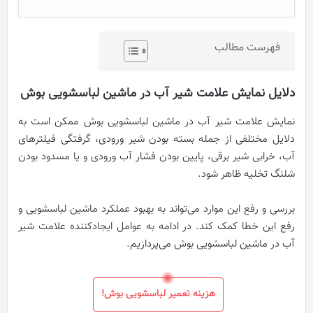
فهرست مطالب
دلایل نمایش علامت شیر آب در ماشین لباسشویی بوش
نمایش علامت شیر آب در ماشین لباسشویی بوش ممکن است به
دلایل مختلفی از جمله بسته بودن شیر ورودی، گرفتگی فیلترهای
آب، خرابی شیر برقی، پایین بودن فشار آب ورودی و یا مسدود بودن
شلنگ تخلیه ظاهر شود.
بررسی و رفع این موارد می‌تواند به بهبود عملکرد ماشین لباسشویی و
رفع این خطا کمک کند. در ادامه به عوامل ایجادکننده علامت شیر
آب در ماشین لباسشویی بوش می‌پردازیم.
هزینه تعمیر لباسشویی بوش!