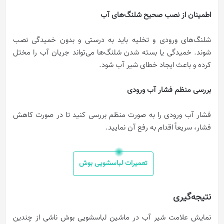
اطمینان از نصب صحیح شلنگ‌های آب
شلنگ‌های ورودی و تخلیه باید به درستی و بدون خمیدگی نصب
شوند. خمیدگی یا بسته شدن شلنگ‌ها می‌تواند جریان آب را مختل
کرده و باعث ایجاد خطای شیر آب شود.
بررسی منظم فشار آب ورودی
فشار آب ورودی را به صورت منظم بررسی کنید تا در صورت کاهش
فشار، سریعاً اقدام به رفع آن نمایید.
تعمیرات لباسشویی بوش
نتیجه‌گیری
نمایش علامت شیر آب در ماشین لباسشویی بوش ناشی از چندین