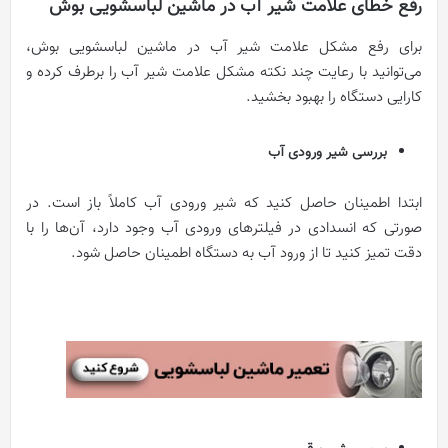
رفع خطای علامت شیر آب در ماشین لباسشویی بوش
برای رفع مشکل علامت شیر آب در ماشین لباسشویی بوش،
می‌توانید با رعایت چند نکته مشکل علامت شیر آب را برطرف کرده و
کارایی دستگاه را بهبود بخشید.
بررسی شیر ورودی آب
ابتدا اطمینان حاصل کنید که شیر ورودی آب کاملاً باز است. در
صورتی که انسدادی در فیلترهای ورودی آب وجود دارد، آن‌ها را با
دقت تمیز کنید تا از ورود آب به دستگاه اطمینان حاصل شود.