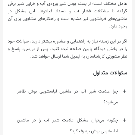
عامل مختلف است؛ از بسته بودن شیر ورودی آب و خرابی شیر برقی
گرفته تا مشکلات فشار آب و انسداد فیلترها. این مشکل در
ماشین‌های ظرفشویی نیز مشابه است و راهکارهای مشابهی برای آن
وجود دارد.
اگر در این زمینه نیاز به راهنمایی و مشاوره بیشتر دارید، سوالات خود
را در بخش دیدگاه پایین صفحه ثبت کنید. پس از بررسی، پاسخ و
نظر مشورتی کارشناسان به ایمیل شما ارسال خواهد شد.
سئوالات متداول
چرا علامت شیر آب در ماشین لباسشویی بوش ظاهر
می‌شود؟
چگونه می‌توان مشکل علامت شیر آب را در ماشین
لباسشویی بوش برطرف کرد؟