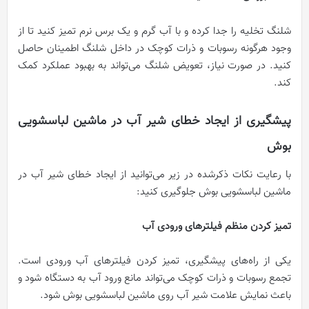
شلنگ تخلیه را جدا کرده و با آب گرم و یک برس نرم تمیز کنید تا از
وجود هرگونه رسوبات و ذرات کوچک در داخل شلنگ اطمینان حاصل
کنید. در صورت نیاز، تعویض شلنگ می‌تواند به بهبود عملکرد کمک
کند.
پیشگیری از ایجاد خطای شیر آب در ماشین لباسشویی
بوش
با رعایت نکات ذکرشده در زیر می‌توانید از ایجاد خطای شیر آب در
ماشین لباسشویی بوش جلوگیری کنید:
تمیز کردن منظم فیلترهای ورودی آب
یکی از راه‌های پیشگیری، تمیز کردن فیلترهای آب ورودی است.
تجمع رسوبات و ذرات کوچک می‌تواند مانع ورود آب به دستگاه شود و
باعث نمایش علامت شیر آب روی ماشین لباسشویی بوش شود.