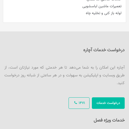
تعمیرات ماشین لباسشویی
لوله باز کنی و تخلیه چاه
درخواست خدمات آچاره
آچاره این امکان را به شما می‌دهد تا هر خدمتی که مورد نیازتان است، از
طریق وبسایت و اپلیکیشن به سهولت و در هر ساعتی از شبانه روز درخواست
کنید.
درخواست خدمات
1471
خدمات ویژه فصل