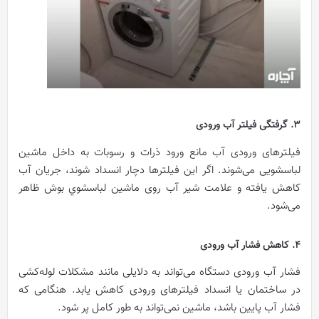
3. گرفتگی فیلتر آب ورودی
فیلترهای ورودی آب مانع ورود ذرات و رسوبات به داخل ماشین
لباسشویی می‌شوند. اگر این فیلترها دچار انسداد شوند، جریان آب
کاهش یافته و علامت شیر آب روی ماشین لباسشوي بوش ظاهر
می‌شود.
4. کاهش فشار آب ورودی
فشار آب ورودی دستگاه می‌تواند به دلایلی مانند مشکلات لوله‌کشی
در ساختمان یا انسداد فیلترهای ورودی کاهش یابد. هنگامی که
فشار آب پایین باشد، ماشین نمی‌تواند به طور کامل پر شود.