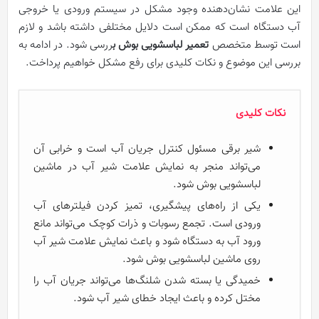
این علامت نشان‌دهنده وجود مشکل در سیستم ورودی یا خروجی
آب دستگاه است که ممکن است دلایل مختلفی داشته باشد و لازم
است توسط متخصص
تعمیر لباسشویی بوش ب
ررسی شود. در ادامه به
بررسی این موضوع و نکات کلیدی برای رفع مشکل خواهیم پرداخت.
نکات کلیدی
شیر برقی مسئول کنترل جریان آب است و خرابی آن
می‌تواند منجر به نمایش علامت شیر آب در ماشین
لباسشویی بوش شود.
یکی از راه‌های پیشگیری، تمیز کردن فیلترهای آب
ورودی است. تجمع رسوبات و ذرات کوچک می‌تواند مانع
ورود آب به دستگاه شود و باعث نمایش علامت شیر آب
روی ماشین لباسشویی بوش شود.
خمیدگی یا بسته شدن شلنگ‌ها می‌تواند جریان آب را
مختل کرده و باعث ایجاد خطای شیر آب شود.