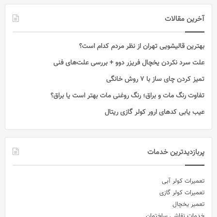
آخرین مقالات
بهترین قالیشویی تهران‌ از نظر مردم کدام است؟
علت سرد نکردن یخچال فریزر دوو + بررسی علت‌های فنی
تمیز کردن چای ساز با ۷ روش خانگی
تفاوت رنگ مات و براق؛ رنگ روغنی مات بهتر است یا براق؟
عیب یابی کدهای ارور کولر گازی ریتال
پربازدیدترین خدمات
تعمیرات کولر آبی
تعمیرات کولر گازی
تعمیر یخچال
خدمات نقاشی ساختمان