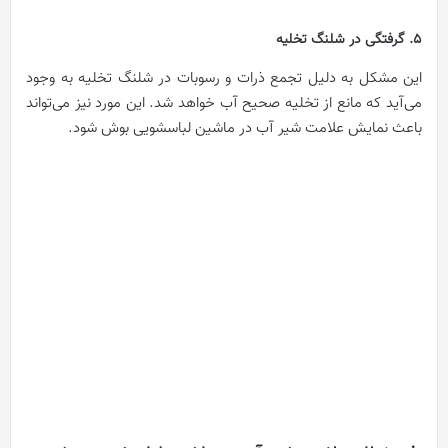
5. گرفتگی در شلنگ تخلیه
این مشکل به دلیل تجمع ذرات و رسوبات در شلنگ تخلیه به وجود
می‌آید که مانع از تخلیه صحیح آب خواهد شد. این مورد نیز می‌تواند
باعث نمایش علامت شیر آب در ماشین لباسشویی بوش شود.