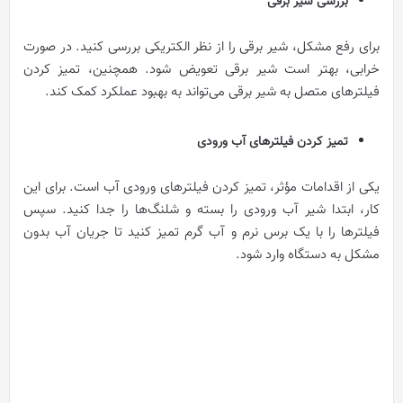
بررسی شیر برقی
برای رفع مشکل، شیر برقی را از نظر الکتریکی بررسی کنید. در صورت
خرابی، بهتر است شیر برقی تعویض شود. همچنین، تمیز کردن
فیلترهای متصل به شیر برقی می‌تواند به بهبود عملکرد کمک کند.
تمیز کردن فیلترهای آب ورودی
یکی از اقدامات مؤثر، تمیز کردن فیلترهای ورودی آب است. برای این
کار، ابتدا شیر آب ورودی را بسته و شلنگ‌ها را جدا کنید. سپس
فیلترها را با یک برس نرم و آب گرم تمیز کنید تا جریان آب بدون
مشکل به دستگاه وارد شود.