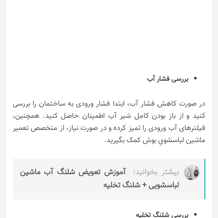
بررسی فشار آب
در صورت کاهش فشار آب، ابتدا فشار ورودی به ساختمان را بررسی
کنید و از باز بودن کامل شیر آب اطمینان حاصل کنید. همچنین،
فیلترهای آب ورودی را تمیز کرده و در صورت نیاز، از متخصص تعمیر
ماشین لباسشوي بوش کمک بگیرید.
بیشتر بخوانید:
آموزش تعویض شلنگ آب ماشین
لباسشویی + شلنگ تخلیه
بررسی شلنگ تخلیه