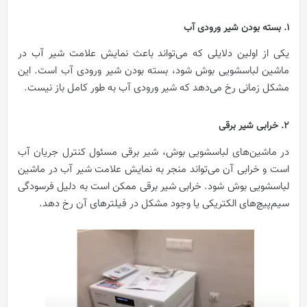
1. بسته بودن شیر ورودی آب
یکی از اولین دلایلی که می‌تواند باعث نمایش علامت شیر آب در
ماشین لباسشویی بوش شود، بسته بودن شیر ورودی آب است. این
مشکل زمانی رخ می‌دهد که شیر ورودی آب به طور کامل باز نیست.
2. خرابی شیر برقی
در ماشین‌های لباسشویی بوش، شیر برقی مسئول کنترل جریان آب
است و خرابی آن می‌تواند منجر به نمایش علامت شیر آب در ماشین
لباسشویی بوش شود. خرابی شیر برقی ممکن است به دلیل فرسودگی
سیم‌پیچ‌های الکتریکی یا وجود مشکل در فیلترهای آن رخ دهد.