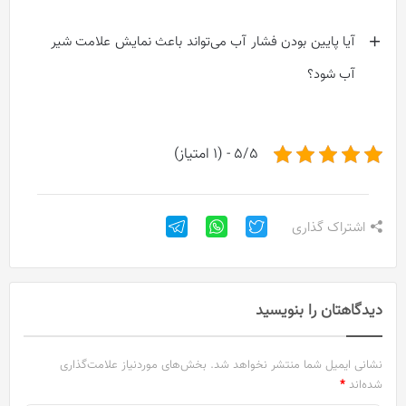
آیا پایین بودن فشار آب می‌تواند باعث نمایش علامت شیر
آب شود؟
5/5 - (1 امتیاز)
اشتراک گذاری
دیدگاهتان را بنویسید
نشانی ایمیل شما منتشر نخواهد شد.
بخش‌های موردنیاز علامت‌گذاری
شده‌اند
*