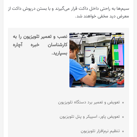
سیم‌ها به راحتی داخل داکت قرار می‌گیرند و با بستن درپوش داکت از
معرض دید مخفی خواهند شد.
نصب و تعمیر تلویزیون را به
کارشناسان خبره آچاره
بسپارید.
تعویض و تعمیر برد دستگاه تلویزیون
تعویض پاور، اسپیکر و پنل تلویزیون
تنظیم نرم‌افزار تلویزیون