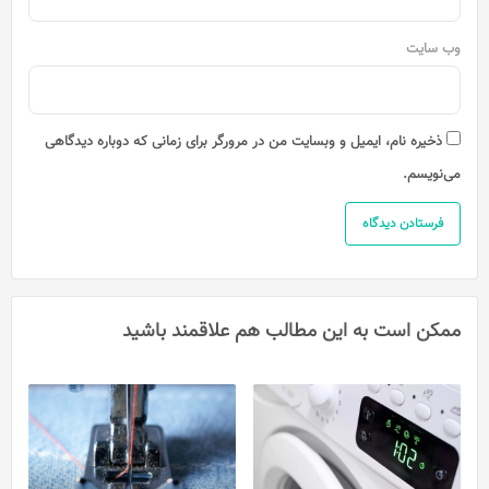
وب‌ سایت
ذخیره نام، ایمیل و وبسایت من در مرورگر برای زمانی که دوباره دیدگاهی
می‌نویسم.
ممکن است به این مطالب هم علاقمند باشید