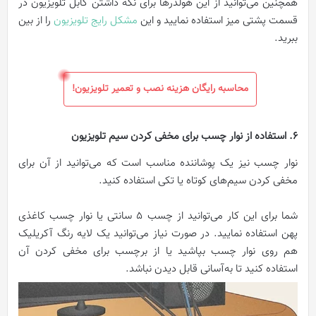
همچنین می‌توانید از این هولدرها برای نگه داشتن کابل تلویزیون در
قسمت پشتی میز استفاده نمایید و این
مشکل رایج تلویزیون
را از بین
ببرید.
محاسبه رایگان هزینه نصب و تعمیر تلویزیون!
6. استفاده از نوار چسب برای مخفی كردن سیم تلويزیون
نوار چسب نیز یک پوشاننده مناسب است که می‌توانید از آن برای
مخفی کردن سیم‌های کوتاه یا تکی استفاده کنید.
شما برای این کار می‌توانید از چسب 5 سانتی یا نوار چسب کاغذی
پهن استفاده نمایید. در صورت نیاز می‌توانید یک لایه رنگ آکریلیک
هم روی نوار چسب بپاشید یا از برچسب برای مخفی کردن آن
استفاده کنید تا به‌آسانی قابل دیدن نباشد.