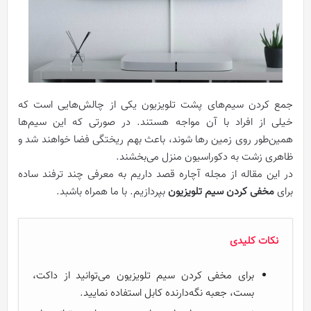
جمع کردن سیم‌های پشت تلویزیون یکی از چالش‌هایی است که
خیلی از افراد با آن مواجه هستند. در صورتی که این سیم‌ها
همین‌طور روی زمین رها شوند، باعث بهم ریختگی فضا خواهند شد و
ظاهری زشت به دکوراسیون منزل می‌بخشند.
در این مقاله از مجله آچاره قصد داریم به معرفی چند ترفند ساده
برای
مخفی كردن سیم تلويزیون
بپردازیم. با ما همراه باشبد.
نکات کلیدی
برای مخفی کردن سیم‌ تلویزیون می‌توانید از داکت،
بست، جعبه نگه‌دارنده کابل استفاده نمایید.