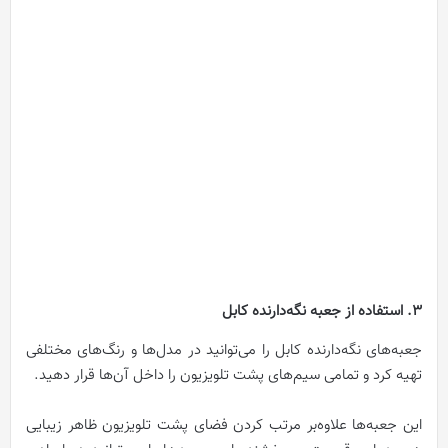
3. استفاده از جعبه نگه‌دارنده کابل
جعبه‌های نگه‌دارنده کابل را می‌توانید در مدل‌ها و رنگ‌های مختلفی
تهیه کرد و تمامی سیم‌های پشت تلویزیون را داخل آن‌ها قرار دهید.
این جعبه‌ها علاوه‌بر مرتب کردن فضای پشت تلویزیون ظاهر زیبایی