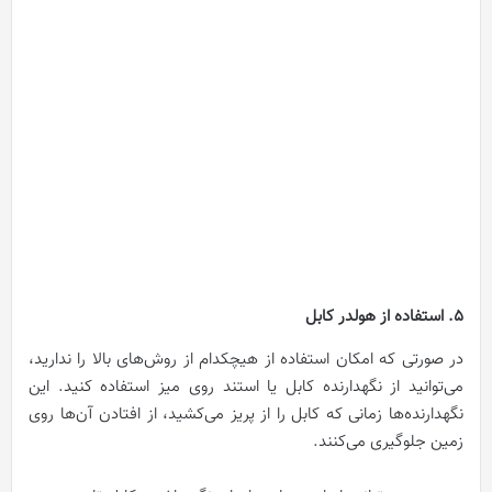
5. استفاده از هولدر کابل
در صورتی که امکان استفاده از هیچکدام از روش‌های بالا را ندارید،
می‌توانید از نگهدارنده کابل یا استند روی میز استفاده کنید. این
نگهدارنده‌ها زمانی که کابل را از پریز می‌کشید، از افتادن آن‌ها روی
زمین جلوگیری می‌کنند.