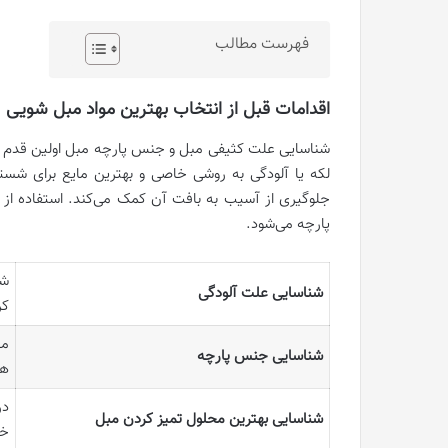
فهرست مطالب
اقدامات قبل از انتخاب بهترین مواد مبل شویی
شناسایی علت کثیفی مبل و جنس پارچه مبل اولین قدم بر
لکه یا آلودگی به روشی خاصی و بهترین مایع برای شست
جلوگیری از آسیب به بافت آن کمک می‌کند. استفاده از م
پارچه می‌شود.
شا
شناسایی علت آلودگی
کر
مح
شناسایی جنس پارچه
هر
در
شناسایی بهترین محلول تمیز کردن مبل
خو