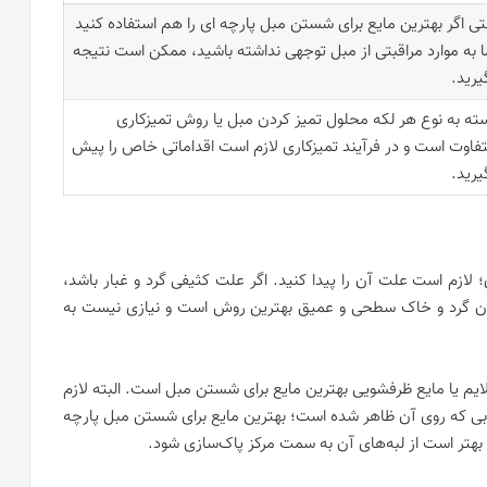
ی اگر بهترین مایع برای شستن مبل پارچه ای را هم استفاده کنید
ا به موارد مراقبتی از مبل توجهی نداشته باشید، ممکن است نتیجه
یرید.
ته به نوع هر لکه محلول تمیز کردن مبل یا روش تمیزکاری
فاوت است و در فرآیند تمیزکاری لازم است اقداماتی خاص را پیش
یرید.
لازم است علت آن را پیدا کنید. اگر علت کثیفی گرد و غبار باشد،
دن گرد و خاک سطحی و عمیق بهترین روش است و نیازی نیست به
یم یا مایع ظرفشویی بهترین مایع برای شستن مبل است. البته لازم
ی که روی آن ظاهر شده است؛ بهترین مایع برای شستن مبل پارچه
بهتر است از لبه‌های آن به سمت مرکز پاک‌سازی شود.