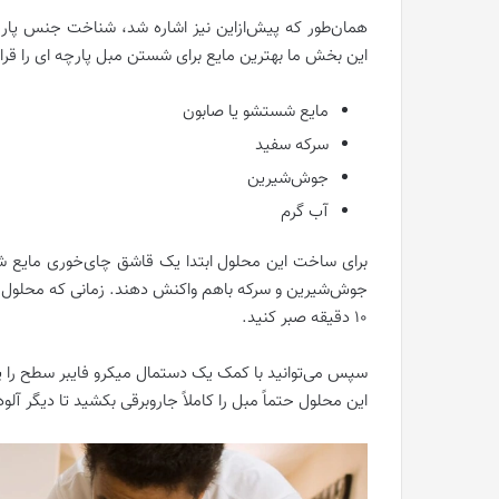
همان‌طور که پیش‌ازاین نیز اشاره شد، شناخت جنس پارچه
این بخش ما بهترین مایع برای شستن مبل پارچه ای را قرار
مایع شستشو یا صابون
سرکه سفید
جوش‌شیرین
آب گرم
برای ساخت این محلول ابتدا یک قاشق چای‌خوری مایع شو
جوش‌شیرین و سرکه باهم واکنش دهند. زمانی که محلول 
10 دقیقه صبر کنید.
سپس می‌توانید با کمک یک دستمال میکرو فایبر سطح را پاک‌
این محلول حتماً مبل را کاملاً جاروبرقی بکشید تا دیگر 