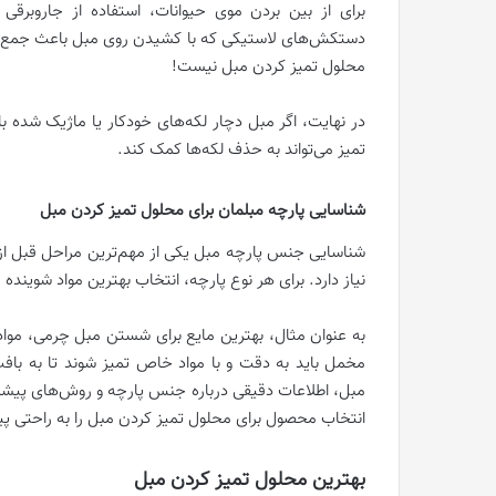
برای از بین بردن موی حیوانات، استفاده از جاروبرقی 
دستکش‌های لاستیکی که با کشیدن روی مبل باعث جمع شدن
محلول تمیز کردن مبل نیست!
در نهایت، اگر مبل دچار لکه‌های خودکار یا ماژیک شده ب
تمیز می‌تواند به حذف لکه‌ها کمک کند.
شناسایی پارچه مبلمان برای محلول تمیز کردن مبل
شناسایی جنس پارچه مبل یکی از مهم‌ترین مراحل قبل از
نیاز دارد. برای هر نوع پارچه، انتخاب بهترین مواد شوین
به عنوان مثال، بهترین مایع برای شستن مبل چرمی، موا
مخمل باید به دقت و با مواد خاص تمیز شوند تا به باف
مبل، اطلاعات دقیقی درباره جنس پارچه و روش‌های پیشنها
انتخاب محصول برای محلول تمیز کردن مبل را به راحتی پی
بهترین محلول تمیز کردن مبل