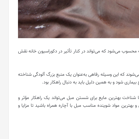
ه محسوب می‌شود که می‌تواند در کنار تأثیر در دکوراسیون خانه نقش
 می‌شوند که این وسیله رفاهی به‌عنوان یک منبع بزرگ آلودگی شناخته
یماری شود و به همین دلیل باید به دنبال راهکار بود.
ا شناخت بهترین مایع برای شستن مبل می‌تواند یک راهکار مؤثر و
و بهترین مواد شوینده مناسب مبل با آچاره همراه باشید تا مزایا و