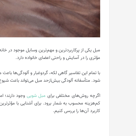
مبل یکی از پرکاربردترین و مهم‌ترین وسایل موجود در خان
مؤثری را در آسایش و راحتی اعضای خانواده دارد.
با تمام این تفاسیر گاهی لکه، گردوغبار و آلودگی‌ها باعث
شود. متأسفانه آلودگی بیش‌ازحد مبل می‌تواند باعث شیوع ب
اگرچه روش‌های مختلفی برای
مبل شویی
وجود دارند؛ ام
کم‌هزینه محسوب به شمار برود. برای آشنایی با مؤثرترین 
کاربرد آن‌ها را بررسی کنیم.