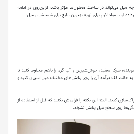
 مبل می‌تواند در ساخت محلول‌ها مؤثر باشد، ازاین‌روی در ادامه
داده ایم. مواد لازم برای تهیه بهترین مایع برای شستشوی مبل:
ینده، سرکه سفید، جوش‌شیرین و آب گرم را باهم مخلوط‌ کنید تا
به حالت کف درآمد آن را روی بخش‌های مختلف مبل اسپری کنید و
سازی کنید. البته این نکته را فراموش نکنید که قبل از استفاده از
آلودگی‌ها روی سطح مبل پخش نشوند.