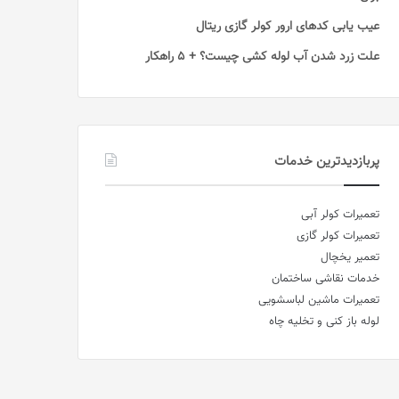
عیب یابی کدهای ارور کولر گازی ریتال
علت زرد شدن آب لوله کشی چیست؟ + 5 راهکار
پربازدیدترین خدمات
تعمیرات کولر آبی
تعمیرات کولر گازی
تعمیر یخچال
خدمات نقاشی ساختمان
تعمیرات ماشین لباسشویی
لوله باز کنی و تخلیه چاه