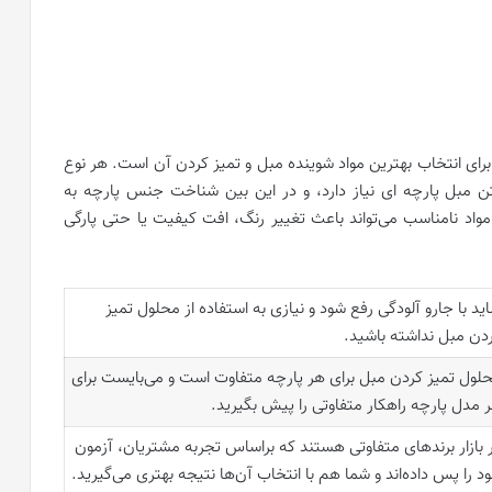
ای انتخاب بهترین مواد شوینده مبل و تمیز کردن آن است. هر نوع
ن مبل پارچه ای نیاز دارد، و در این بین شناخت جنس پارچه به
واد نامناسب می‌تواند باعث تغییر رنگ، افت کیفیت یا حتی پارگی
ید با جارو آلودگی رفع شود و نیازی به استفاده از محلول تمیز
دن مبل نداشته باشید.
لول تمیز کردن مبل برای هر پارچه متفاوت است و می‌بایست برای
 مدل پارچه راهکار متفاوتی را پیش بگیرید.
 بازار برندهای متفاوتی هستند که براساس تجربه مشتریان، آزمون
د را پس داده‌اند و شما هم با انتخاب آن‌ها نتیجه بهتری می‌گیرید.