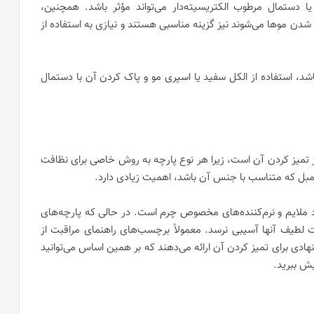
یا دستمال مرطوب الکتریسیته‌دار می‌تواند مؤثر باشد. همچنین،
 موها می‌شوند نیز گزینه مناسبی هستند و نیازی به استفاده از
اشد، استفاده از الکل سفید یا اسپری مو و پاک کردن آن با دستمال
 تمیز کردن آن است، زیرا هر نوع پارچه به روش خاصی برای نظافت
ده مبل که متناسب با جنس آن باشد، اهمیت زیادی دارد.
د ملایم و نرم‌کننده‌های مخصوص چرم است. در حالی که پارچه‌های
ت لطیف آنها آسیبی نرسد. معمولاً برچسب‌های راهنمای مراقبت از
دی برای تمیز کردن آن ارائه می‌دهند که بر همین اساس می‌توانید
ش ببرید.