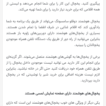
پیگیری کنید. یخچال این کار را برای شما انجام می‌دهد و لیستی از
همه اقلامی که برای خرید نیاز دارید را برای شما تهیه می‌کند.
یخچال هوشمند دوقلو سامسونگ می‌تواند از طریق یک برنامه به شما
یادآوری کند که اقلام غذایی در شرف انقضا یا تمام شدن هستند.
بسیاری از یخچال‌های هوشمند دارای دوربین‌های زاویه باز هستند
بنابراین می‌توانید از راه دور از طریق یک دستگاه تلفن همراه موجودی
یخچالتان را ببینید.
برخی از یخچال‌ها به گوشی‌های هوشمند متصل می‌شوند. اگر گزینه‌ای
برای انجام این کار دارید می توانید لیست موجودی داخل یخچال را از
طریق تلفن همراه خود دریافت کنید حتی اگر در خانه نباشید. بنابراین
لازم نیست هزینه اضافی برای خرید شیر یا نوشیدنی که در یخچال
دارید بپردازید.
یخچال‌های هوشمند دارای صفحه نمایش لمسی هستند
یکی دیگر از ویژگی های خوب یخچال‌های هوشمند این است که دارای