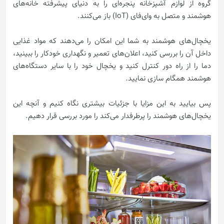
گروه از لوازم آشپزخانه پنجره‌ای را به دنیای پیشرفته خانه‌های
هوشمند و متصل به وای‌فای (IoT) باز می‌کنند.
یخچال‌های هوشمند به شما این امکان را می‌دهند که مواد غذایی
داخل آن را بررسی کنید، اعلان‌های تعمیر و نگهداری خودکار را ببینید،
دما را از راه دور کنترل کنید و یخچال خود را با سایر دستگاه‌های
هوشمند همگام سازی نمایید.
پس بیایید به این مزایا با جزئیات بیشتری نگاه کنیم و آنچه این
یخچال‌های هوشمند را پرطرفدار می‌کند را مورد بررسی قرار دهیم.