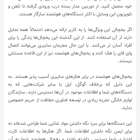
خود متصل کنید. از دوربین مدار بسته درب ورودی گرفته تا تلفن و
تلویزیون این وسایل با اکثر دستگاه‌های هوشمند سازگار هستند.
اگر یخچالی این ویژگی‌ها را به کاربر ارائه می‌دهد احتمالاً همه تمایل
دارند از آن‌ استفاده کنند. از این گذشته این یخچال‌ها زندگی را برای
افراد آسان تر می‌کنند. با این حال مجرمان سایبری می‌توانند اتصال
وای فای را هک کنند و یخچال‌های هوشمند نیز از این قاعده مستثنی
نیستند.
یخچال‌های هوشمند در برابر هکرهای سایبری آسیب پذیر هستند. به
این دلیل که برخلاف گوگل، اپل یا سایر شرکت‌هایی که به
دستگاه‌های شما و اطلاعات موجود در آن‌ها دسترسی دارند، سازندگان
لوازم خانگی تجربه زیادی در توسعه فناوری حفاظت از حریم خصوصی
ندارند.
این دستگاه‌ها برای سرد نگه داشتن مواد غذایی شما طراحی شده‌اند نه
برای ایمن نگه داشتن اطلاعات شما. اگر هکرها به اطلاعات کارت
اعتباری شما دسترسی داشته باشند و یخچال هوشمند شما به آن