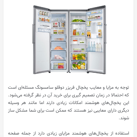
توجه به مزایا و معایب یخچال فریزر دوقلو سامسونگ مسئله‌ای است
که احتمالا در زمان تصمیم گیری برای خرید آن در نظر گرفته می‌شود.
این یخچال‌های هوشمند امکانات زیادی دارند اما مانند هر وسیله
دیگری دارای معایبی نیز هستند که ممکن است برای شما مشکل ساز
شوند.
استفاده از یخچال‌های هوشمند مزایای زیادی دارد از جمله صفحه