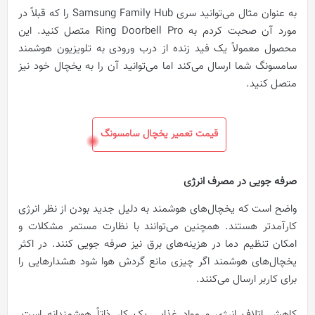
به عنوان مثال می‌توانید سری Samsung Family Hub را که قبلاً در
مورد آن صحبت کردم به Ring Doorbell Pro متصل کنید. این
محصول معمولاً یک فید زنده از درب ورودی به تلویزیون هوشمند
سامسونگ شما ارسال می‌کند اما می‌توانید آن را به یخچال خود نیز
متصل کنید.
قیمت تعمیر یخچال سامسونگ
صرفه جویی در مصرف انرژی
واضح است که یخچال‌های هوشمند به دلیل جدید بودن از نظر انرژی
کارآمدتر هستند. همچنین می‌توانند با نظارت مستمر مشکلات و
امکان تنظیم دما در هزینه‌های برق نیز صرفه جویی کنند. در اکثر
یخچال‌های هوشمند اگر چیزی مانع گردش هوا شود هشدارهایی را
برای کاربر ارسال می‌کنند.
کاهش اتلاف انرژی و مواد غذایی یک کار ذاتاً هوشمندانه است.