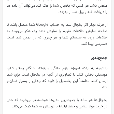
متصل باشد هر کسی که یخچال شما را هک کند می‌تواند آن داده ها
را دریافت کند و پول شما را بدزدد.
از طرف دیگر اگر یخچال شما به حساب Google شما متصل باشد تا
صفحه نمایش اطلاعات تقویم را نمایش دهد یک هکر می‌تواند به
اطلاعات ورود به سیستم شما و هر چیزی که در ایمیل شما است
دسترسی پیدا کند.
جمع‌بندی
با توجه به اینکه امروزه لوازم خانگی می‌توانند هنگام پختن شام،
موسیقی پخش کنند یا تصاویری از آنچه در یخچال است برای شما
ارسال کنند مطمئناً این پتانسیل را دارند که زندگی را بسیار آسان‌تر
کنند.
یخچال‌ها هر ساله با جدیدترین مدل‌ها هوشمندتر می‌شوند که حتی
در خرید مواد غذایی و حفظ ارتباط با دوستان به شما کمک می‌کنند.