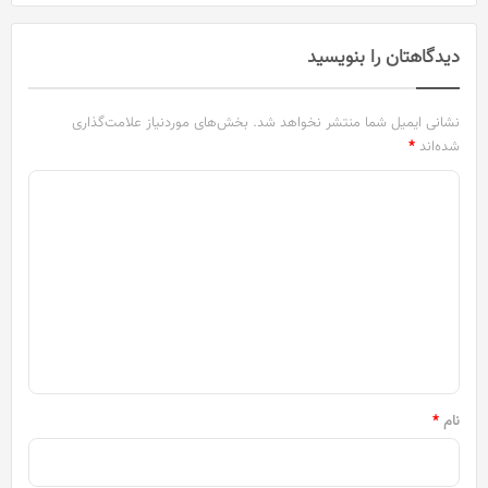
دیدگاهتان را بنویسید
نشانی ایمیل شما منتشر نخواهد شد.
بخش‌های موردنیاز علامت‌گذاری
شده‌اند
*
د
ی
د
گ
ا
ه
*
نام
*