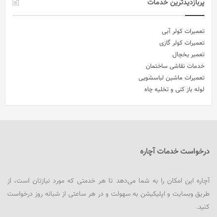
پربازدیدترین خدمات
تعمیرات کولر آبی
تعمیرات کولر گازی
تعمیر یخچال
خدمات نقاشی ساختمان
تعمیرات ماشین لباسشویی
لوله باز کنی و تخلیه چاه
درخواست خدمات آچاره
آچاره این امکان را به شما می‌دهد تا هر خدمتی که مورد نیازتان است، از
طریق وبسایت و اپلیکیشن به سهولت و در هر ساعتی از شبانه روز درخواست
کنید.