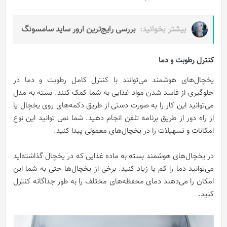
بیشتر بخوانید:
بررسی رایج‌ترین ارور ساید سامسونگ
کنترل رطوبت و دما
یخچال‌های هوشمند می‌توانند با کنترل کامل رطوبت و دما در
جلوگیری از فاسد شدن مواد غذایی به شما کمک کنند. بسته به مدل
می‌توانید این کار را به صورت دستی از طریق دکمه‌های روی یخچال یا
از راه دور از طریق برنامه تلفن انجام دهید. شما نمی توانید این نوع
امکانات و تسهیلات را در یخچال‌های معمولی پیدا کنید.
در یخچال‌های هوشمند بسته به ماده غذایی که در یخچال گذاشته‌اید
می‌توانید دما را کم یا زیاد کنید. برخی از یخچال‌ها حتی به شما این
امکان را می‌دهند دمای محفظه‌های مختلف را به طور جداگانه کنترل
کنید.