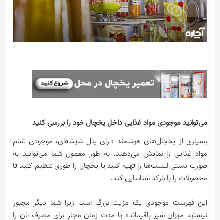
می‌توانید موجودی مواد غذایی داخل یخچال خود را بررسی کنید
بسیاری از یخچال‌های هوشمند دارای پنل شیشه‌ای، موجودی تمام
مواد غذایی را نمایش می‌دهند. به طور معمول شما می‌توانید به
صورت دستی لیست‌ها را تهیه کنید یا یخچال را طوری تنظیم کنید تا
محصولات را با بارکد شناسایی کند.
این فهرست موجودی یک مزیت بزرگ است زیرا شما دیگر مجبور
نیستید میزان شیر باقیمانده یا مدت زمان مجاز برای مصرف نان را