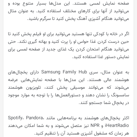
صفحه نمایش لمسی هستند. این مدل‌ها بسیار متنوع بوده و
می‌توانید از آنها برای کارهای مختلف استفاده کنید. به عنوان مثال
می‌توانید هنگام آشپزی آهنگ پخش کنید تا سرگرم باشید.
اگر در خانه با کودکی تنها هستید می‌توانید برای او فیلم پخش کنید تا
حین درست کردن غذا حواس او را پرت کنید و بهانه گیری نکند. حتی
می‌توانید هنگام امتحان کردن یک غذای جدید از صفحه لمسی برای
نمایش دستور غذا استفاده کنید.
به عنوان مثال، سری Samsung Family Hub دارای یخچال‌های
هوشمند عالی هستند. این مدل‌ها با صفحه نمایش‌هایی عرضه
می‌شوند که می‌توانند موسیقی پخش کنند، تلویزیون هوشمند
سامسونگ را نشان دهند و دستورالعمل‌ها را با توجه به موارد موجود
در یخچال شما جستجو کنند.
اکثر یخچال‌های هوشمند به برنامه‌هایی مانند Spotify، Pandora،
iHeartRadio و NPR نیز متصل می‌شوند و به شما امکان می‌دهند
هر زمان که مشغول آشپزی هستید آن را تنظیم کنید.