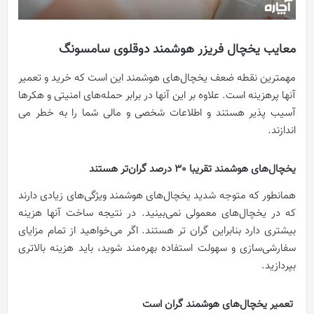
معایب یخچال فریزر هوشمند دوقلوی سامسونگ
مهمترین نقطه ضعف یخچال‌های هوشمند این است که خرید و تعمیر
آنها پرهزینه است. علاوه بر این آنها در برابر حمله‌های امنیتی و هکرها
آسیب پذیر هستند و اطلاعات شخصی و مالی شما را به خطر می
اندازند.
یخچال‌های هوشمند تقریبا 30 درصد گران‌تر هستند
همانطور که متوجه شدید یخچال‌های هوشمند ویژگی‌های زیادی دارند
که در یخچال‌های معمولی نمی‌بینید. در نتیجه ساخت آنها هزینه
بیشتری دارد بنابراین گران تر هستند. اگر می‌خواهید از تمام مزایای
سفارشی‌سازی و سهولت استفاده بهره‌مند شوید، باید هزینه بالاتری
بپردازید.
تعمیر یخچال‌های هوشمند گران است