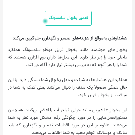
تعمیر یخچال سامسونگ
هشدارهای به‌موقع از هزینه‌های تعمیر و نگهداری جلوگیری می‌کند
یخچال‌های هوشمند مانند یخچال فریزر دوقلو سامسونگ عملکرد
داخلی خود را زیر نظر دارند. این مدل‌ها دارای نرم افزاری هستند که
شما را با هر آنچه که به بررسی بیشتر نیاز دارد آگاه می‌کند.
عملکرد این هشدارها به شرکت و مدل یخچال شما بستگی دارد. با این
حال همگی معمولاً یک هدف را دنبال می‌کنند یعنی کمک به شما در
مراقبت از یخچال فریزر خود.
این یخچال‌ها عیوبی مانند خرابی فیلتر آب را اعلام می‌کنند. همچنین
دستورالعمل‌هایی را در مورد چگونگی رفع مشکل مورد نظر به شما
می‌دهند. علاوه بر این در مورد اقدامات تعمیر و نگهداری که باید
سالانه یا دوسالانه انجام دهید به شما اطلاعات می‌دهند.