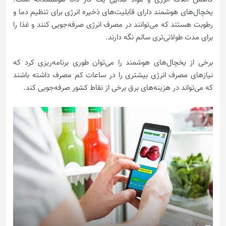
یخچال‌های هوشمند دارای قابلیت‌های ذخیره انرژی برای تنظیم دما و
رطوبت هستند که می‌توانند در مصرف انرژی صرفه‌جویی کنند و غذا را
برای مدت طولانی‌تری سالم نگه دارند.
برخی از یخچال‌های هوشمند را می‌توان طوری برنامه‌ریزی کرد که
نیازهای مصرف انرژی بیشتری را در ساعات کم مصرف داشته باشند
که می‌تواند در هزینه‌های برق برخی از نقاط کشور صرفه‌جویی کند.