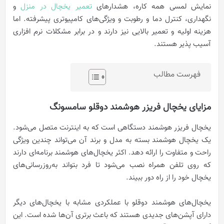
نمایش لمسی همه کاره، هشدارهای
تعمیر یخچال در منزل
و
نگهداری، کنترل دما و رطوبت و ویژگی‌های کامپیوتری پیشرفته. اما
هزینه اولیه و تعمیر بالایی نیز دارند و در برابر مشکلات نرم افزاری
آسیب پذیر هستند.
فهرست مطالب
مزایای یخچال فریزر هوشمند دوقلو سامسونگ
یخچال فریزر هوشمند دستگاهی است که به اینترنت متصل می‌شود.
یک یخچال هوشمند بسته به مدل و برند آن می‌تواند چندین ویژگی
راحت و متفاوت را ارائه دهد. اکثر یخچال‌های هوشمند برنامه‌ای دارند
که روی تلفن همراه نصب می‌شود تا فرد بتواند به‌روزرسانی‌های
یخچال خود را از راه دور ببیند.
یخچال‌های هوشمند دوقلو با عملکردی مشابه با یخچال‌های دیگر
دارای آپشن‌های جدیدی هستند که باعث برتری آن‌ها شده است. این