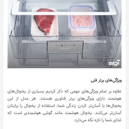
ویژگی‌های برتر فنی
علاوه بر تمام ویژگی‌های مهمی که ذکر کردیم بسیاری از یخچال‌های
هوشمند دارای ویژگی‌های برتر فناوری هستند. هر مدل از این
یخچال‌ها با آسان‌تر کردن زندگی شما، استفاده از یخچال را برایتان
آسان‌تر می‌کنند. یخچال هوشمند مانند گوشی هوشمندی است که
غذای شما را تازه نگه می‌دارد.