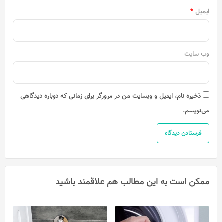
ایمیل
*
وب‌ سایت
ذخیره نام، ایمیل و وبسایت من در مرورگر برای زمانی که دوباره دیدگاهی
می‌نویسم.
ممکن است به این مطالب هم علاقمند باشید