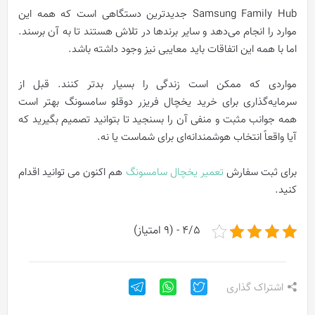
Samsung Family Hub جدیدترین دستگاهی است که همه این
موارد را انجام می‌دهد و سایر برندها در تلاش هستند تا به آن برسند.
اما با همه این اتفاقات باید معایبی نیز وجود داشته باشد.
مواردی که ممکن است زندگی را بسیار بدتر کنند. قبل از
سرمایه‌گذاری برای خرید یخچال فریزر دوقلو سامسونگ بهتر است
همه جوانب مثبت و منفی آن را بسنجید تا بتوانید تصمیم بگیرید که
آیا واقعاً انتخاب هوشمندانه‌ای برای شماست یا نه.
برای ثبت سفارش
تعمیر یخچال سامسونگ
هم اکنون می توانید اقدام
کنید.
4/5 - (9 امتیاز)
اشتراک گذاری