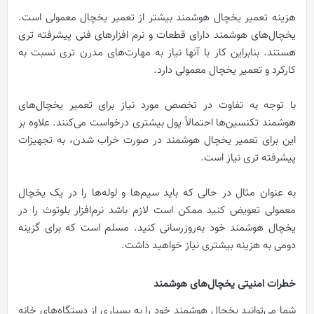
هزینه تعمیر یخچال هوشمند بیشتر از تعمیر یخچال معمولی است.
یخچال‌های هوشمند دارای قطعات و نرم افزارهای فنی پیشرفته تری
هستند. بنابراین کار با آنها نیاز به مهارت‌های مدرن تری نسبت به
کارکرد و تعمیر یخچال معمولی دارد.
با توجه به تفاوت در تخصص مورد نیاز برای تعمیر یخچال‌های
هوشمند تکنسین‌ها احتمالاً پول بیشتری درخواست می‌کنند. علاوه بر
این برای تعمیر یخچال هوشمند در صورت خراب شدن، به تجهیزات
پیشرفته تری نیاز است.
به عنوان مثال در حالی که باید سیم‌ها و لوله‌ها را در یک یخچال
معمولی تعویض کنید ممکن است لازم باشد نرم‌افزار بلوتوث را در
یخچال هوشمند خود به‌روزرسانی کنید. مسلم است که برای گزینه
دومی به هزینه بیشتری نیاز خواهید داشت.
خطرات امنیتی یخچال‌های هوشمند
شما می‌توانید یخچال هوشمند خود را به بسیاری از دستگاه‌های خانه