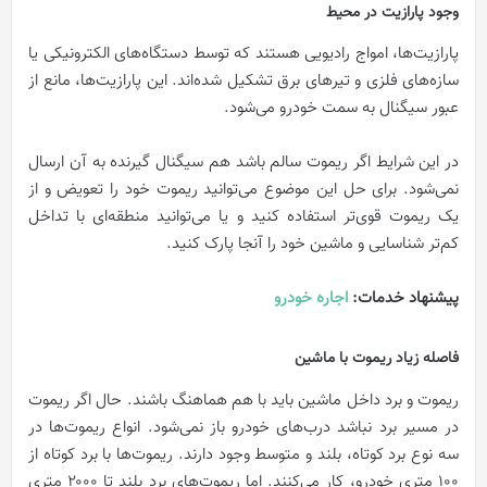
وجود پارازیت در محیط
پارازیت‌ها، امواج رادیویی هستند که توسط دستگاه‌های الکترونیکی یا
سازه‌های فلزی و تیرهای برق تشکیل شده‌اند. این پارازیت‌ها، مانع از
عبور سیگنال به سمت خودرو می‌شود.
در این شرایط اگر ریموت سالم باشد هم سیگنال گیرنده به آن ارسال
نمی‌شود. برای حل این موضوع می‌توانید ریموت خود را تعویض و از
یک ریموت قوی‌تر استفاده کنید و یا می‌توانید منطقه‌ای با تداخل
کم‌تر شناسایی و ماشین خود را آنجا پارک کنید.
پیشنهاد خدمات:
اجاره خودرو
فاصله زیاد ریموت با ماشین
ریموت و برد داخل ماشین باید با هم هماهنگ باشند. حال اگر ریموت
در مسیر برد نباشد درب‌های خودرو باز نمی‌شود. انواع ریموت‌ها در
سه نوع برد کوتاه، بلند و متوسط وجود دارند. ریموت‌ها با برد کوتاه از
۱۰۰ متری خودرو، کار می‌کنند. اما ریموت‌های برد بلند تا ۲۰۰۰ متری