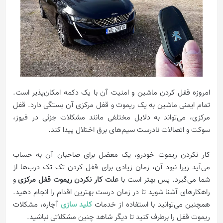
امروزه قفل کردن ماشین و امنیت آن با یک دکمه امکان‌پذیر است.
تمام ایمنی ماشین به یک ریموت و قفل مرکزی آن بستگی دارد. قفل
مرکزی، می‌تواند به دلایل مختلفی مانند مشکلات جزئی در فیوز،
سوکت و اتصالات نادرست سیم‌های برق اختلال پیدا کند.
کار نکردن ریموت خودرو، یک معضل برای صاحبان آن به حساب
می‌آید زیرا نبود آن، زمان زیادی برای قفل کردن تک تک درب‌ها از
شما می‌گیرد. پس بهتر است با
علت کار نکردن ریموت قفل مرکزی
و
راهکارهای آشنا شوید تا در زمان درست بهترین اقدام را انجام دهید.
همچنین می‌توانید با استفاده از خدمات
کلید سازی
آچاره، مشکلات
ریموت قفل را برطرف کنید تا دیگر شاهد چنین مشکلاتی نباشید.