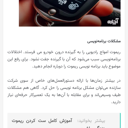
مشکلات برنامه‌نویسی
ریموت امواج رادیویی را به گیرنده درون خودرو می فرستد. اختلالات
برنامه‌نویسی سبب می‌شود که آن با گیرنده جفت نشود. برای رفع این
موضوع باید برنامه نویسی ریموت را دوباره انجام دهید.
در بیشتر زمان‌ها با ارائه دستورالعمل‌های خاص از سوی شرکت
سازنده می‌توان مشکل برنامه نویسی را حل کرد. گاهی هم مشکلات
طیف وسیعی‌اند و برای مقابله با آن‌ها به یک تعمیرکار حرفه‌ای نیاز
دارید.
بیشتر بخوانید:
آموزش کامل ست کردن ریموت