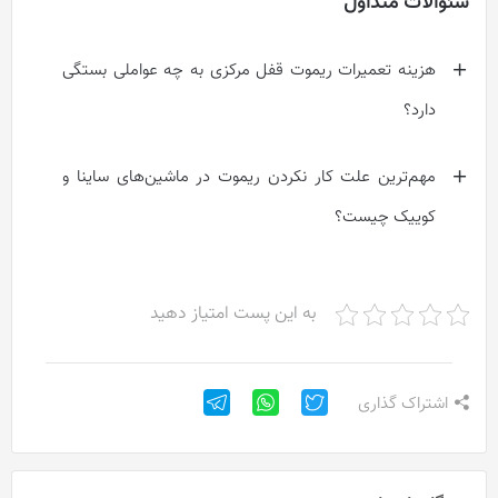
سئوالات متداول
هزینه تعمیرات ریموت قفل مرکزی به چه عواملی بستگی
دارد؟
مهم‌ترین علت کار نکردن ریموت در ماشین‌های ساینا و
کوییک چیست؟
به این پست امتیاز دهید
اشتراک گذاری