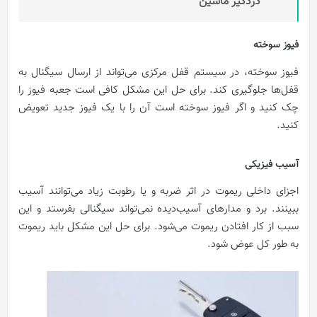
دزدگیر ماشین
فیوز سوخته
فیوز سوخته، در سیستم قفل مرکزی می‌تواند از ارسال سیگنال به
قفل‌ها جلوگیری کند. برای حل این مشکل کافی است جعبه فیوز را
چک کنید و اگر فیوز سوخته است آن را با یک فیوز جدید تعویض
کنید.
آسیب فیزیکی
اجزای داخلی ریموت در اثر ضربه و یا رطوبت زیاد می‌توانند آسیب
ببینند. برد و مدار‌های آسیب‌دیده نمی‌تواند سیگنالی بفرستد و این
سبب از کار افتادن ریموت می‌شود. برای حل این مشکل باید ریموت
به طور کل عوض شود.