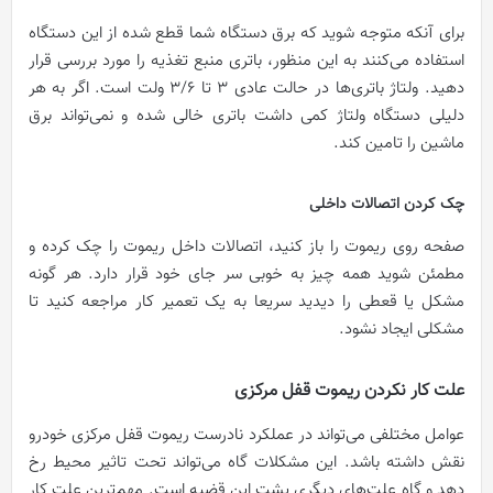
برای آنکه متوجه شوید که برق دستگاه شما قطع شده از این دستگاه
استفاده می‌کنند به این منظور، باتری منبع تغذیه را مورد بررسی قرار
دهید. ولتاژ باتری‌ها در حالت عادی ۳ تا ۳/۶ ولت است. اگر به هر
دلیلی دستگاه ولتاژ کمی داشت باتری خالی شده و نمی‌تواند برق
ماشین را تامین کند.
چک کردن اتصالات داخلی
صفحه روی ریموت را باز کنید، اتصالات داخل ریموت را چک کرده و
مطمئن شوید همه چیز به خوبی سر جای خود قرار دارد. هر گونه
مشکل یا قعطی را دیدید سریعا به یک تعمیر کار مراجعه کنید تا
مشکلی ایجاد نشود.
علت کار نکردن ریموت قفل مرکزی
عوامل مختلفی می‌تواند در عملکرد نادرست ریموت قفل مرکزی خودرو
نقش داشته باشد. این مشکلات گاه می‌تواند تحت تاثیر محیط رخ
دهد و گاه علت‌های دیگری پشت این قضیه است. مهم‌ترین علت کار