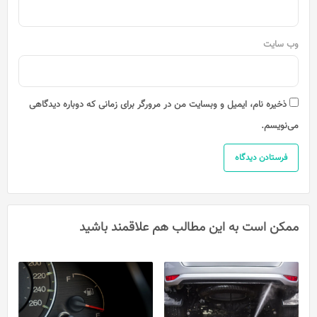
وب‌ سایت
ذخیره نام، ایمیل و وبسایت من در مرورگر برای زمانی که دوباره دیدگاهی
می‌نویسم.
ممکن است به این مطالب هم علاقمند باشید