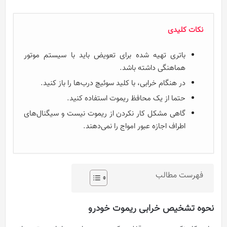
نکات کلیدی
باتری تهیه شده برای تعویض باید با سیستم موتور
هماهنگی داشته باشد.
در هنگام خرابی، با کلید سوئیچ درب‌ها را باز کنید.
حتما از یک محافظ ریموت استفاده کنید.
گاهی مشکل کار نکردن از ریموت نیست و سیگنال‌های
اطراف اجازه عبور امواج را نمی‌دهند.
فهرست مطالب
نحوه تشخیص خرابی ریموت خودرو