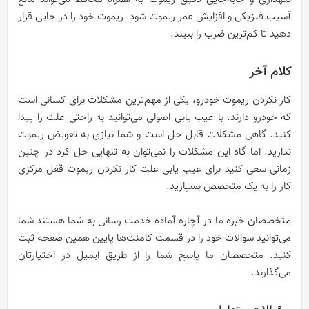
آسیب فیزیکی و افزایش عمر ریموت شود. ریموت خود را در جایی قرار
دهید تا کم‌ترین ضرب را ببیند.
کلام آخر
کار نکردن ریموت خودرو، یکی از مهم‌ترین مشکلات برای کسانی است
که خودرو دارند. با عیب یابی اصولی می‌توانید به راحتی علت را پیدا
کنید. گاهی مشکلات قابل حل است و شما نیازی به تعویض ریموت
ندارید. اما گاه این مشکلات را نمی‌توان به تنهایی حل کرد در چنین
زمانی سعی کنید برای عیب یابی علت کار نکردن ریموت قفل مرکزی
کار را به یک متخصص بسپارید.
متخصصان خبره ما در آچاره آماده خدمت رسانی به شما هستند شما
می‌توانید سوالات خود را در قسمت کامنت‌ها پایین همین صفحه ثبت
کنید. متخصصان ما پاسخ شما را از طریق ایمیل در اختیارتان
می‌گذارند.