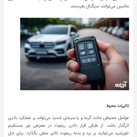
ماشین می‌توانند سیگنال بفرستند.
تاثیرات محیط
عوامل محیطی مانند گرما و یا سرمای شدید می‌تواند بر عملکرد باتری
اثرگذار باشد. از طرفی قرار دادن ریموت در معرض نور مستقیم
خورشید می‌توانید بر برد و بدنه ریموت تاثیر منفی بگذارد. برای حل