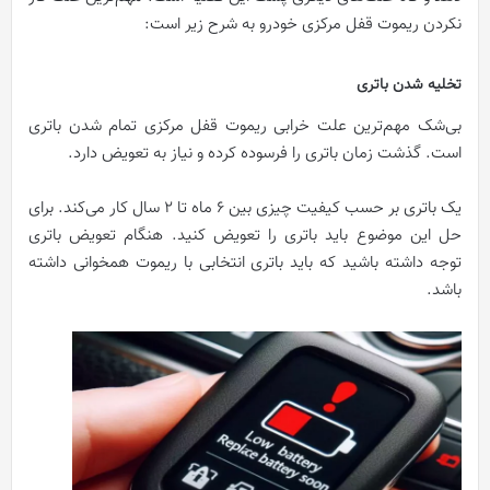
نکردن ریموت قفل مرکزی خودرو به شرح زیر است:
تخلیه شدن باتری
بی‌شک مهم‌ترین علت خرابی ریموت قفل مرکزی تمام شدن باتری
است. گذشت زمان باتری را فرسوده کرده و نیاز به تعویض دارد.
یک باتری بر حسب کیفیت چیزی بین ۶ ماه تا ۲ سال کار می‌کند. برای
حل این موضوع باید باتری را تعویض کنید. هنگام تعویض باتری
توجه داشته باشید که باید باتری انتخابی با ریموت همخوانی داشته
باشد.