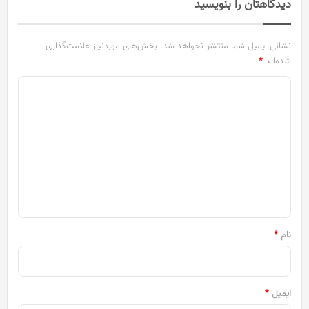
دیدگاهتان را بنویسید
نشانی ایمیل شما منتشر نخواهد شد.
بخش‌های موردنیاز علامت‌گذاری
شده‌اند
*
د
ی
د
گ
ا
ه
*
نام
*
ایمیل
*