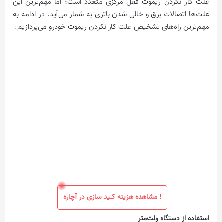
علت کار نکردن ریموت قفل مرکزی متعدد است؛ اما مهم‌ترین این
علت‌ها اتصالات برق و خالی شدن باتری به شمار می‌آید. در ادامه به
مهم‌ترین راه‌های تشخیص علت کار نکردن ریموت خودرو می‌پردازیم:
مشاهده هزینه کلید سازی در آچاره !
استفاده از دستگاه ولت‌متر