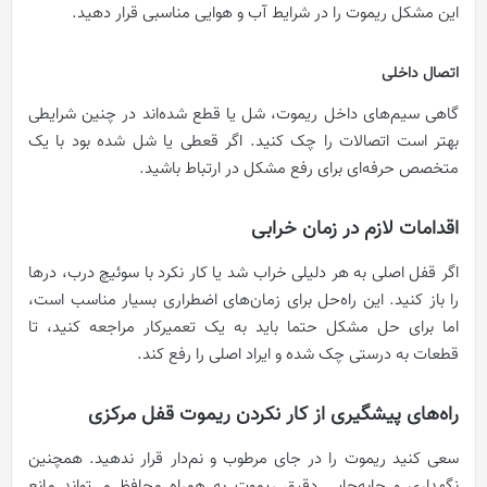
این مشکل ریموت را در شرایط آب و هوایی مناسبی قرار دهید.
اتصال داخلی
گاهی سیم‌های داخل ریموت، شل یا قطع شده‌اند در چنین شرایطی
بهتر است اتصالات را چک کنید. اگر قعطی یا شل شده بود با یک
متخصص حرفه‌ای برای رفع مشکل در ارتباط باشید.
اقدامات لازم در زمان خرابی
اگر قفل اصلی به هر دلیلی خراب شد یا کار نکرد با سوئیچ درب، درها
را باز کنید. این راه‌حل برای زمان‌های اضطراری بسیار مناسب است،
اما برای حل مشکل حتما باید به یک تعمیرکار مراجعه کنید، تا
قطعات به درستی چک شده و ایراد اصلی را رفع کند.
راه‌های پیشگیری از کار نکردن ریموت قفل مرکزی
سعی کنید ریموت را در جای مرطوب و نم‌دار قرار ندهید. همچنین
نگهداری و جابه‌جایی دقیق ریموت به همراه محافظ می‌تواند مانع