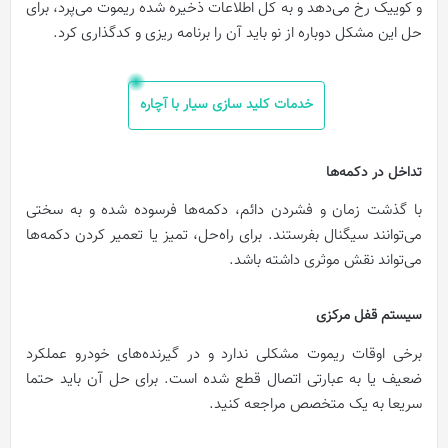
و کوییک رخ می‌دهد و به کل اطلاعات ذخیره شده ریموت می‌پرد، برای
حل این مشکل دوباره از نو باید آن را برنامه ریزی و کدگذاری کرد.
خدمات کلید سازی سیار با آچاره
تداخل در دکمه‌ها
با گذشت زمان و فشردن دائم، دکمه‌ها فرسوده شده و به سختی
می‌توانند سیگنال بفرستند. برای راه‌حل، تمیز یا تعمیر کردن دکمه‌ها
می‌تواند نقش موثری داشته باشد.
سیستم قفل مرکزی
برخی اوقات ریموت مشکلی ندارد و در گیرنده‌های خودرو عملکرد
ضعیف یا به عبارتی اتصال قطع شده است. برای حل آن باید حتما
سریعا به یک متخصص مراجعه کنید.