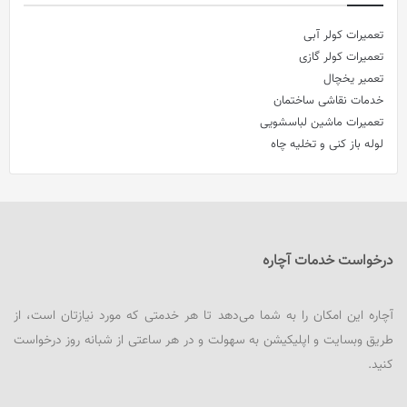
تعمیرات کولر آبی
تعمیرات کولر گازی
تعمیر یخچال
خدمات نقاشی ساختمان
تعمیرات ماشین لباسشویی
لوله باز کنی و تخلیه چاه
درخواست خدمات آچاره
آچاره این امکان را به شما می‌دهد تا هر خدمتی که مورد نیازتان است، از
طریق وبسایت و اپلیکیشن به سهولت و در هر ساعتی از شبانه روز درخواست
کنید.