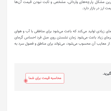
ترین مشکل پارچه‌های وارداتی، مشخص و ثابت نبودن قیمت آن‌ها
ارز در بازار دارد.
رمای زیادی تولید می‌کند که باعث می‌شود برای مناطقی با آب و هوای
گرمای زیاد باعث می‌شود زمان نشستن روی مبل فرد احساس گرمای
ی از معایب آن محسوب می‌شود، می‌تواند برای مناطق و فصول سرد به
یرید.
محاسبه قیمت برای شما