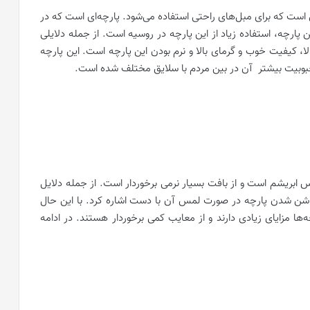
ی است که برای مبل‌های راحتی استفاده می‌شود. پارچه‌ای است که در
 پارچه، استفاده زیاد از این پارچه در روسیه است. از جمله دلایلی
، کیفیت خوب و گرمای بالا و نرم بودن این پارچه است. این پارچه
حبوبیت بیشتر آن در بین مردم با سلایق مختلف شده است.
 ابریشم است و از بافت بسیار نرمی برخوردار است. از جمله دلایل
 روشن شدن پارچه در صورت لمس آن با دست اشاره کرد. با این حال
‌ها مزایای زیادی دارند و از معایب کمی برخوردار هستند. در ادامه