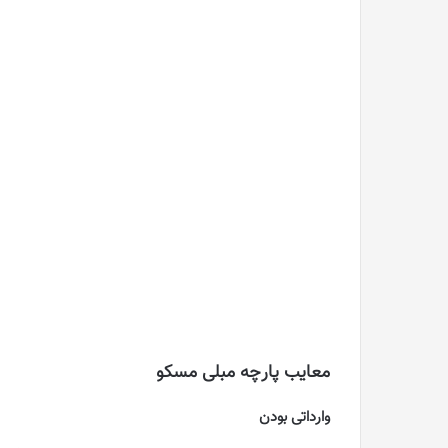
معایب پارچه مبلی مسکو
وارداتی بودن