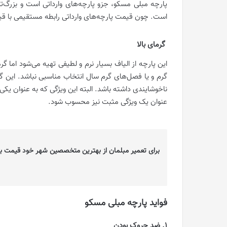
پارچه مبلی مسکو، جزو پارچه‌های وارداتی است و بزرگ‌
است. چون قیمت پارچه‌های وارداتی رابطه مستقیمی با قیمت 
گرمای بالا
این پارچه از الیاف بسیار نرم و لطیفی تهیه می‌شود اما گ
گرم و یا فصل‌های گرم سال انتخاب مناسبی نباشد. این 
ناخوشایندی داشته باشد. البته این ویژگی که به عنوان یک
عنوان یک ویژگی مثبت نیز محسوب شود.
برای تعمیر مبلمان از بهترین متخصصین شهر خود قیمت بگ
فواید پارچه مبلی مسکو
1. ضد چروک بودن