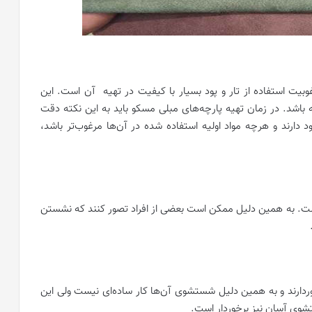
وبیت استفاده از تار و پود بسیار با کیفیت در تهیه آن است. این
 باشد. در زمان تهیه پارچه‌های مبلی مسکو باید به این نکته دقت
د دارند و هرچه مواد اولیه استفاده شده در آن‌ها مرغوب‌تر باشد،
 است. به همین دلیل ممکن است بعضی از افراد تصور کنند که نشستن
خوردارند و به همین دلیل شستشوی آن‌ها کار ساده‌ای نیست ولی این
شوی آسان نیز برخوردار است.