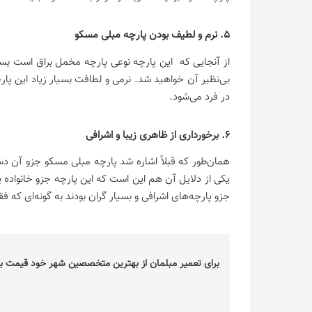
5. نرم و لطیف بودن پارچه مبلی مسکو
از آنجایی که این پارچه نوعی پارچه مخمل براق است ب
بی‌نظیر آن خواهید شد. نرمی و لطافت بسیار زیاد این 
در فرد می‌شود.
6. برخورداری از ظاهری زیبا و اشرافی
همان‌طور که قبلاً اشاره شد پارچه مبلی مسکو جزو آن د
یکی از دلایل آن هم این است که این پارچه جزو خانواده 
جزو پارچه‌های اشرافی و بسیار گران بودند به گونه‌ای که فق
برای تعمیر مبلمان از بهترین متخصصین شهر خود قیمت بگ