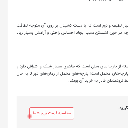
سیار لطیف و نرم است که با دست کشیدن بر روی آن متوجه لطافت
پارچه در حین نشستن سبب ایجاد احساس راحتی و آرامش بسیار زیاد
سته از پارچه‌های مبلی است که ظاهری بسیار شیک و اشرافی دارد و
پارچه‌های مخمل است؛ پارچه‌های مخمل از زمان‌های دور تا به حال
ط ثروتمندان قادر به خرید آن بودند.
یرید.
محاسبه قیمت برای شما