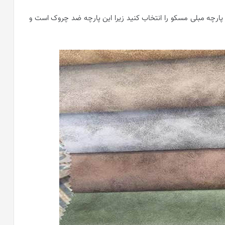
 پارچه مبلی مسکو را انتخاب کنید زیرا این پارچه ضد چروک است و