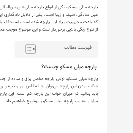
پارچه مبلی مسکو، یکی از انواع پارچه مبلی‌های بین‌الملل
عین سادگی، شیک و زیبا است. یکی از دلایل نام‌گذاری این
که باعث محبوبیت زیاد این پارچه شده است، استحکام بالا
از تنوع رنگی بالایی برخوردار است و این موضوع موجب م
فهرست مطالب
پارچه مبلی مسکو چیست؟
پارچه مبلی مسکو، نوعی پارچه مخمل براق و ساده از جنس
جذاب بودن این پارچه می‌توان به انعکاس نور و تیره و
باید بدانید که میزان خواب این پارچه کم است. این پارچه
مزایا و معایب پارچه مبلی مسکو را توضیح خواهیم داد.