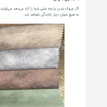
اگر چروک شدن پارچه مبلی شما را آزاد می‌دهد می‌توانید
به هیچ عنوان دچار تاشدگی نخواهد شد.