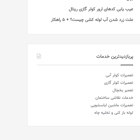
عیب یابی کدهای ارور کولر گازی ریتال
علت زرد شدن آب لوله کشی چیست؟ + 5 راهکار
پربازدیدترین خدمات
تعمیرات کولر آبی
تعمیرات کولر گازی
تعمیر یخچال
خدمات نقاشی ساختمان
تعمیرات ماشین لباسشویی
لوله باز کنی و تخلیه چاه