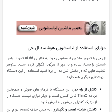
مزایای استفاده از لباسشویی هوشمند ال جی
ال جی با تجهیز ماشین لباسشویی خود به فناوری ai dd تجربه لباس
شستن را بسیار ساده و به دور از هرگونه نگرانی کرده است. علاوه‌بر
قابلیت‌هایی که در بخش قبل به آن پرداختیم استفاده از این دستگاه
مزیت‌های دیگری هم دارد:
کنترل از راه دور:
این دستگاه با فرمان‌های صوتی و همچنین
برنامه ThinQ قابل کنترل است و دیگر نیازی نیست دستگاه را
از نزدیک کنترل و روشن و خاموش کنید.
کاهش هزینه تعمیر و نگهداری:
به دلیل حذف تسمه، دوام این