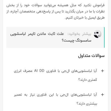
فراموش نکنید که مثل همیشه می‌توانید سوالات خود را از بخش
نظرات با ما در میان بگذارید تا پس از پاسخ‌دهی متخصصان آچاره، از
طریق ایمیل با خبرتان کنیم.
بیشتر بخوانید:
علت ثابت ماندن تایمر لباسشویی
سامسونگ چیست؟
سوالات متداول
آیا لباسشویی‌های ال‌جی با فناوری AI DD مصرف انرژی
کمتری دارند؟
آیا لباسشویی‌های ال‌جی با این فناوری نیاز به تعمیر
بیشتری دارند؟