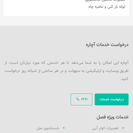
لوله باز کنی و تخلیه چاه
درخواست خدمات آچاره
آچاره این امکان را به شما می‌دهد تا هر خدمتی که مورد نیازتان است، از
طریق وبسایت و اپلیکیشن به سهولت و در هر ساعتی از شبانه روز درخواست
کنید.
درخواست خدمات
1471
خدمات ویژه فصل
تعمیرات کولر آبی
شستشوی مبل