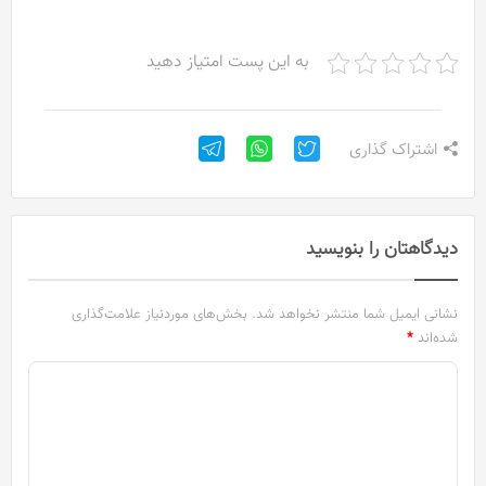
به این پست امتیاز دهید
اشتراک گذاری
دیدگاهتان را بنویسید
نشانی ایمیل شما منتشر نخواهد شد.
بخش‌های موردنیاز علامت‌گذاری
شده‌اند
*
د
ی
د
گ