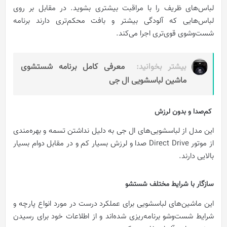
لباس‌های ظریف را با مراقبت بیشتری بشوید. در مقابل بر روی
لباس‌هایی که آلودگی بیشتر و بافت محکم‌تری دارند برنامه
شست‌و‌شوی قوی‌تری اجرا می‌کند.
بیشتر بخوانید:
معرفی کامل برنامه شستشوی
ماشین لباسشویی ال جی
کم‌صدا و بدون لرزش
این مدل از لباسشویی‌های ال جی به دلیل نداشتن تسمه و بهره‌مندی
از موتور Direct Drive صدا و لرزش بسیار کم و در مقابل دوام بسیار
بالایی دارند.
سازگار با شرایط مختلف شستشو
این ماشین‌های لباسشویی برای عملکرد درست در مورد انواع پارچه‌ و
شرایط شست‌و‌شو برنامه‌ریزی شده‌اند و از اطلاعات خود برای رسیدن