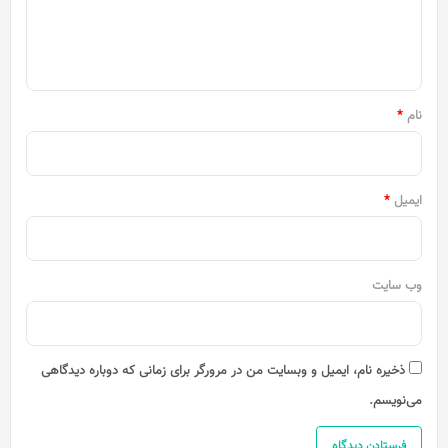
ا
ه
*
نام
*
ایمیل
*
وب‌ سایت
ذخیره نام، ایمیل و وبسایت من در مرورگر برای زمانی که دوباره دیدگاهی
می‌نویسم.