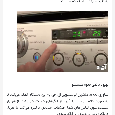
به نتیجه ایده‌آل استفاده می‌کنند.
بهبود دائمی نحوه شستشو
فناوری ai dd ماشین لباسشویی ال جی به این دستگاه کمک می‌کند تا
به صورت دائم در حال یادگیری از الگوهای شست‌و‌شو باشد. از هر بار
شست‌و‌شوی لباس‌های شما اطلاعات جدیدی ذخیره می‌کند تا هربار
عملکرد بهتر و بهینه‌تری ارائه بدهد.