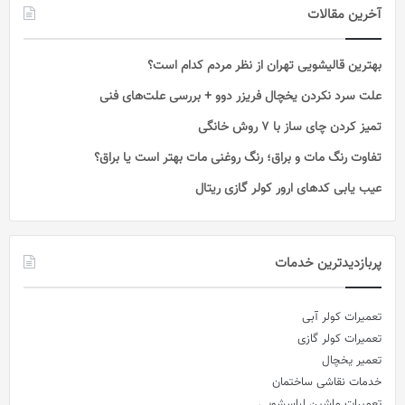
آخرین مقالات
بهترین قالیشویی تهران‌ از نظر مردم کدام است؟
علت سرد نکردن یخچال فریزر دوو + بررسی علت‌های فنی
تمیز کردن چای ساز با ۷ روش خانگی
تفاوت رنگ مات و براق؛ رنگ روغنی مات بهتر است یا براق؟
عیب یابی کدهای ارور کولر گازی ریتال
پربازدیدترین خدمات
تعمیرات کولر آبی
تعمیرات کولر گازی
تعمیر یخچال
خدمات نقاشی ساختمان
تعمیرات ماشین لباسشویی