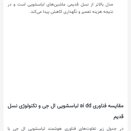
مدل بالاتر از نسل قدیمی ماشین‌های لباسشویی است و در
نتیجه هزینه تعمیر و نگهداری کاهش پیدا می‌کند.
مقایسه فناوری ai dd لباسشویی ال جی و تکنولوژی نسل
قدیم
در جدول زیر تفاوت‌های فناوری هوشمند لباسشویی ال جی با