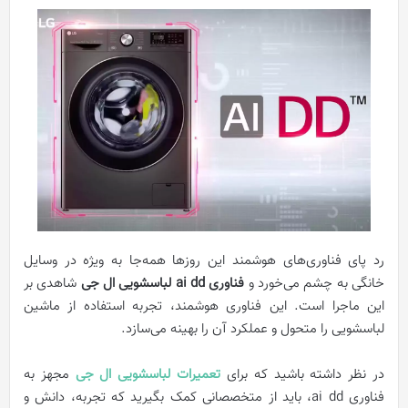
رد پای فناوری‌های هوشمند این روزها همه‌جا به ویژه در وسایل
خانگی به چشم می‌خورد و
فناوری ai dd لباسشویی ال جی
شاهدی بر
این ماجرا است. این فناوری هوشمند، تجربه استفاده از ماشین
لباسشویی را متحول و عملکرد آن را بهینه می‌سازد.
در نظر داشته باشید که برای
تعمیرات لباسشویی ال جی
مجهز به
فناوری ai dd، باید از متخصصانی کمک بگیرید که تجربه، دانش و