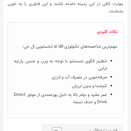
مهارت کافی در این زمینه داشته باشند و این فناوری را به خوبی
بشناسند.
نکات کلیدی
مهم‌ترین شاخصه‌های تکنولوژی ai dd لباسشویی ال جی:
تنظیم الگوی شستشو با توجه به وزن و جنس پارچه
لباس
صرفه‌جویی در مصرف آب و انرژی
کم‌صدا و بدون لرزش
عمر مفید و دوام بالا به دلیل بهره‌مندی از موتور Direct
Drive و حذف تسمه
فهرست مطالب