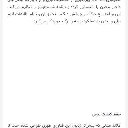
داخل مخزن را شناسایی کرده و برنامه شست‌و‌شو را تنظیم می‌کند.
این برنامه نوع حرکت و چرخش دیگ، مدت زمان و تمام اطلاعات لازم
برای رسیدن به عملکرد بهینه را ترکیب و به‌کار می‌گیرد.
حفظ کیفیت لباس
مانند مثالی که پیش‌تر زدیم، این فناوری طوری طراحی شده است تا