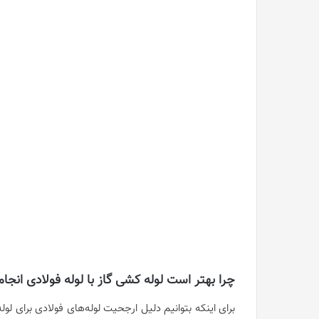
چرا بهتر است لوله کشی گاز با لوله فولادی انجا
برای اینکه بتوانیم دلیل ارجحیت لوله‌های فولادی برای لول