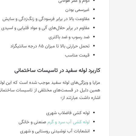
دوام و عمر طولانی
غیرسمی بودن
مقاومت بالا در برابر فرسودگی و زنگ‌زدگی و سایش
مقاوم در برابر حلال‌های آلی و مواد قلیایی و اسیدی
ضد رسوب و ضد باکتری
تحمل حرارتی بالا تا میزان 85 درجه سانتیگراد
قیمت مناسب
کاربرد لوله سفید در تاسیسات ساختمانی
مزایا و ویژگی‌های لوله سفید موجب شده است که این لول
همین دلیل در قسمت‌های مختلفی از تاسیسات ساختمانی ش
اشاره داشت عبارتند از؛
لوله کشی فاضلاب شهری
لوله کشی آب سرد و گرم
صنعتی و خانگی
انشعابات آب نوشیدنی روستایی و شهری