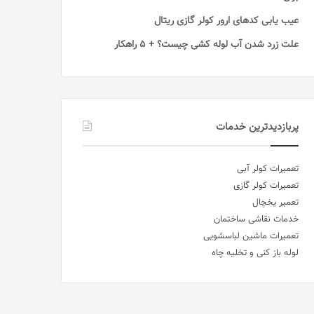
عیب یابی کدهای ارور کولر گازی ریتال
علت زرد شدن آب لوله کشی چیست؟ + 5 راهکار
پربازدیدترین خدمات
تعمیرات کولر آبی
تعمیرات کولر گازی
تعمیر یخچال
خدمات نقاشی ساختمان
تعمیرات ماشین لباسشویی
لوله باز کنی و تخلیه چاه