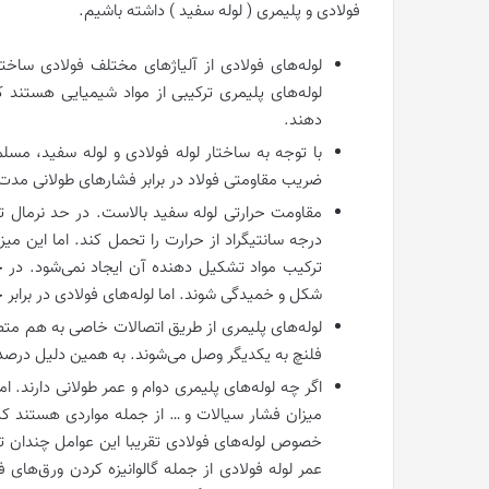
فولادی و پلیمری ( لوله سفید ) داشته باشیم.
لوله‌های فولادی از آلیاژهای مختلف فولادی ساخت
لوله‌های پلیمری ترکیبی از مواد شیمیایی هستن
دهند.
با توجه به ساختار لوله‌ فولادی و لوله سفید، مسل
ضریب مقاومتی فولاد در برابر فشارهای طولانی مدت ا
درجه سانتیگراد از حرارت را تحمل کند. اما این می
ترکیب مواد تشکیل دهنده آن ایجاد نمی‌شود. در 
شکل و خمیدگی شوند. اما لوله‌های فولادی در برابر 
لوله‌های پلیمری از طریق اتصالات خاصی به هم متصل
فلنچ به یکدیگر وصل می‌شوند. به همین دلیل درصد 
اگر چه لوله‌های پلیمری دوام و عمر طولانی دارند.
میزان فشار سیالات و … از جمله مواردی هستند که م
خصوص لوله‌های فولادی تقریبا این عوامل چندان تا
عمر لوله فولادی از جمله گالوانیزه کردن ورق‌های 