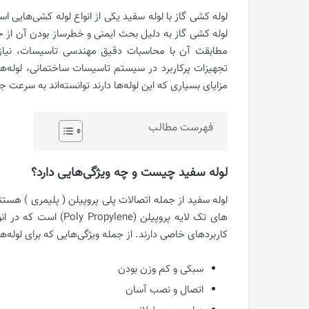
لوله کشی گاز با لوله سفید یکی از انواع لوله کشی‌هایی ا
لوله کشی گاز به دلیل بحث ایمنی و خطرساز بودن آن از ح
مطابقت آن با محاسبات دقیق مهندسی تاسیسات، نیازمند 
تجهیزات پرکاربرد در سیستم تاسیسات ساختمانی، لوله‌ها
مزایای بسیاری که این لوله‌ها دارند توانسته‌اند به سرعت ج
فهرست مطالب
لوله سفید چیست و چه ویژگی‌هایی دارد؟
های تک لایه پروپیلن (
کاربردهای خاصی دارند. از جمله ویژگی‌هایی که برای لوله‌ها
سبکی و کم وزن بودن
اتصال و نصب آسان