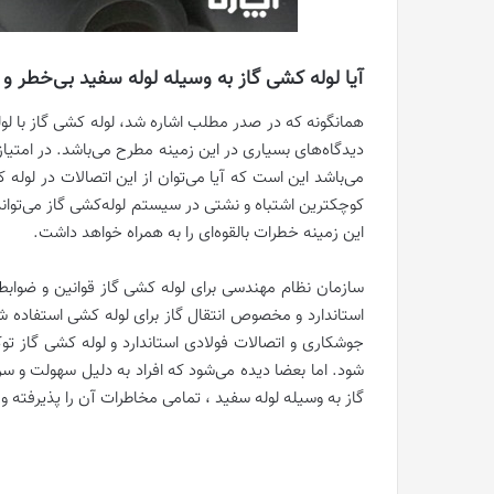
آیا لوله کشی گاز به وسیله لوله سفید بی‌خطر و
همانگونه که در صدر مطلب اشاره شد، لوله کشی گاز با لو
دیدگاه‌های بسیاری در این زمینه مطرح می‌باشد. در امتی
می‌باشد این است که آیا می‌توان از این اتصالات در لول
کوچکترین اشتباه و نشتی در سیستم لوله‌کشی گاز می‌تواند ف
این زمینه خطرات بالقوه‌ای را به همراه خواهد داشت.
سازمان نظام مهندسی برای لوله کشی گاز قوانین و ضوابط س
استاندارد و مخصوص انتقال گاز برای لوله کشی استفاده شو
جوشکاری و اتصالات فولادی استاندارد و لوله کشی گاز توکا
شود. اما بعضا دیده می‌شود که افراد به دلیل سهولت و
گاز به وسیله لوله سفید ، تمامی مخاطرات آن را پذیرفته و