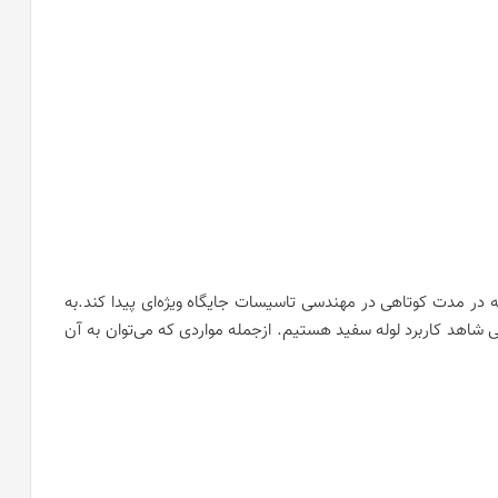
ه در مدت کوتاهی در مهندسی تاسیسات جایگاه ویژه‌ای پیدا کند.به
اهد کاربرد لوله سفید هستیم. ازجمله مواردی که می‌توان به آن