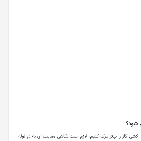
م شود؟
ه کشی گاز را بهتر درک کنیم، لازم است نگاهی مقایسه‌ای به دو لوله