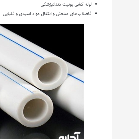
لوله کشی یونیت دندانپزشکی
فاضلاب‌های صنعتی و انتقال مواد اسیدی و قلیایی