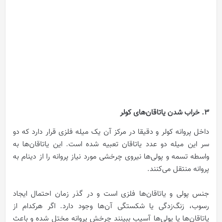
3. خراب شدن یاتاقان‌های کولر
داخل پروانه کولر و دقیقا در مرکز آن یک میله فلزی قرار دارد که دو
سر این میله دو عدد یاتاقان‌ تعبیه شده است. این یاتاقان‌ها به
واسطه تسمه و پولی‌ها نیروی چرخشی مورد نیاز پروانه را از دینام به
پروانه منتقل می‌کنند.
جنس پولی و یاتاقان‌ها فلزی است و در گذر زمان احتمال ایجاد
رسوب، زنگ‌زدگی یا شکستگی آن‌ها وجود دارد. اگر هرکدام از
یاتاقان‌ها یا پولی‌ها آسیب ببینند چرخش پروانه مختل شده و باعث