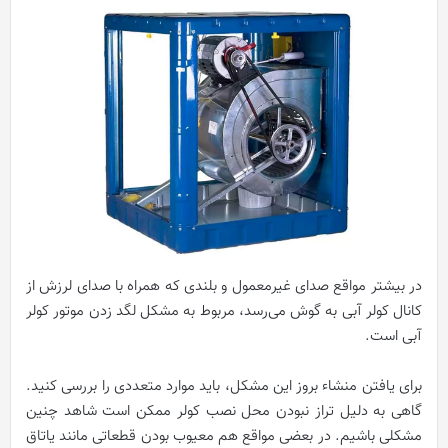
در بیشتر مواقع صدای غیرمعمول و بلندی که همراه با صدای لرزش از
کانال کولر آبی به گوش می‌رسد، مربوط به مشکل لگد زدن موتور کولر
آبی است.
برای یافتن منشاء بروز این مشکل، باید موارد متعددی را بررسی کنید.
گاهی به دلیل تراز نبودن محل نصب کولر ممکن است شاهد چنین
مشکلی باشیم. در بعضی مواقع هم معیوب بودن قطعاتی مانند یاتاق