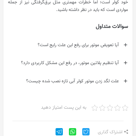
خود کولر است؛ اما خطرات مهمتری مثل برق‌گرفتگی نیز از جمله
مواردی است که باید در نظر داشته باشید.
سوالات متداول
آیا تعویض موتور برای رفع این علت رایج است؟
آیا تنظیم پلاتین موتور، در رفع این مشکل کاربردی دارد؟
علت لگد زدن موتور کولر آبی تازه نصب شده چیست؟
به این پست امتیاز دهید
اشتراک گذاری