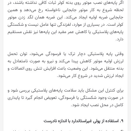
اگر پایه‌های نصب موتور روی بدنه کولر ثبات کافی نداشته باشند، در
لحظه شروع به کار موتور جابجایی ناخواسته رخ می‌دهد و همین
جابجایی ضربه اولیه ایجاد می‌کند. این ضربه همان لگد زدن موتور
کولر است. در بسیاری از موارد، لغزندگی تنها عامل نیست و شکستگی
پایه‌های پلاستیکی یا کاهش عمر مفید این پایه‌ها نیز نقش مستقیم
دارد.
وقتی پایه پلاستیکی دچار ترک یا فرسودگی می‌شود، توان تحمل
لرزش اولیه موتور کاهش پیدا می‌کند و نیرو به صورت نامتعادل به
بدنه منتقل می‌شود. این وضعیت باعث افزایش تنش روی اتصالات و
ایجاد لرزش شدید در شروع کار می‌شود.
برای کنترل این مشکل باید سلامت پایه‌های پلاستیکی بررسی شود و
در صورت وجود شکستگی یا فرسودگی، تعویض انجام گیرد تا پایداری
کامل در محل نصب ایجاد شود.
9. استفاده از پولی غیراستاندارد با اندازه نادرست