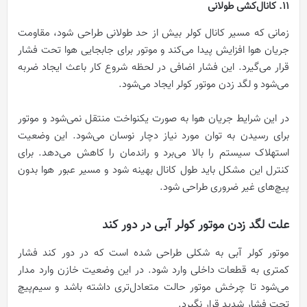
11. کانال‌کشی طولانی
زمانی که مسیر کانال کولر بیش از حد طولانی طراحی شود، مقاومت
جریان هوا افزایش پیدا می‌کند و موتور برای جابجایی هوا تحت فشار
قرار می‌گیرد. این فشار اضافی در لحظه شروع کار باعث ایجاد ضربه
می‌شود و لگد زدن موتور کولر ایجاد می‌شود.
در این شرایط جریان هوا به صورت یکنواخت منتقل نمی‌شود و موتور
برای رسیدن به توان مورد نیاز دچار نوسان می‌شود. این وضعیت
استهلاک سیستم را بالا می‌برد و راندمان را کاهش می‌دهد. برای
کنترل این مشکل باید طول کانال بهینه شود و مسیر عبور هوا بدون
پیچ‌های غیر ضروری طراحی شود.
علت لگد زدن موتور کولر آبی در دور کند
موتور کولر آبی به شکلی طراحی شده است که در دور کند فشار
کمتری به قطعات داخلی وارد شود. در این وضعیت خازن وارد مدار
می‌شود تا چرخش موتور حالت متعادل‌تری داشته باشد و سیم‌پیچ
تحت فشار شدید قرار نگیرد.