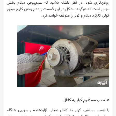
روغن‌کاری شود. در نظر داشته باشید که سیم‌پیچی دینام بخش
مهمی است که هرگونه مشکل در این قسمت و عدم روغن کاری موتور
کولر، کارکرد دینام و کولر را متوقف خواهد کرد.
5. نصب مستقیم کولر به کانال
با نصب مستقیم کولر به کانال صدای آزاردهنده و مهیبی هنگام