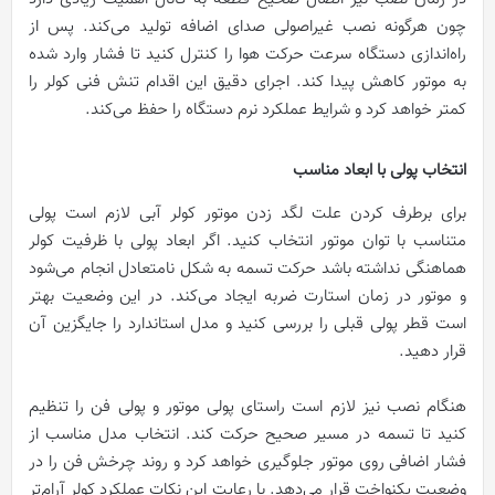
چون هرگونه نصب غیراصولی صدای اضافه تولید می‌کند. پس از
راه‌اندازی دستگاه سرعت حرکت هوا را کنترل کنید تا فشار وارد شده
به موتور کاهش پیدا کند. اجرای دقیق این اقدام تنش فنی کولر را
کمتر خواهد کرد و شرایط عملکرد نرم دستگاه را حفظ می‌کند.
انتخاب پولی با ابعاد مناسب
برای برطرف کردن علت لگد زدن موتور کولر آبی لازم است پولی
متناسب با توان موتور انتخاب کنید. اگر ابعاد پولی با ظرفیت کولر
هماهنگی نداشته باشد حرکت تسمه به شکل نامتعادل انجام می‌شود
و موتور در زمان استارت ضربه ایجاد می‌کند. در این وضعیت بهتر
است قطر پولی قبلی را بررسی کنید و مدل استاندارد را جایگزین آن
قرار دهید.
هنگام نصب نیز لازم است راستای پولی موتور و پولی فن را تنظیم
کنید تا تسمه در مسیر صحیح حرکت کند. انتخاب مدل مناسب از
فشار اضافی روی موتور جلوگیری خواهد کرد و روند چرخش فن را در
وضعیت یکنواخت قرار می‌دهد. با رعایت این نکات عملکرد کولر آرام‌تر