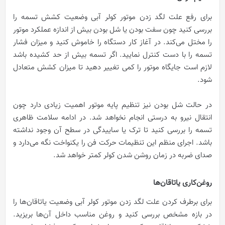
برای رفع علت لگد زدن موتور کولر آبی وضعیت کشش تسمه را
بررسی کنید چون سفت بودن یا شل بودن بیش از اندازه عملکرد موتور
را مختل می‌کند. در آغاز کار دستگاه را خاموش کنید و میزان فشار
تسمه را با دست کنترل نمایید. اگر تسمه بیش از حد کشیده باشد
لازم است جایگاه موتور را کمی تغییر دهید تا میزان کشش متعادل
شود.
در حالت شل بودن نیز تنظیم پایه موتور اهمیت زیادی دارد چون
انتقال نیرو به درستی انجام نخواهد شد. در ادامه سلامت ظاهری
تسمه را بررسی کنید تا ترک یا ساییدگی در سطح آن وجود نداشته
باشد. اجرای منظم این تنظیمات حرکت فن را یکنواخت نگه می‌دارد و
صدای ضربه در زمان روشن شدن کولر کمتر خواهد شد.
روغن‌کاری یاتاقان‌ها
برای برطرف کردن علت لگد زدن موتور کولر آبی وضعیت یاتاقان‌ها را
در بازه مشخص بررسی کنید و روغن مناسب داخل آن‌ها بریزید.