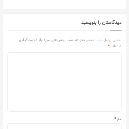
دیدگاهتان را بنویسید
نشانی ایمیل شما منتشر نخواهد شد.
بخش‌های موردنیاز علامت‌گذاری
شده‌اند
*
د
ی
د
گ
ا
ه
*
نام
*