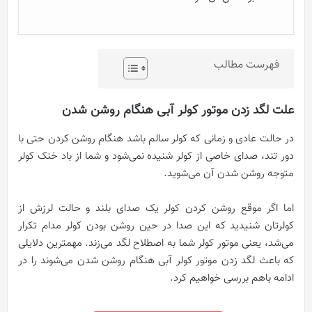
فهرست مطالب
علت لگد زدن موتور کولر آبی هنگام روشن شدن
در حالت عادی و زمانی که کولر سالم باشد هنگام روشن کردن حتی با
دور تند، صدای خاصی از کولر شنیده نمی‌شود و شما از باد خنک کولر
متوجه روشن شدن آن می‌شوید.
اما اگر موقع روشن کردن کولر یک صدای بلند و حالت لرزش از
کولرتان شنیدید که این صدا در حین روشن بودن کولر مدام تکرار
می‌شد، یعنی موتور کولر شما به اصطلاح لگد می‌زند. مهمترین دلایلی
که باعث لگد زدن موتور کولر آبی هنگام روشن شدن می‌شوند را در
ادامه باهم بررسی خواهیم کرد.