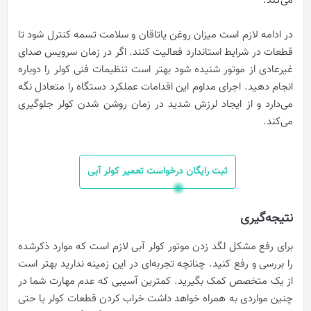
می‌کند.
در ادامه لازم است میزان روغن یاتاقان و سلامت تسمه کنترل شود تا
قطعات در شرایط استاندارد فعالیت کنند. اگر در زمان سرویس صدای
غیرعادی از موتور شنیده شود بهتر است تنظیمات فنی کولر را دوباره
انجام دهید. اجرای مداوم این اقدامات عملکرد دستگاه را متعادل نگه
می‌دارد و از ایجاد لرزش شدید در زمان روشن شدن کولر جلوگیری
می‌کند.
ثبت رایگان درخواست تعمیر کولر آبی
نتیجه‌گیری
برای رفع مشکل لگد زدن موتور کولر آبی لازم است که موارد ذکرشده
را بررسی و رفع کنید. چنانچه تجربه‌ای در این زمینه ندارید بهتر است
از یک متخصص کمک بگیرید. کمترین آسیبی که عدم مهارت شما در
چنین مواردی به همراه خواهد داشت خراب کردن قطعات کولر یا حتی