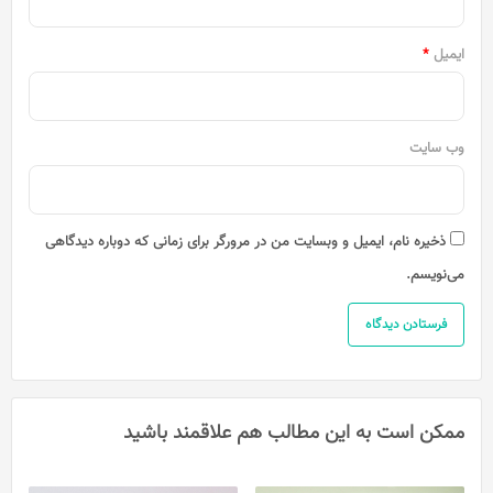
ایمیل
*
وب‌ سایت
ذخیره نام، ایمیل و وبسایت من در مرورگر برای زمانی که دوباره دیدگاهی
می‌نویسم.
ممکن است به این مطالب هم علاقمند باشید