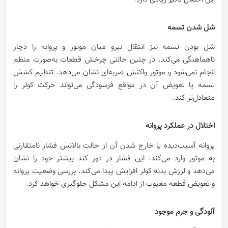
شل شدن تسمه
شل بودن تسمه نیز انتقال نیرو میان موتور و پروانه را دچار
ناهماهنگی می‌کند. در چنین حالتی چرخش قطعات به‌صورت منظم
انجام نمی‌شود و موتور واکنش ضربه‌ای نشان می‌دهد. تنظیم کشش
تسمه یا تعویض آن در مواقع فرسودگی می‌تواند حرکت کولر را
متعادل‌تر کند.
اختلال در عملکرد پروانه
پروانه آسیب‌دیده یا خارج شدن آن از حالت بالانس فشار نامتقارنی
به موتور وارد می‌کند. این فشار در دور کند بیشتر خود را نشان
می‌دهد و لرزش بدنه کولر افزایش پیدا می‌کند. بررسی وضعیت پروانه
و تعویض قطعه معیوب از ادامه این مشکل جلوگیری خواهد کرد.
آلودگی و جرم موجود