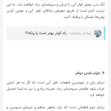
لگد زدن موتور کولر آبی با لرزش و سروصدای زیاد خواهند شد. به این
ترتیب لازم است از طریق تعویض یاتاقان کولر آبی و عوض کردن
پولی‌ها مشکل را برطرف کنید.
بیشتر بخوانید:
باد کولر بهتر است یا پنکه؟!
4. خراب شدن دینام
دینام یکی از مهمترین قطعات کولر آبی است که اگر به هر دلیلی
خراب شود علاوه‌بر سروصدای زیاد، هزینه زیادی را نیز به شما تحمیل
خواهد کرد.
دینام جزو قطعاتی است که باید به‌طور منظم و دوره‌ای سرویس و