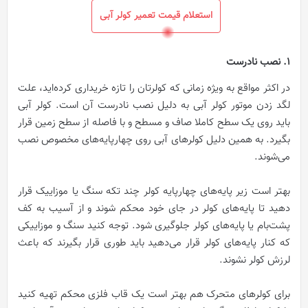
استعلام قیمت تعمیر کولر آبی
1. نصب نادرست
در اکثر مواقع به ویژه زمانی که کولرتان را تازه خریداری کرده‌اید، علت
لگد زدن موتور کولر آبی به‌ دلیل نصب نادرست آن است. کولر آبی
باید روی یک سطح کاملا صاف و مسطح و با فاصله از سطح زمین قرار
بگیرد. به همین دلیل کولرهای آبی روی چهارپایه‌های مخصوص نصب
می‌شوند.
بهتر است زیر پایه‌های چهارپایه کولر چند تکه سنگ یا موزاییک قرار
دهید تا پایه‌های کولر در جای خود محکم شوند و از آسیب به کف
پشت‌بام یا پایه‌های کولر جلوگیری شود. توجه کنید سنگ و موزاییکی
که کنار پایه‌های کولر قرار می‌دهید باید طوری قرار بگیرند که باعث
لرزش کولر نشوند.
برای کولرهای متحرک هم بهتر است یک قاب فلزی محکم تهیه کنید