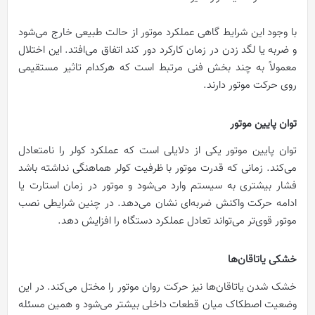
با وجود این شرایط گاهی عملکرد موتور از حالت طبیعی خارج می‌شود
و ضربه یا لگد زدن در زمان کارکرد دور کند اتفاق می‌افتد. این اختلال
معمولاً به چند بخش فنی مرتبط است که هرکدام تاثیر مستقیمی
روی حرکت موتور دارند.
توان پایین موتور
توان پایین موتور یکی از دلایلی است که عملکرد کولر را نامتعادل
می‌کند. زمانی که قدرت موتور با ظرفیت کولر هماهنگی نداشته باشد
فشار بیشتری به سیستم وارد می‌شود و موتور در زمان استارت یا
ادامه حرکت واکنش ضربه‌ای نشان می‌دهد. در چنین شرایطی نصب
موتور قوی‌تر می‌تواند تعادل عملکرد دستگاه را افزایش دهد.
خشکی یاتاقان‌ها
خشک شدن یاتاقان‌ها نیز حرکت روان موتور را مختل می‌کند. در این
وضعیت اصطکاک میان قطعات داخلی بیشتر می‌شود و همین مسئله