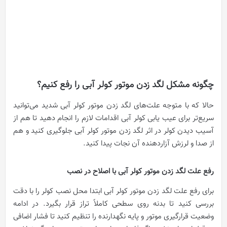
چگونه مشکل لگد زدن موتور کولر آبی را رفع کنیم؟
حالا که با متوجه علت‌های لگد زدن موتور کولر آبی شدید می‌توانید
سریع‌تر برای عیب یابی کولر آبی اقدامات لازم را انجام دهید تا هم از
آسیب دیدن کولر در اثر لگد زدن موتور کولر آبی جلوگیری کنید و هم
از صدا و لرزش آزاردهنده آن نجات پیدا کنید.
رفع علت لگد زدن موتور کولر آبی با اصلاح در نصب
برای رفع علت لگد زدن موتور کولر آبی ابتدا محل نصب کولر را با دقت
بررسی کنید تا بدنه روی سطحی کاملاً تراز قرار بگیرد. در ادامه
وضعیت قرارگیری موتور و پایه نگهدارنده را تنظیم کنید تا فشار اضافی