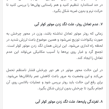
در حد استاندارد تنظیم کنید و هم راستایی پولی‌ها را بررسی کنید تا
حرکت نرم و بدون ضربه شکل بگیرد.
7. عدم تعادل روتر، علت لگد زدن موتور کولر آبی
زمانی که روتر موتور تعادل نداشته باشد، وزن در محور چرخش به
صورت یکنواخت توزیع نمی‌شود و همین موضوع باعث لرزش شدید در
لحظه راه اندازی می‌شود. این لرزش همان لگد زدن موتور کولر است.
تجمع گرد و غبار روی پره‌ها یا آسیب مکانیکی می‌تواند این عدم
تعادل را ایجاد کند.
در این حالت محور موتور در هر دور چرخش فشار نامنظم تحمل
می‌کند و این وضعیت به مرور باعث کاهش عمر یاتاقان‌ها می‌شود.
برای رفع این حالت باید روتر بررسی شود و عملیات بالانس روی آن
انجام بگیرد تا چرخش بدون لرزش شکل بگیرد.
8. لغزندگی پایه‌ها، علت لگد زدن موتور کولر آبی