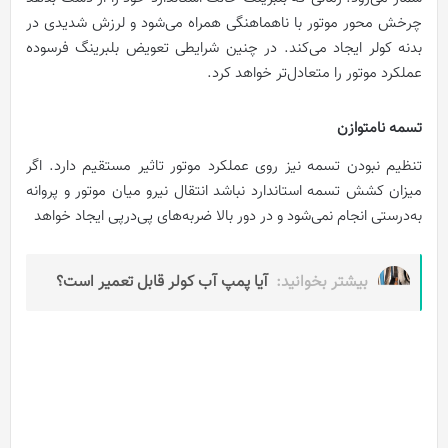
چرخش محور موتور با ناهماهنگی همراه می‌شود و لرزش شدیدی در
بدنه کولر ایجاد می‌کند. در چنین شرایطی تعویض بلبرینگ فرسوده
عملکرد موتور را متعادل‌تر خواهد کرد.
تسمه نامتوازن
تنظیم نبودن تسمه نیز روی عملکرد موتور تاثیر مستقیم دارد. اگر
میزان کشش تسمه استاندارد نباشد انتقال نیرو میان موتور و پروانه
به‌درستی انجام نمی‌شود و در دور بالا ضربه‌های پی‌درپی ایجاد خواهد
بیشتر بخوانید:
آیا پمپ آب کولر قابل تعمیر است؟