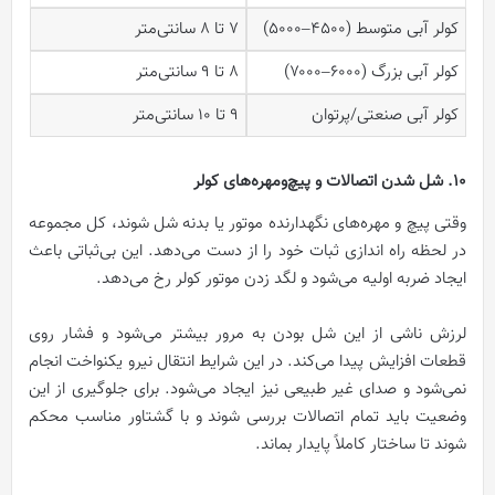
کولر آبی متوسط (۴۵۰۰–۵۰۰۰)
7 تا 8 سانتی‌متر
کولر آبی بزرگ (۶۰۰۰–۷۰۰۰)
8 تا 9 سانتی‌متر
کولر آبی صنعتی/پرتوان
9 تا 10 سانتی‌متر
10. شل شدن اتصالات و پیچ‌ومهره‌های کولر
وقتی پیچ و مهره‌های نگهدارنده موتور یا بدنه شل شوند، کل مجموعه
در لحظه راه اندازی ثبات خود را از دست می‌دهد. این بی‌ثباتی باعث
ایجاد ضربه اولیه می‌شود و لگد زدن موتور کولر رخ می‌دهد.
لرزش ناشی از این شل بودن به مرور بیشتر می‌شود و فشار روی
قطعات افزایش پیدا می‌کند. در این شرایط انتقال نیرو یکنواخت انجام
نمی‌شود و صدای غیر طبیعی نیز ایجاد می‌شود. برای جلوگیری از این
وضعیت باید تمام اتصالات بررسی شوند و با گشتاور مناسب محکم
شوند تا ساختار کاملاً پایدار بماند.