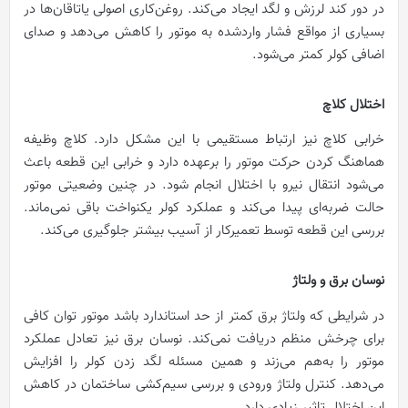
در دور کند لرزش و لگد ایجاد می‌کند. روغن‌کاری اصولی یاتاقان‌ها در
بسیاری از مواقع فشار واردشده به موتور را کاهش می‌دهد و صدای
اضافی کولر کمتر می‌شود.
اختلال کلاچ
خرابی کلاچ نیز ارتباط مستقیمی با این مشکل دارد. کلاچ وظیفه
هماهنگ کردن حرکت موتور را برعهده دارد و خرابی این قطعه باعث
می‌شود انتقال نیرو با اختلال انجام شود. در چنین وضعیتی موتور
حالت ضربه‌ای پیدا می‌کند و عملکرد کولر یکنواخت باقی نمی‌ماند.
بررسی این قطعه توسط تعمیرکار از آسیب بیشتر جلوگیری می‌کند.
نوسان برق و ولتاژ
در شرایطی که ولتاژ برق کمتر از حد استاندارد باشد موتور توان کافی
برای چرخش منظم دریافت نمی‌کند. نوسان برق نیز تعادل عملکرد
موتور را به‌هم می‌زند و همین مسئله لگد زدن کولر را افزایش
می‌دهد. کنترل ولتاژ ورودی و بررسی سیم‌کشی ساختمان در کاهش
این اختلال تاثیر زیادی دارد.