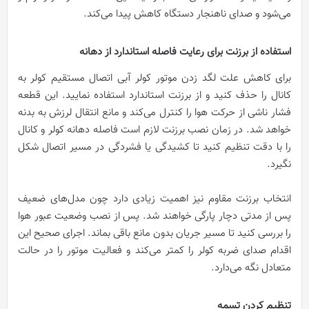
می‌شود و صدای ناهنجار دستگاه کاهش پیدا می‌کند.
استفاده از برزنت برای رعایت فاصله استاندارد از دهانه
برای کاهش علت لگد زدن موتور کولر آبی اتصال مستقیم کولر به
کانال را حذف کنید و از برزنت استاندارد استفاده نمایید. این قطعه
فشار ناشی از حرکت هوا را کنترل می‌کند و مانع انتقال لرزش به بدنه
خواهد شد. در زمان نصب برزنت لازم است فاصله دهانه کولر و کانال
را با دقت تنظیم کنید تا کشیدگی یا فشردگی در مسیر اتصال شکل
نگیرد.
انتخاب برزنت مقاوم نیز اهمیت زیادی دارد چون مدل‌های ضعیف
پس از مدتی دچار پارگی خواهند شد. پس از نصب وضعیت عبور هوا
را بررسی کنید تا مسیر جریان بدون مانع باقی بماند. اجرای صحیح این
اقدام صدای ضربه کولر را کمتر می‌کند و فعالیت موتور را در حالت
متعادل نگه می‌دارد.
تنظیم کردن تسمه