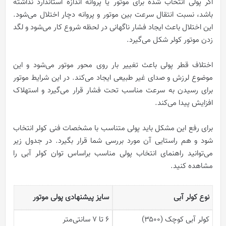
اگر پولی انتخاب شده برای موتور یا پروانه اندازه استاندارد نداشته
باشد، نسبت انتقال سرعت بین موتور و پروانه دچار اختلال می‌شود.
این اختلال باعث ایجاد فشار ناگهانی در لحظه شروع کار می‌شود و لگد
زدن موتور کولر شکل می‌گیرد.
اختلاف قطر پولی باعث تغییر بار روی محور موتور می‌شود و این
موضوع لرزش و صدای غیر طبیعی ایجاد می‌کند. در این شرایط موتور
برای رسیدن به سرعت مناسب تحت فشار قرار می‌گیرد و استهلاک
افزایش پیدا می‌کند.
برای رفع این مشکل باید پولی متناسب با مشخصات فنی کولر انتخاب
شود و هم راستایی آن مورد بررسی شما قرار بگیرد. در جدول زیر
می‌توانید راهنمای انتخاب پولی مناسب براساس توان کولر آبی را
مشاهده کنید.
نوع کولر آبی
سایز پیشنهادی پولی موتور
کولر آبی کوچک (۳۵۰۰)
6 تا 7 سانتی‌متر