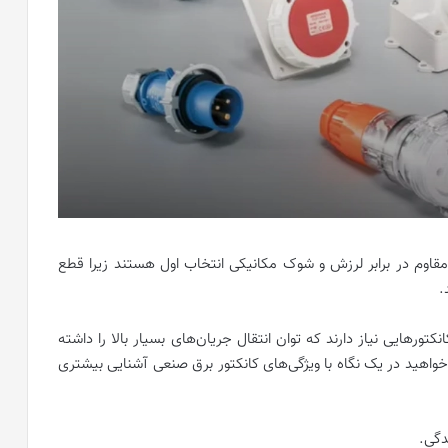
اوم در برابر لرزش و شوک مکانیکی انتخاب اول هستند زیرا قطع
.
ورهایی نیاز دارند که توان انتقال جریان‌های بسیار بالا را داشته
خواهید در یک نگاه با ویژگی‌های کانکتور برق صنعی آشنایی بیشتری
دگی.