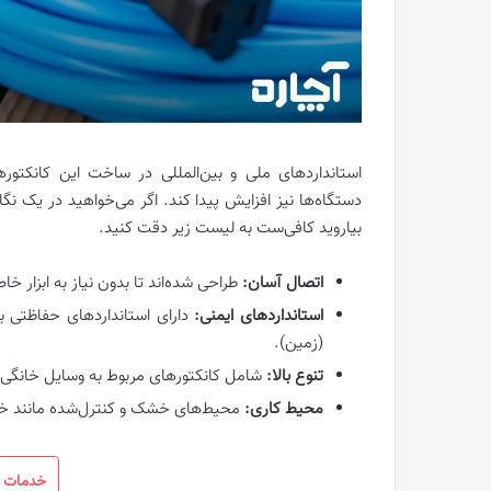
استانداردهای ملی و بین‌المللی در ساخت این کانکتوره
دستگاه‌ها نیز افزایش پیدا کند. اگر می‌خواهید در یک ن
بیاروید کافی‌ست به لیست زیر دقت کنید.
اتصال آسان:
طراحی شده‌اند تا بدون نیاز به ابزار خ
استانداردهای ایمنی:
دارای استانداردهای حفاظتی بر
(زمین).
تنوع بالا:
شامل کانکتورهای مربوط به وسایل خانگی، ا
محیط کاری:
محیط‌های خشک و کنترل‌شده مانند خانه
خدمات ب