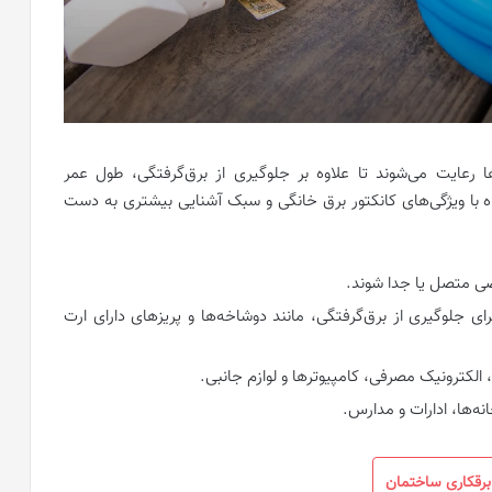
ا رعایت می‌شوند تا علاوه بر جلوگیری از برق‌گرفتگی، طول عمر
گاه با ویژگی‌های کانکتور برق خانگی و سبک آشنایی بیشتری به دست
اصی متصل یا جدا شوند.
ای جلوگیری از برق‌گرفتگی، مانند دوشاخه‌ها و پریزهای دارای ارت
لکترونیک مصرفی، کامپیوترها و لوازم جانبی.
‌ها، ادارات و مدارس.
رقکاری ساختمان