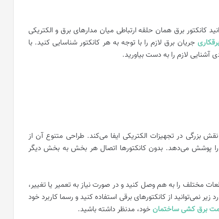
دانید کانکتور برق همان حلقه ارتباطی میان مدارهای برق و الکتریکی
رقکاری
جریان برق لازم را با توجه به هر کانکتور شناسایی کنید. با
ی آشنایی لازم را به دست بیاورید.
ش بزرگی در تجهیزات الکتریکی ایفا می‌کند. طراحی متنوع آن از
ی را پوشش می‌دهد. بدون کانکتورها اتصال هر بخش به بخش دیگر
عات مختلف را به هم وصل کنید و در صورت نیاز به تعمیر یا تغییر،
د زیر نمی‌توانید از کانکتورهای برقی استفاده کنید و رسما کاربرد خود
مت برق کشی ساختمان
خود، مدنظر داشته باشید.