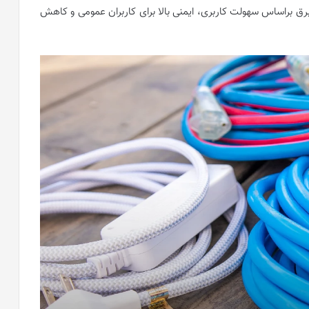
 برق براساس سهولت کاربری، ایمنی بالا برای کاربران عمومی و کاهش