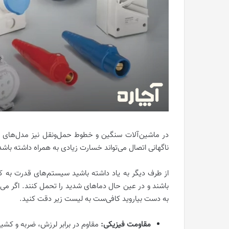
در ماشین‌آلات سنگین و خطوط حمل‌ونقل نیز مدل‌های مق
ناگهانی اتصال می‌تواند خسارت زیادی به همراه داشته باشد
از طرف دیگر به یاد داشته باشید سیستم‌های قدرت به کانکت
باشند و در عین حال دماهای شدید را تحمل کنند. اگر می‌
به دست بیاروید کافی‌ست به لیست زیر دقت کنید.
مقاومت فیزیکی:
مقاوم در برابر لرزش، ضربه و کشی