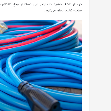
در نظر داشته باشید که طراحی این دسته از انواع کانکتور
هزینه تولید انجام می‌شود.