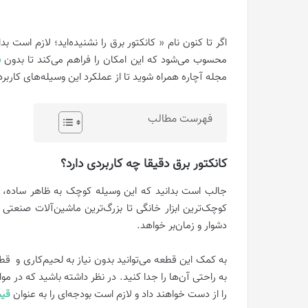
اگر تا کنون نام « کانکتور برق را نشنیده‌اید؛ لازم است ب
محسوب می‌شود که این امکان را فراهم می‌کند تا بدون
ب
مجله آچاره همراه شوید تا از عملکرد این وسیله‌های کاربرد
فهرست مطالب
کانکتور برق دقیقا چه کاربردی دارد؟
جالب است بدانید که این وسیله کوچک به ظاهر ساده، نق
کوچک‌ترین ابزار خانگی تا بزرگ‌ترین ماشین‌آلات صنعت
دشوار و زمان‌بر خواهد.
به کمک این قطعه می‌توانید بدون نیاز به لحیم‌کاری و قط
به راحتی آن‌ها را جدا کنید. در نظر داشته باشید که در موار
را از دست خواهند داد و لازم است بودجه‌ای را به عنوان
قی