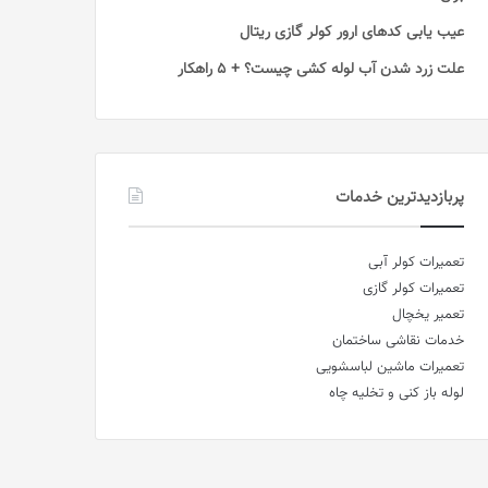
عیب یابی کدهای ارور کولر گازی ریتال
علت زرد شدن آب لوله کشی چیست؟ + 5 راهکار
پربازدیدترین خدمات
تعمیرات کولر آبی
تعمیرات کولر گازی
تعمیر یخچال
خدمات نقاشی ساختمان
تعمیرات ماشین لباسشویی
لوله باز کنی و تخلیه چاه