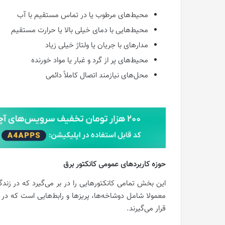
محیط‌های مرطوب یا در تماس مستقیم با آب
محیط‌هایی با دمای خیلی بالا یا حرارت مستقیم
مدارهای با جریان یا ولتاژ خیلی زیاد
محیط‌های پر از گرد و غبار یا مواد خورنده
محل‌های نیازمند اتصال کاملاً دائمی
حوزه کاربردهای عمومی کانکتور برق
این بخش تمامی کانکتورهایی را در بر می‌گیرد که در زند
معمولا شامل دوشاخه‌ها، پریزها و رابط‌هایی است که در و
قرار می‌گیرند.