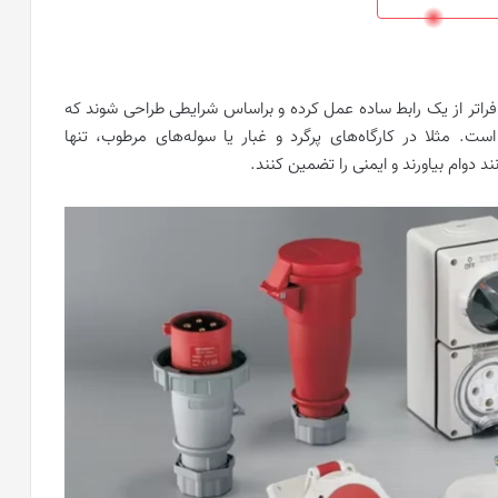
 فراتر از یک رابط ساده عمل کرده و براساس شرایطی طراحی شوند که
. مثلا در کارگاه‌های پرگرد و غبار یا سوله‌های مرطوب، تنها