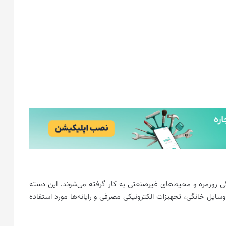
گی روزمره و محیط‌های غیرصنعتی به کار گرفته می‌شوند. این دسته
سایل خانگی، تجهیزات الکترونیکی مصرفی و رایانه‌ها مورد استفاده