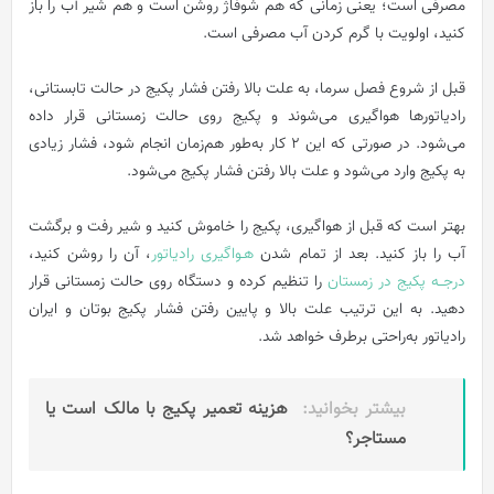
مصرفی است؛ یعنی زمانی که هم شوفاژ روشن است و هم شیر آب را باز
کنید، اولویت با گرم کردن آب مصرفی است.
قبل از شروع فصل سرما، به علت بالا رفتن فشار پکیج در حالت تابستانی،
رادیاتورها هواگیری می‌شوند و پکیج روی حالت زمستانی قرار داده
می‌شود. در صورتی که این 2 کار به‌طور هم‌زمان انجام شود، فشار زیادی
به پکیج وارد می‌شود و علت بالا رفتن فشار پکیج می‌شود.
بهتر است که قبل از هواگیری، پکیج را خاموش کنید و شیر رفت و برگشت
آب را باز کنید. بعد از تمام شدن
هـواگیری رادیاتور
، آن را روشن کنید،
درجــه پکیج در زمستان
را تنظیم کرده و دستگاه روی حالت زمستانی قرار
دهید.
به‌ این ترتیب علت بالا و پایین رفتن فشار پکیج بوتان و ایران
رادیاتور به‌راحتی برطرف خواهد شد.
بیشتر بخوانید:
هزینه تعمیر پکیج با مالک است یا
مستاجر؟