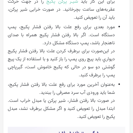
برای این کار باید
شیــر پرکن پکیج
را در جهت حرکت
عقربه‌های ساعت بچرخانید. در صورت خرابی شیر پرکن،
باید آن را تعویض کنید.
مورد بعدی برای رفع علت بالا رفتن فشار پکیج، پمپ
دستگاه است. اگر بالا رفتن فشار پکیج همراه با صدای
ناهنجار باشد، پمپ دستگاه مشکل دارد.
در این‌صورت برای برطرف کردن علت بالا رفتن فشار پکيج
ديواري باید پیچ روی پمپ را باز کنید و با استفاده از یک پیچ
گوشتی دو سو در حالی که پکیج خاموش است، گیرپاچی
پمپ را برطرف کنید.
به‌عنوان آخرین مورد برای رفع علت بالا رفتن فشار پکیج،
شما باید ورودی آب سرد مصرفی را ببندید.
در صورت بالا رفتن فشار، شیر پرکن یا مبدل خراب است.
ابتدا مبدل را تعویض کنید و اگر مشکل برطرف نشد، مبدل
پکیج را تعویض کنید.