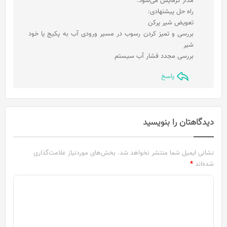
مدار گرمایش می‌شود.
راه حل پیشنهادی:
تعویض شیر پرکن
بررسی و تمیز کردن رسوب در مسیر ورودی آب به پکیج یا خود
شیر
بررسی مجدد فشار آب سیستم
پاسخ
دیدگاهتان را بنویسید
نشانی ایمیل شما منتشر نخواهد شد.
بخش‌های موردنیاز علامت‌گذاری
شده‌اند
*
د
ی
د