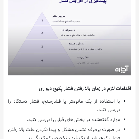
اقدامات لازم در زمان بالا رفتن فشار پکیج دیواری
با استفاده از یک مانومتر یا فشارسنج، فشار دستگاه را
بررسی کنید.
موارد گفته‌شده در بخش‌های قبلی را بررسی کنید.
در صورت برطرف نشدن مشکل و پیدا نکردن علت بالا رفتن
فشار پکیج، باید از یک فرد متخصص کمک بگیرید.