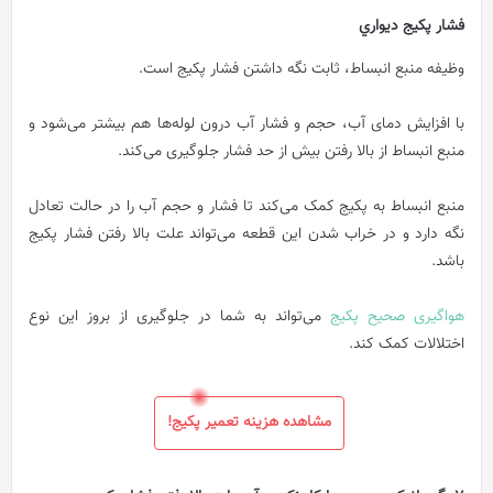
فشار پکيج ديواري
وظیفه منبع انبساط، ثابت نگه داشتن فشار پکیج است.
با افزایش دمای آب، حجم و فشار آب درون لوله‌ها هم بیشتر می‌شود و
منبع انبساط از بالا رفتن بیش از حد فشار جلوگیری می‌کند.
منبع انبساط به پکیج کمک می‌کند تا فشار و حجم آب را در حالت تعادل
نگه دارد و در خراب شدن این قطعه می‌تواند علت بالا رفتن فشار پکیج
باشد.
هواگیری صحیح پکیج
می‌تواند به شما در جلوگیری از بروز این نوع
اختلالات کمک کند.
مشاهده هزینه تعمیر پکیج!