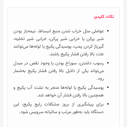
نکات کلیدی
عواملی مثل خراب شدن منبع انبساط، نیمه‌باز بودن
شیر پرکن یا خرابی شیر پرکن، خرابی شیر تخلیه،
گیرپاژ کردن پمپ، پوسیدگی پکیج یا لوله‌ها می‌توانند
علت بالا رفتن فشار پکیج باشند.
رسوب داشتن، سوراخ بودن یا وجود نقص در مبدل
می‌تواند یکی از دلایل بالا رفتن فشار پکیج به‌شمار
رود.
پوسیدگی پکیج یا لوله‌ها منجر به نشت آب پکیج و
همچنین بالا رفتن فشار آن خواهد شد.
برای پیشگیری از بروز مشکلات رایج پکیج، این
دستگاه باید به‌طور مرتب و سالیانه سرویس شود.