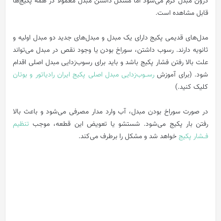
درون مبدل گرم می‌شود اما مشکل داشتن مبدل معمولاً در همه پکیج‌ها
قابل مشاهده است.
مدل‌های قدیمی پکیج دارای یک مبدل و مبدل‌های جدید دو مبدل اولیه و
ثانویه دارند. رسوب داشتن، سوراخ بودن یا وجود نقص در مبدل می‌تواند
علت بالا رفتن فشار پکیج باشد و باید برای رسوب‌زدایی مبدل اصلی اقدام
شود. (برای آموزش
رســوب‌زدایی مبدل اصلی پکیج ایران رادیاتور و بوتان
کلیک کنید.)
در صورت سوراخ بودن مبدل، آب وارد مدار مصرفی می‌شود و باعث بالا
رفتن بار پکیج می‌شود. شستشو یا تعویض این قطعه، موجب
تنظیم
فــشار پکیج
خواهد شد و مشکل را برطرف می‌کند.