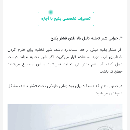
تعمیرات تخصصی پکیج با آچاره
4. خرابی شیر تخلیه دلیل بالا رفتن فشار پکیج
اگر فشار پکیج بیش از حد استاندارد باشد، شیر تخلیه برای خارج کردن
اضطراری آب، مورد استفاده قرار می‌گیرد. اگر شیر تخلیه نتواند درست
عمل کند، آب هم به‌درستی تخلیه نمی‌شود و این موضوع می‌تواند
خطرناک باشد.
در صورتی هم که دستگاه برای بازه زمانی طولانی تحت فشار باشد، مشکل
دوچندان می‌شود.