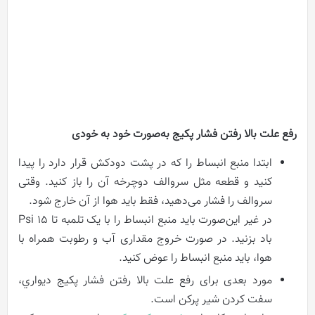
رفع علت بالا رفتن فشار پکیج به‌صورت خود به خودی
ابتدا منبع انبساط را که در پشت دودکش قرار دارد را پیدا
کنید و قطعه مثل سروالف دوچرخه آن را باز کنید. وقتی
سروالف را فشار می‌دهید، فقط باید هوا از آن خارج شود.
در غیر این‌صورت باید منبع انبساط را با یک تلمبه تا ۱۵ Psi
باد بزنید. در صورت خروج مقداری آب و رطوبت همراه با
هوا، باید منبع انبساط را عوض کنید.
مورد بعدی برای رفع علت بالا رفتن فشار پکيج ديواري،
سفت کردن شیر پرکن است.