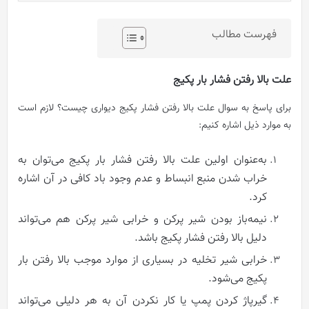
فهرست مطالب
علت بالا رفتن فشار بار پکیج
برای پاسخ به سوال علت بالا رفتن فشار پکیج دیواری چیست؟ لازم است
به موارد ذیل اشاره کنیم:
به‌عنوان اولین علت بالا رفتن فشار بار پکیج می‌توان به
خراب شدن منبع انبساط و عدم وجود باد کافی در آن اشاره
کرد.
نیمه‌باز بودن شیر پرکن و خرابی شیر پرکن هم می‌تواند
دلیل بالا رفتن فشار پکیج باشد.
خرابی شیر تخلیه در بسیاری از موارد موجب بالا رفتن بار
پکیج می‌شود.
گیرپاژ کردن پمپ یا کار نکردن آن به هر دلیلی می‌تواند