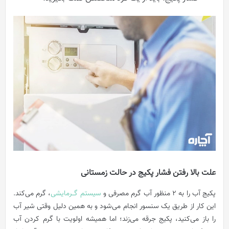
علت بالا رفتن فشار پکیج در حالت زمستانی
پکیج آب را به 2 منظور آب گرم مصرفی و
سیستم گــرمایشی
، گرم می‌کند.
این کار از طریق یک سنسور انجام می‌شود و به همین دلیل وقتی شیر آب
را باز می‌کنید، پکیج جرقه می‌زند؛ اما همیشه اولویت با گرم کردن آب