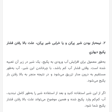
2. نیمه‌باز بودن شیر پرکن و یا خرابی شیر پرکن، علت بالا رفتن فشار
پکيج ديواري
به‌طور معمول برای افزایش آب ورودی به پکیج، یک شیر در زیر آن تعبیه
شده است.
وقتی فشار آب کم باشد، با چرخاندن این شیر، آب به‌طور
مستقیم به درون مدار تزریق می‌شود و در نتیجه منجر به بالا رفتن بار
پکیج می‌شود.
اگر از این شیر استفاده کنید و بعد از استفاده شیر را به‌طور کامل نبندید،
آب کم‌کم وارد پکیج شده و همین موضوع می‌تواند علت بالا رفتن فشار
پکیج شما شود.