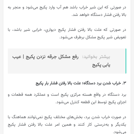
در صورتی که این شیر خراب باشد هم آب وارد پکیج می‌شود و منجر به
بالا رفتن فشار دستگاه خواهد شد.
در صورتی که علت بالا رفتن فشار پکيج ديواري، خرابی شیر باشد، با
تعویض شیر پکیج مشکل برطرف می‌شود.
بیشتر بخوانید:
رفع مشکل جرقه نزدن پکیج | عیب
یابی پکیج
3. خراب شدن برد دستگاه؛ علت بالا رفتن فشار بار پکیج
برد دستگاه در واقع هسته مرکزی پکیج است و عملکرد همه قطعات و
اجزای پکیج توسط این قطعه کنترل می‌شود.
در صورت خراب شدن برد، بخش‌های مختلف پکیج نمی‌توانند هماهنگ با
یکدیگر و به‌درستی کار کنند و همین امر علت بالا رفتن فشار پکیج
می‌شود.