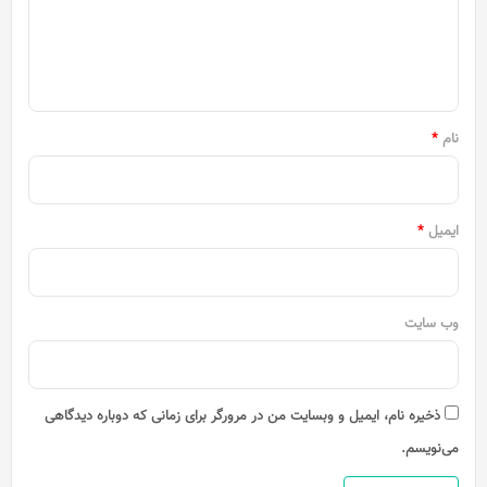
گ
ا
ه
*
نام
*
ایمیل
*
وب‌ سایت
ذخیره نام، ایمیل و وبسایت من در مرورگر برای زمانی که دوباره دیدگاهی
می‌نویسم.