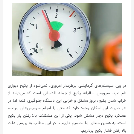
در بین سیستم‌های گرمایشی پرطرفدار امروزی، نمی‌شود از پکیج دیواری
نام نبرد. سرویس سالیانه پکیج از جمله اقداماتی است که می‌تواند از
خراب شدن پکیج، بروز مشکل و خرابی این دستگاه جلوگیری کند؛ اما در
هر صورت این امکان وجود دارد که حتی با انجام سرویس‌های مرتب،
عملکرد پکیج دچار مشکل شود. یکی از این مشکلات بالا رفتن بار پکیج
است. به همین منظور ما تصمیم داریم تا در این مطلب به بررسی علت
بالا رفتن فشار پکیج پردازیم.