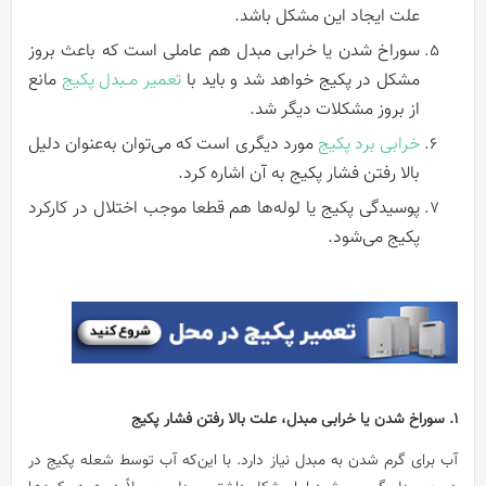
علت ایجاد این مشکل باشد.
سوراخ شدن یا خرابی مبدل هم عاملی است که باعث بروز
مشکل در پکیج خواهد شد و باید با
تعمیر مــبدل پکیج
مانع
از بروز مشکلات دیگر شد.
خرابی برد پکیج
مورد دیگری است که می‌توان به‌عنوان دلیل
بالا رفتن فشار پکیج به آن اشاره کرد.
پوسیدگی پکیج یا لوله‌ها هم قطعا موجب اختلال در کارکرد
پکیج می‌شود.
1. سوراخ شدن یا خرابی مبدل، علت بالا رفتن فشار پکیج
آب برای گرم شدن به مبدل نیاز دارد. با این‌که آب توسط شعله پکیج در