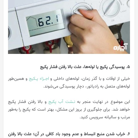
5. پوسیدگی پکیج یا لوله‌ها، علت بالا رفتن فشار پکیج
خیلی از اوقات و با گذر زمان، لوله‌های داخلی و
اجــزاء پــکیج
و همین‌طور
لوله‌های متصل به رادیاتور، دچار پوسیدگی می‌شوند.
این موضوع در نهایت منجر به
نــشت آب پکیج
و بالا رفتن فشار پکیج
خواهد شد. برای جلوگیری از بروز این مشکل، بهتر است که پکیج را به‌طور
مرتب و سالیانه سرویس کنید.
6. خراب شدن منبع انبساط و عدم وجود باد کافی در آن؛ علت بالا رفتن