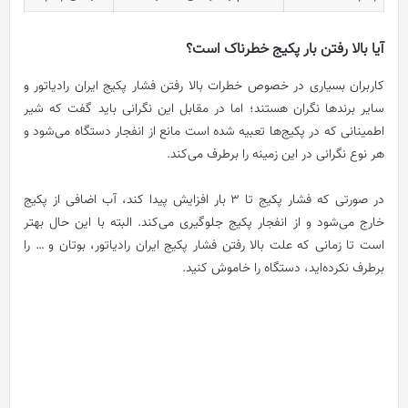
آیا بالا رفتن بار پکیج خطرناک است؟
کاربران بسیاری در خصوص خطرات بالا رفتن فشار پکیج ایران رادیاتور و
سایر برندها نگران هستند؛ اما در مقابل این نگرانی باید گفت که شیر
اطمینانی که در پکیج‌ها تعبیه شده است مانع از انفجار دستگاه می‌شود و
هر نوع نگرانی در این زمینه را برطرف می‌کند.
در صورتی که فشار پکیج تا 3 بار افزایش پیدا کند، آب اضافی از پکیج
خارج می‌شود و از انفجار پکیج جلوگیری می‌کند.
البته با این حال بهتر
است تا زمانی که علت بالا رفتن فشار پکیج ایران رادیاتور، بوتان و … را
برطرف نکرده‌اید، دستگاه را خاموش کنید.