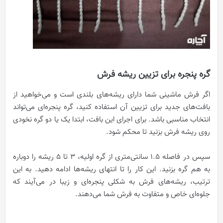
گره پنجره برای تزیین ریشه فرش
اگر فرش ماشینی شما دارای ریشه‌های بلندی است و می‌خواهید از
بافت‌های جدید برای تزیین آن استفاده کنید، گره پنجره‌ای می‌تواند
انتخاب مناسبی باشد. برای اجرای این بافت، ابتدا یک یا دو گره نخودی
روی ریشه فرش بزنید تا محکم شود.
سپس در فاصله 1.5 سانتی‌متری از گره اولیه، 3 تا 5 ریشه را دوباره
به هم گره بزنید. این کار را تا انتهای ریشه‌ها ادامه دهید. به این
ترتیب، ریشه‌های فرش به شکلی پنجره‌ای و زیبا در می‌آیند که
جلوه‌ای خاص و متفاوت به فرش شما می‌دهند.