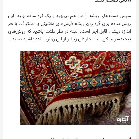
5 تایی تقسیم کنید.
سپس دسته‌های ریشه را دور هم بپیچید و یک گره ساده بزنید. این
روش ساده برای گره زدن ریشه فرش‌های ماشینی یا دستباف، با هر
اندازه ریشه، قابل اجرا است. البته در نظر داشته باشید که روش‌های
پیچیده‌تر ممکن است جلوه‌ای زیباتر از این روش ساده داشته باشند.