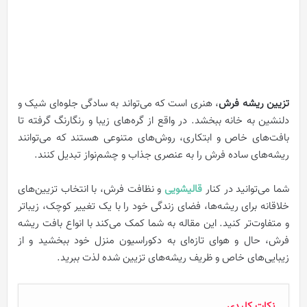
تزیین ریشه فرش
، هنری است که می‌تواند به سادگی جلوه‌ای شیک و
دلنشین به خانه ببخشد. در واقع از گره‌های زیبا و رنگارنگ گرفته تا
بافت‌های خاص و ابتکاری، روش‌های متنوعی هستند که می‌توانند
ریشه‌های ساده فرش را به عنصری جذاب و چشم‌نواز تبدیل کنند.
شما می‌توانید در کنار
قالیشویی
و نظافت فرش، با انتخاب تزیین‌های
خلاقانه برای ریشه‌ها، فضای زندگی خود را با یک تغییر کوچک، زیباتر
و متفاوت‌تر کنید. این مقاله به شما کمک می‌کند با انواع بافت ریشه
فرش، حال و هوای تازه‌ای به دکوراسیون منزل خود ببخشید و از
زیبایی‌های خاص و ظریف ریشه‌های تزیین شده لذت ببرید.
نکات کلیدی