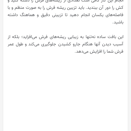
انجام این کار کافی است تعدادی از ریشه‌های فرش را دسته کنید و
کش را دور آن ببندید. باید تزیین ریشه فرش را به صورت منظم و با
فاصله‌های یکسان انجام دهید تا تزیینی دقیق و هماهنگ داشته
باشید.
این بافت ساده نه‌تنها به زیبایی ریشه‌های فرش می‌افزاید؛ بلکه از
آسیب دیدن آنها هنگام جارو کشیدن جلوگیری می‌کند و طول عمر
فرش شما را افزایش می‌دهد.