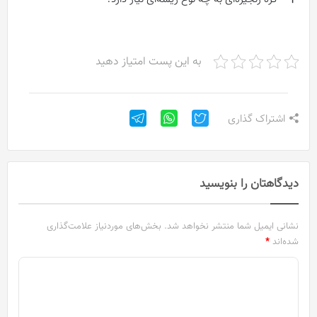
به این پست امتیاز دهید
اشتراک گذاری
دیدگاهتان را بنویسید
نشانی ایمیل شما منتشر نخواهد شد.
بخش‌های موردنیاز علامت‌گذاری
شده‌اند
*
د
ی
د