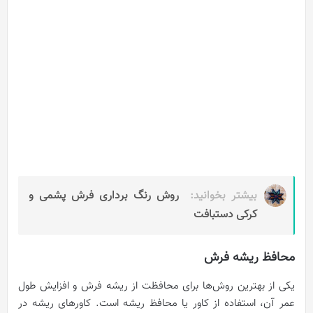
بیشتر بخوانید:
روش رنگ برداری فرش پشمی و
کرکی دستبافت
محافظ ریشه فرش
یکی از بهترین روش‌ها برای محافظت از ریشه فرش و افزایش طول
عمر آن، استفاده از کاور یا محافظ ریشه است. کاورهای ریشه در