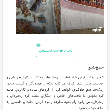
ثبت درخواست قالیشویی
جمع‌بندی
تزیین ریشه فرش با استفاده از روش‌های مختلف نه‌تنها به زیبایی و
جذابیت فرش شما اضافه می‌کند؛ بلکه از فرسودگی و آسیب دیدن
ریشه‌ها هم جلوگیری خواهد کرد. از گره‌های ساده و کاربردی مانند
گره نخودی تا بافت‌های خاص و ابتکاری مانند گره زنجیره‌ای و
پنجره‌ای، می‌توانید باتوجه‌به سلیقه و نوع فرش، جلوه‌ای دلنشین به
خانه خود ببخشید.