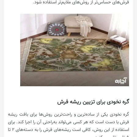
فرش‌های حساس‌تر از روش‌های ملایم‌تر استفاده شود.
گره نخودی برای تزیین ریشه فرش
گره نخودی یکی از ساده‌ترین و راحت‌ترین روش‌ها برای بافت ریشه
فرش با دست است که هر کسی می‌تواند به‌راحتی آن را اجرا کند. برای
استفاده از این روش، کافی است ریشه‌های فرش را به دسته‌های 2 تا