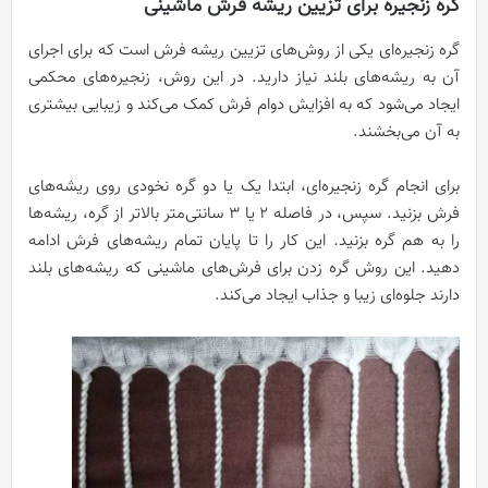
گره زنجیره برای تزیین ریشه فرش ماشینی
گره زنجیره‌ای یکی از روش‌های تزیین ریشه فرش است که برای اجرای
آن به ریشه‌های بلند نیاز دارید. در این روش، زنجیره‌های محکمی
ایجاد می‌شود که به افزایش دوام فرش کمک می‌کند و زیبایی بیشتری
به آن می‌بخشند.
برای انجام گره زنجیره‌ای، ابتدا یک یا دو گره نخودی روی ریشه‌های
فرش بزنید. سپس، در فاصله 2 یا 3 سانتی‌متر بالاتر از گره، ریشه‌ها
را به هم گره بزنید. این کار را تا پایان تمام ریشه‌های فرش ادامه
دهید. این روش گره زدن برای فرش‌های ماشینی که ریشه‌های بلند
دارند جلوه‌ای زیبا و جذاب ایجاد می‌کند.