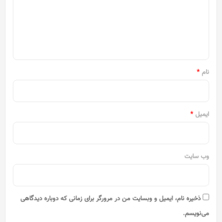
گ
ا
ه
*
نام
*
ایمیل
*
وب‌ سایت
ذخیره نام، ایمیل و وبسایت من در مرورگر برای زمانی که دوباره دیدگاهی
می‌نویسم.