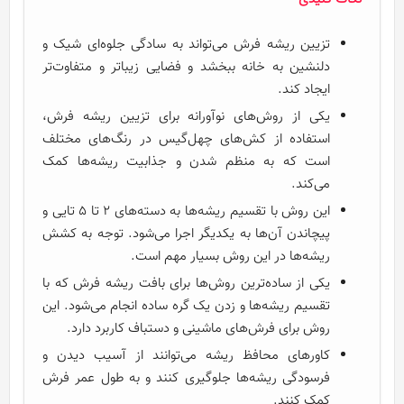
تزیین ریشه فرش می‌تواند به سادگی جلوه‌ای شیک و
دلنشین به خانه ببخشد و فضایی زیباتر و متفاوت‌تر
ایجاد کند.
یکی از روش‌های نوآورانه برای تزیین ریشه فرش،
استفاده از کش‌های چهل‌گیس در رنگ‌های مختلف
است که به منظم شدن و جذابیت ریشه‌ها کمک
می‌کند.
این روش با تقسیم ریشه‌ها به دسته‌های 2 تا 5 تایی و
پیچاندن آن‌ها به یکدیگر اجرا می‌شود. توجه به کشش
ریشه‌ها در این روش بسیار مهم است.
یکی از ساده‌ترین روش‌ها برای بافت ریشه فرش که با
تقسیم ریشه‌ها و زدن یک گره ساده انجام می‌شود. این
روش برای فرش‌های ماشینی و دستباف کاربرد دارد.
کاورهای محافظ ریشه می‌توانند از آسیب دیدن و
فرسودگی ریشه‌ها جلوگیری کنند و به طول عمر فرش
کمک کنند.