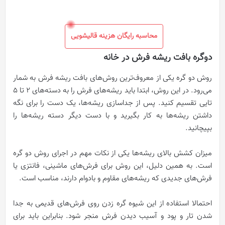
محاسبه رایگان هزینه قالیشویی
دوگره بافت ریشه فرش در خانه
روش دو گره یکی از معروف‌ترین روش‌های بافت ریشه فرش به شمار
می‌رود. در این روش، ابتدا باید ریشه‌های فرش را به دسته‌های 2 تا 5
تایی تقسیم کنید. پس از جداسازی ریشه‌ها، یک دست را برای نگه
داشتن ریشه‌ها به کار بگیرید و با دست دیگر دسته ریشه‌ها را
بپیچانید.
میزان کشش بالای ریشه‌ها یکی از نکات مهم در اجرای روش دو گره
است. به همین دلیل، این روش برای فرش‌های ماشینی، فانتزی یا
فرش‌های جدیدی که ریشه‌های مقاوم و بادوام دارند، مناسب است.
احتمالا استفاده از این شیوه گره زدن روی فرش‌های قدیمی به جدا
شدن تار و پود و آسیب دیدن فرش منجر شود. بنابراین باید برای