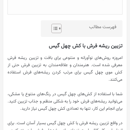
فهرست مطالب
تزیین ریشه فرش با کش چهل گیس
امروزه روش‌های نوآورانه و متنوعی برای بافت و تزیین ریشه فرش
معرفی شده است. هنرمندان و علاقه‌مندان به تزیین فرش حتی از
کش موی چهل‌ گیس برای مرتب کردن ریشه‌های فرش استفاده
می‌کنند.
شما با استفاده از کش‌های چهل‌ گیس در رنگ‌های متنوع یا مشکی،
می‌توانید ریشه‌های فرش خود را به شکلی منظم و جذاب تزیین کنید.
برای انجام این کار، تنها به تعدادی کش چهل‌ گیس نیاز دارید.
در واقع تزیین ریشه فرش با کش چهل‌ گیس بسیار آسان است. برای