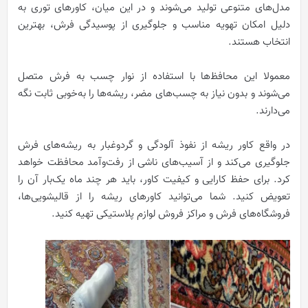
مدل‌های متنوعی تولید می‌شوند و در این میان، کاورهای توری به
دلیل امکان تهویه مناسب و جلوگیری از پوسیدگی فرش، بهترین
انتخاب هستند.
معمولا این محافظ‌ها با استفاده از نوار چسب به فرش متصل
می‌شوند و بدون نیاز به چسب‌های مضر، ریشه‌ها را به‌خوبی ثابت نگه
می‌دارند.
در واقع کاور ریشه از نفوذ آلودگی و گردوغبار به ریشه‌های فرش
جلوگیری می‌کند و از آسیب‌های ناشی از رفت‌وآمد محافظت خواهد
کرد. برای حفظ کارایی و کیفیت کاور، باید هر چند ماه یک‌بار آن را
تعویض کنید. شما می‌توانید کاورهای ریشه را از قالیشویی‌ها،
فروشگاه‌های فرش و مراکز فروش لوازم پلاستیکی تهیه کنید.