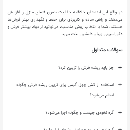
در واقع این ایده‌های خلاقانه جذابیت بصری فضای منزل را افزایش
می‌دهند و راهی ساده و کاربردی برای حفظ و نگهداری بهتر فرش‌ها
هستند. شما با انتخاب روش مناسب، می‌توانید از دوام بیشتر فرش و
دکوراسیونی زیبا و دلنشین لذت ببرید.
سوالات متداول
چرا باید ریشه فرش را تزیین کرد؟
استفاده از کش چهل گیس برای تزیین ریشه فرش چگونه
انجام می‌شود؟
گره نخودی چیست و چگونه اجرا می‌شود؟
گره زنجیره‌ای به چه نوع ریشه‌ای نیاز دارد؟