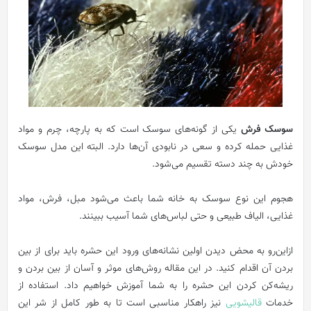
سوسک فرش
یکی از گونه‌های سوسک است که به پارچه، چرم و مواد
غذایی حمله کرده و سعی در نابودی آن‌ها دارد. البته این مدل سوسک
خودش به چند دسته تقسیم می‌شود.
هجوم این نوع سوسک به خانه شما باعث می‌شود مبل، فرش، مواد
غذایی، الیاف طبیعی و حتی لباس‌های شما آسیب ببینند.
ازاین‌رو به محض دیدن اولین نشانه‌های ورود این حشره باید برای از بین
بردن آن اقدام کنید. در این مقاله روش‌های موثر و آسان از بین بردن و
ریشه‌کن کردن این حشره را به شما آموزش خواهیم داد. استفاده از
خدمات
قالیشویی
نیز راهکار مناسبی است تا به طور کامل از شر این