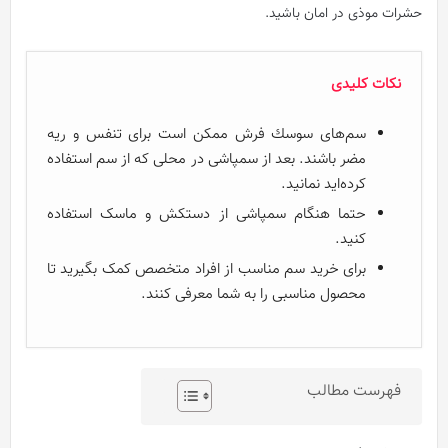
حشرات موذی در امان باشید.
نکات کلیدی
سم‌های سوسك فرش ممکن است برای تنفس و ریه
مضر باشند. بعد از سمپاشی در محلی که از سم استفاده
کرده‌اید نمانید.
حتما هنگام سمپاشی از دستکش و ماسک استفاده
کنید.
برای خرید سم مناسب از افراد متخصص کمک بگیرید تا
محصول مناسبی را به شما معرفی کنند.
فهرست مطالب