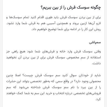
چگونه سوسک فرش را از بین ببریم؟
برای از بین بردن سوسک فرش باید طوری اقدام کنید تمام سوسک‌ها و
لارو آن‌ها ازبین بروند و همچنین آسیبی هم به فرش شما وارد نشود.
روش این کار را در ادامه برای شما توضیح خواهیم داد.
سمپاشی
وقتی سوسک فرش وارد خانه و فرش‌های شما شود هیچ راهی جز
استفاده از سم مخصوص سوسک فرش برای از بین بردن آن نخواهید
داشت.
شاید از خودتان سوال کنید سم سوسک فرش چیست؟ اصلا چنین
محصولی وجود دارد؟ در واقع سمی که به‌طور تخصصی بتواند این حشرات
را از بین ببرد با نام سم سوسک فرش شناخته می‌شود که سم
فروشی‌های تخصصی درباره انتخاب و خرید این سم به شما کمک خواهند
کرد.