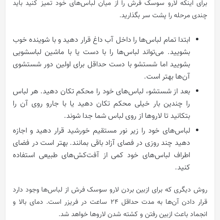
برای اینکه لارو سوسک فرش را از میان لباس‌های خود تمیز کنید باید
چندی مرحله را پشت سر بگذارید.
ابتدا تمام لباس‌ها را داخل آب داغ قرار دهید و با شوینده‌ خوب
بشویید. می‌تواند لباس‌ها را با دست یا با ماشین لباسشویی
بشویید اما شستشو با دست حداقل برای اولین دور شستشوی
آن‌ها بهتر است.
بعد از شستشو، لباس‌های خود را محکم تکان دهید. هر لباس
را چندین بار خیلی محکم تکان دهید یا با جارو روی آن را
بتکانید تا لاروها از روی لباس شما جدا شوند.
لباس‌های خود را زیر نور مستقیم خورشید قرار دهید و اجازه
دهید چند روزی در فصای آزاد باقی بمانند. بهتر است در فضای
اطراف لباس‌های خود کمی از آفت‌کش‌های طبیعی استفاده
کنید.
روش دیگری که برای ازبین بردن لارو سوسک فرش از لباس‌ها وجود دارد
قرار دادن آن‌ها به مدت حداقل 24 ساعت در فریزر است. دمای بالا و
انجماد باعث ازبین رفتن و کشته شدن لاروها خواهد شد.