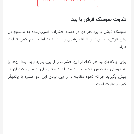
تفاوت سوسک فرش با بید
سوسک فرش و بید هر دو در دسته حشرات آسیب‌زننده به منسوجاتی
مثل فرش، لباس‌ها و الیاف پشمی و… هستند؛ اما با هم کمی تفاوت
دارند.
برای اینکه بتوانید هر کدام از این حشرات را از بین ببرید باید ابتدا آن‌ها را
به درستی تشخیص دهید تا راه مقابله درستی برای از بین بردنشان در
پیش بگیرید چراکه نحوه مقابله و از بین بردن این دو حشره با یکدیگر
کمی متفاوت است.