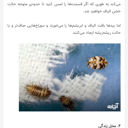
می‌کند به طوری که اگر قسمت‌ها را لمس کنید تا حدودی متوجه حالت
خشن الیاف خواهید شد.
اما بیدها بافت الیاف و ابریشم‌ها را می‌خورند و سوراخ‌هایی صاف‌تر و با
حالت ریشه‌ریشه ایجاد می‌کنند.
4. محل زندگی