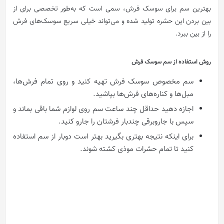
بهترین سم برای سوسک فرش، سمی است که به‌طور تخصصی برای از
بین بردن این حشره تولید شده و می‌تواند خیلی سریع سوسک‌های فرش
را از بین ببرد.
روش استفاده از سم سوسک فرش
سم مخصوص سوسک فرش تهیه کنید و روی تمام فرش‌ها،
مبل‌ها و کناره‌های فرش‌ها بپاشید.
اجازه دهید حداقل چند ساعت سم روی لوازم شما باقی بماند و
سپس با جاروبرقی چندبار فرشتان را جارو کنید.
برای اینکه نتیجه بهتری بگیرید بهتر است دوبار از سم استفاده
کنید تا تمام حشرات موذی کشته شوند.