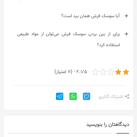
آیا سوسک فرش همان بید است؟
برای از بین بردن سوسک فرش می‌توان از مواد طبیعی
استفاده کرد؟
2.1/5 - (7 امتیاز)
اشتراک گذاری
دیدگاهتان را بنویسید