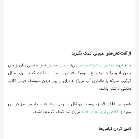
از آفت‌کش‌های طبیعی کمک بگیرید
به جای
سمپاشی حشرات موذی
می‌توانید از محلول‌های طبیعی برای از بین
بردن لارو یا حشره بالغ سوسک فرش و مبل استفاده کنید. برای مثال
ترکیب سرکه با مقداری آب می‌تواند برای از بین بردن سوسک‌ فرش تاثیر
مثبتی داشته باشد.
همچنین فلفل قرمز، پوست پرتقال یا برخی روغن‌های طبیعی نیز در این
مورد و
خلاصی از پشه‌ در خانه
می‌توانند کمک کننده باشند.
تمیز کردن لباس‌ها