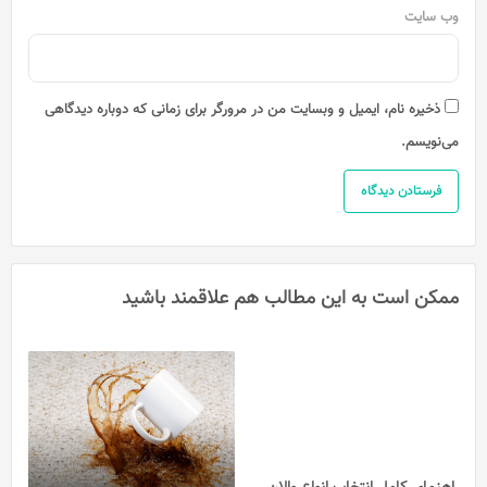
وب‌ سایت
ذخیره نام، ایمیل و وبسایت من در مرورگر برای زمانی که دوباره دیدگاهی
می‌نویسم.
ممکن است به این مطالب هم علاقمند باشید