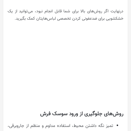
درنهایت اگر روش‌های بالا برای شما قابل انجام نبود، می‌توانید از یک
خشکشویی برای ضدعفونی کردن تخصصی لباس‌هایتان کمک بگیرید.
روش‌های جلوگیری از ورود سوسک فرش
تمیز نگه داشتن محیط، استفاده مداوم و منظم از جاروبرقی،