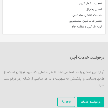
تعمیرات کولر گازی
تعمیر یخچال
خدمات نقاشی ساختمان
تعمیرات ماشین لباسشویی
لوله باز کنی و تخلیه چاه
درخواست خدمات آچاره
آچاره این امکان را به شما می‌دهد تا هر خدمتی که مورد نیازتان است، از
طریق وبسایت و اپلیکیشن به سهولت و در هر ساعتی از شبانه روز درخواست
کنید.
درخواست خدمات
1471