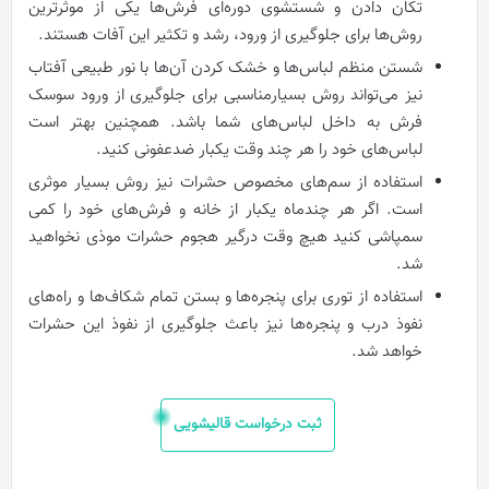
تکان دادن و شستشوی دوره‌ای فرش‌ها یکی از موثرترین
روش‌ها برای جلوگیری از ورود، رشد و تکثیر این آفات هستند.
شستن منظم لباس‌ها و خشک کردن آن‌ها با نور طبیعی آفتاب
نیز می‌تواند روش بسیارمناسبی برای جلوگیری از ورود سوسک
فرش به داخل لباس‌های شما باشد. همچنین بهتر است
لباس‌های خود را هر چند وقت یکبار ضدعفونی کنید.
استفاده از سم‌های مخصوص حشرات نیز روش بسیار موثری
است. اگر هر چندماه یکبار از خانه و فرش‌های خود را کمی
سمپاشی کنید هیچ وقت درگیر هجوم حشرات موذی نخواهید
شد.
استفاده از توری برای پنجره‌ها و بستن تمام شکاف‌ها و راه‌های
نفوذ درب و پنجره‌ها نیز باعث جلوگیری از نفوذ این حشرات
خواهد شد.
ثبت درخواست قالیشویی