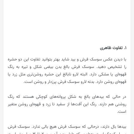
1. تفاوت ظاهری
با دیدن عکس سوسک فرش و بید شاید بهتر بتوانید تفاوت این دو حشره
را تشخیص دهید. سوسک فرش بالغ بدن بیضی شکل و تیره‌ به رنگ
قهوه‌ای یا مشکی دارد. البته لارو نابالغ این حشره روشن‌تری مثل زرد یا
قهوه‌ای روشن دارد. بدنه لارو سوسک فرش پرزدار و روشن است.
در حالی که بیدهای بالغ به شکل پروانه‌های کوچکی هستند که رنگ
روشنی هم دارند. رنگ این آفت‌ها از سفید تا زرد و قهوه‌ای روشن متغیر
است.
بیدها بال دارند، درحالی که سوسک فرش هیچ بالی ندارد.
سوسک فرش