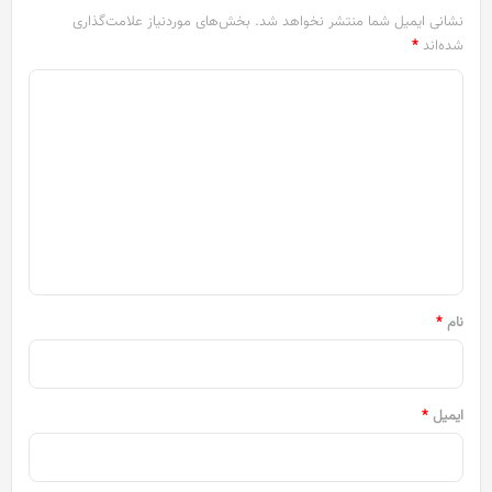
نشانی ایمیل شما منتشر نخواهد شد.
بخش‌های موردنیاز علامت‌گذاری
شده‌اند
*
د
ی
د
گ
ا
ه
*
نام
*
ایمیل
*