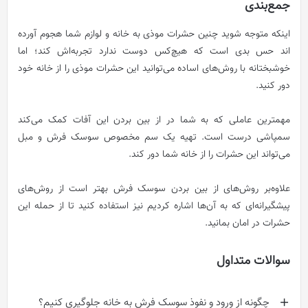
جمع‌بندی
اینکه متوجه شوید چنین حشرات موذی به خانه و لوازم شما هجوم آورده
اند حس بدی است که هیچ‌کس دوست ندارد تجربه‌اش کند؛ اما
خوشبختانه با روش‌های اساده می‌توانید این حشرات موذی را از خانه خود
دور کنید.
مهمترین عاملی که به شما در از بین بردن این آفات کمک می‌کند
سمپاشی درست است. تهیه یک سم مخصوص سوسک فرش و مبل
می‌تواند این حشرات را از خانه شما دور کند.
علاوه‌بر روش‌های از بین بردن سوسک فرش بهتر است از روش‌های
پیشگیرانه‌ای که به آن‌ها اشاره کردیم نیز استفاده کنید تا از حمله این
حشرات در امان بمانید.
سوالات متداول
چگونه از ورود و نفوذ سوسک فرش به خانه جلوگیری کنیم؟