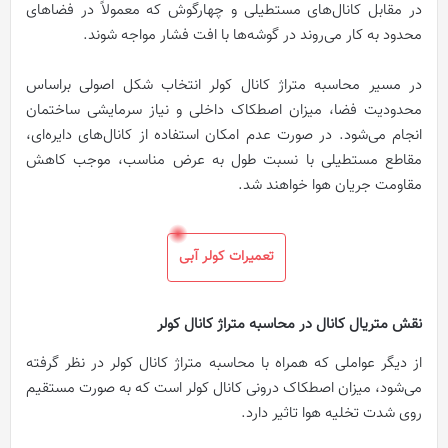
در مقابل کانال‌های مستطیلی و چهارگوش که معمولاً در فضاهای
محدود به کار می‌روند در گوشه‌ها با افت فشار مواجه شوند.
در مسیر محاسبه متراژ کانال کولر انتخاب شکل اصولی براساس
محدودیت فضا، میزان اصطکاک داخلی و نیاز سرمایشی ساختمان
انجام می‌شود. در صورت عدم امکان استفاده از کانال‌های دایره‌ای،
مقاطع مستطیلی با نسبت طول به عرض مناسب، موجب کاهش
مقاومت جریان هوا خواهند شد.
تعمیرات کولر آبی
نقش متریال کانال در محاسبه متراژ کانال کولر
از دیگر عواملی که همراه با محاسبه متراژ کانال کولر در نظر گرفته
می‌شود، میزان اصطکاک درونی کانال کولر است که به صورت مستقیم
روی شدت تخلیه هوا تاثیر دارد.