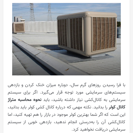
با فرا رسیدن روزهای گرم سال، دوباره میزان خنک کردن و بازدهی
سیستم‌های سرمایشی مورد توجه قرار می‌گیرد. اگر برای سیستم
سرمایشی به کانال‌کشی نیاز داشته باشید، باید
نحوه محاسبه متراژ
کانال کولر
را بدانید. نکته مهمی که درباره کانال کشی کولر باید بدانید،
این است که اگر شما بهترین کولر موجود در بازار را هم تهیه کنید، اما
کانال‌کشی آن را به‌درستی انجام ندهید، بازدهی خوبی از سیستم
سرمایشی دریافت نخواهید کرد.