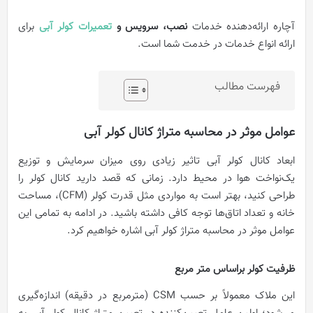
آچاره ارائه‌دهنده خدمات
نصب، سرویس و
تعمیرات کولر آبی
برای
ارائه انواع خدمات در خدمت شما است.
فهرست مطالب
عوامل موثر در محاسبه متراژ کانال کولر آبی
ابعاد کانال کولر آبی تاثیر زیادی روی میزان سرمایش و توزیع
یک‌نواخت هوا در محیط دارد. زمانی که قصد دارید کانال کولر را
طراحی کنید، بهتر است به مواردی مثل قدرت کولر (CFM)، مساحت
خانه و تعداد اتاق‌ها توجه کافی داشته باشید. در ادامه به تمامی این
عوامل موثر در محاسبه متراژ کولر آبی اشاره خواهیم کرد.
ظرفیت کولر براساس متر مربع
این ملاک معمولاً بر حسب CSM (مترمربع در دقیقه) اندازه‌گیری