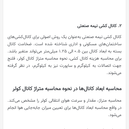
2. کانال کشی نیمه صنعتی
کانال کشی نیمه صنعتی به‌عنوان یک روش اصولی برای کانال‌کشی‌های
ساختمان‌های مسکونی و اداری شناخته شده است. ضخامت کانال
بسته به ابعاد کانال بین 0.5 الی 1.25 میلی‌متر می‌تواند متغیر باشد.
برای محاسبه هزینه کانال کشی، نحوه محاسبه متراژ کانال کولر، فلنج
جهت اتصالات به کیلوگرم و ساپورت نیز به کیلوگرم، در نظر گرفته
می‌شوند.
محاسبه ابعاد کانال‌ها در
نحوه محاسبه متراژ کانال کولر
محاسبه متراژ، مقدار و سرعت هوای انتقالی کولر را مشخص می‌کند.
در واقع محاسبه ابعاد کانال‌ها برای تعیین میزان جابه‌جایی هوا انجام
می‌شود.