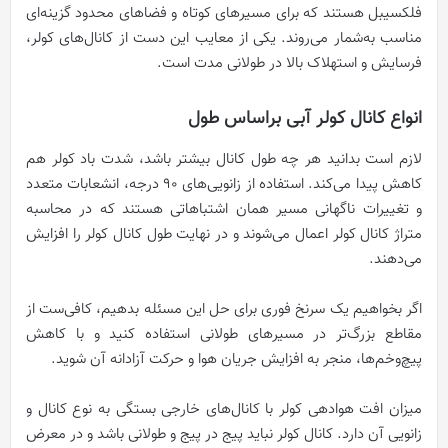
فلکسیبل هستند که برای مسیرهای کوتاه و فضاهای محدود گزینه‌ای
مناسب به‌شمار می‌روند. یکی از معایب این دست از کانال‌های کولر،
فرسایش و استهلاک بالا در طولانی مدت است.
انواع کانال کولر آبی براساس طول
لازم است بدانید هر چه طول کانال بیشتر باشد، شدت باد کولر هم
کاهش پیدا می‌کند. استفاده از زانویی‌های ۹۰ درجه، انشعابات متعدد
و تغییرات ناگهانی مسیر همان اشتباهاتی هستند که در محاسبه
متراژ کانال کولر اعمال می‌شوند و در نهایت طول کانال کولر را افزایش
می‌دهند.
اگر بخواهیم یک سرنخ فوری برای حل این مسئله بدهیم، کافی‌ست از
مقاطع بزرگ‌تر در مسیرهای طولانی استفاده کنید و با کاهش
پیچ‌وخم‌ها، منجر به افزایش جریان هوا و حرکت آزادانه آن شوید.
میزان افت هوادهی کولر با کانال‌های خارجی بستگی به نوع کانال و
زانویی آن دارد. کانال کولر نباید پیج در پیج و طولانی باشد و در معرض