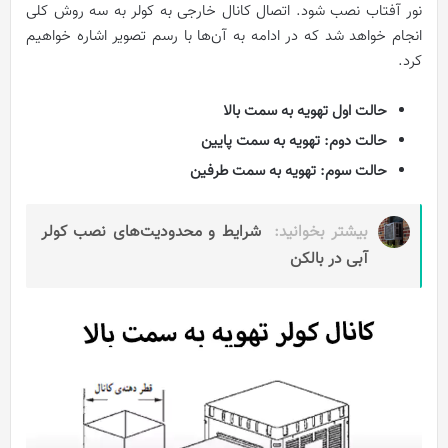
نور آفتاب نصب شود. اتصال کانال خارجی به کولر به سه روش کلی
انجام خواهد شد که در ادامه به آن‌ها با رسم تصویر اشاره خواهیم
کرد.
حالت اول تهویه به سمت بالا
حالت دوم: تهویه به سمت پایین
حالت سوم: تهویه به سمت طرفین
بیشتر بخوانید:
شرایط و محدودیت‌های نصب کولر
آبی در بالکن