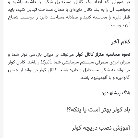
در صورتی که ابعاد یک کانال مستطیل شکل را داشته باشید و
بخواهید آن را به یک کانال دایره‌ای با همان مساحت تبدیل کنید، باید
قطر دایره را محاسبه کنید و معادله مساحت دایره را برحسب شعاع
آن بنویسید.
کلام آخر
نحوه محاسبه متراژ کانال کولر
می‌تواند بر میزان بازدهی کولر شما و
میزان انرژی مصرفی سیستم سرمایشی شما تأثیرگذار باشد. کانال کولر
می‌تواند به شکل مستطیل و دایره باشد. کانال کولر می‌تواند از جنس
گالوانیزه و یا آلومینیوم باشد.
بلاگ پیشنهادی:
باد کولر بهتر است یا پنکه؟!
آموزش نصب دریچه کولر