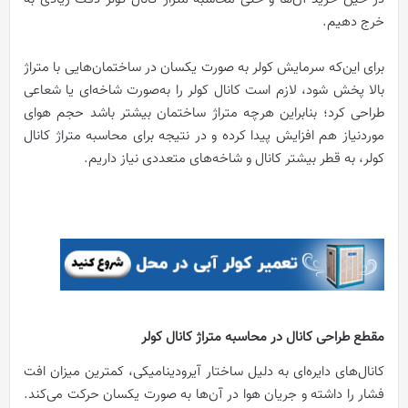
خرج دهیم.
برای این‌که سرمایش کولر به صورت یکسان در ساختمان‌هایی با متراژ
بالا پخش شود، لازم است کانال کولر را به‌صورت شاخه‌ای یا شعاعی
طراحی کرد؛ بنابراین هرچه متراژ ساختمان بیشتر باشد حجم هوای
موردنیاز هم افزایش پیدا کرده و در نتیجه برای محاسبه متراژ کانال
کولر، به قطر بیشتر کانال و شاخه‌های متعددی نیاز داریم.
مقطع طراحی کانال در محاسبه متراژ کانال کولر
کانال‌های دایره‌ای به دلیل ساختار آیرودینامیکی، کمترین میزان افت
فشار را داشته و جریان هوا در آن‌ها به صورت یکسان حرکت می‌کند.