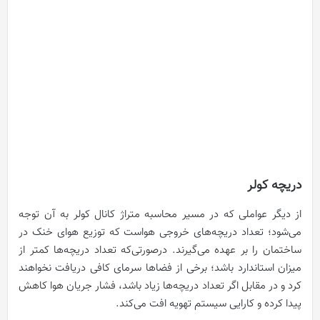
دریچه کولر
از دیگر عواملی که در مسیر محاسبه متراژ کانال کولر به آن توجه
می‌شود؛ تعداد دریچه‌های خروجی‌ هواست که توزیع هوای خنک در
ساختمان را بر عهده می‌گیرند. درصورتی‌که تعداد دریچه‌ها کمتر از
میزان استاندارد باشد؛ برخی از فضاها سرمای کافی دریافت نخواهند
کرد و در مقابل اگر تعداد دریچه‌ها زیاد باشد، فشار جریان هوا کاهش
پیدا کرده و کارایی سیستم تهویه افت می‌کند.