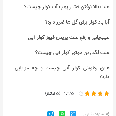
علت بالا نرفتن فشار پمپ آب کولر چیست؟
آیا باد کولر برای گل ها ضرر دارد؟
عیب‌یابی و رفع علت پریدن فیوز کولر آبی
علت لگد زدن موتور کولر آبی چیست؟
عایق رطوبتی کولر آبی چیست و چه مزایایی
دارد؟
4.2/5 - (5 امتیاز)
اشتراک گذاری