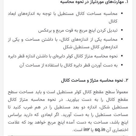
1. مهارت‌های موردنیاز در نحوه محاسبه
محاسبه مساحت کانال مستطیل با توجه به اندازه‌های ابعاد
کانال
تبدیل کردن اینچ مربع به فوت مربع و برعکس
محاسبه یکی از اندازه‌های کانال، با داشتن مساحت و یکی از
اندازه‌های کانال مستطیل شکل
نحوه محاسبه متراژ کانال کولر دایره‌ای با داشتن اندازه قطر دایره
به دست آوردن قطر دایره کانال با استفاده از مساحت آن
2. نحوه محاسبه متراژ و مساحت
کانال
معمولاً سطح مقطع کانال کولر مستطیل است و باید مساحت سطح
مقطع کانال را به دست بیاورید. در نحوه محاسبه متراژ کانال
مستطیل شکل، اندازه دو بعد مستطیل را در هم ضرب کنید تا
مساحت مستطیل را به دست آورید. اگر ابعادی که دارید براساس
اینچ باشد، مساحت به دست آمده اینچ مربع خواهد بود که علامت
اختصاری آن
sq.in
یا
in2
است.