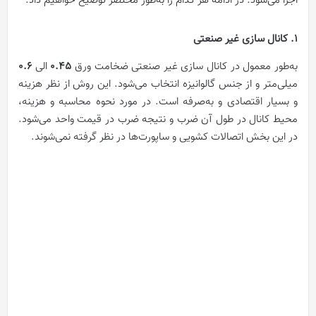
اجرا می‌شود. در ادامه هر کدام را به‌طور مختصر توضیح خواهیم داد:
1. کانال سازی غیر صنعتی
به‌طور معمول در کانال سازی غیر صنعتی ضخامت ورق
0.45
الی
0.6
میلی‌متر و از جنس گالوانیزه انتخاب می‌شود. این روش از نظر هزینه
و بسیار اقتصادی و به‌صرفه است. در مورد نحوه محاسبه و هزینه،
محیط کانال در طول آن ضرب و نتیجه ضرب در قیمت واحد می‌شود.
در این بخش اتصالات کشویی و ساپورت‌ها در نظر گرفته نمی‌شوند.