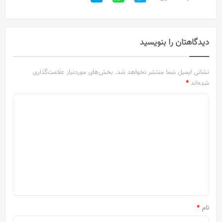
دیدگاهتان را بنویسید
نشانی ایمیل شما منتشر نخواهد شد.
بخش‌های موردنیاز علامت‌گذاری
شده‌اند
*
د
ی
د
گ
ا
ه
*
نام
*