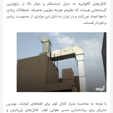
کانال‌های گالوانیزه به دلیل استحکام و دوام بالا از رایج‌ترین
گزینه‌هایی هستند که علاوه‌بر هزینه مقرون به‌صرفه، اصطکاک زیادی
با هوا ایجاد نمی‌کنند و در ایران به دلیل این مزایای، از محبوبیت زیادی
برخوردار هستند.
با توجه به محاسبه متراژ کانال کولر برای فضاهای کوچک، بهترین
متریال برای پیاده‌سازی مسیر هوایی کولر، کانال‌های پلی‌اتیلن و