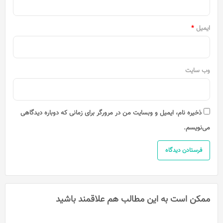
ایمیل
*
وب‌ سایت
ذخیره نام، ایمیل و وبسایت من در مرورگر برای زمانی که دوباره دیدگاهی
می‌نویسم.
ممکن است به این مطالب هم علاقمند باشید