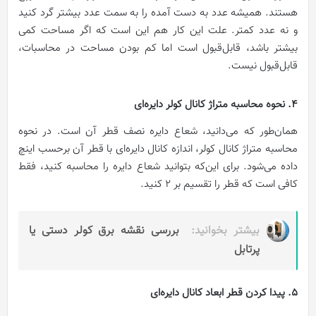
هستند. همیشه عدد به دست آمده را به سمت عدد بیشتر گرد کنید
و نه عدد کمتر. علت این کار هم این است که اگر مساحت کمی
بیشتر باشد، قابل‌قبول است اما کم بودن مساحت در محاسبات،
قابل‌قبول نیست.
4. نحوه محاسبه متراژ کانال کولر دایره‌ای
همان‌طور که می‌دانید، شعاع دایره نصف قطر آن است. در نحوه
محاسبه متراژ کانال کولر، اندازه کانال دایره‌ای با قطر آن برحسب اینچ
داده می‌شود. برای این‌که بتوانید شعاع دایره را محاسبه کنید، فقط
کافی است که قطر را تقسیم ‌بر 2 کنید.
بیشتر بخوانید:
بررسی نقشه برق کولر دستی یا
پرتابل
5. پیدا کردن قطر ابعاد کانال دایره‌ای