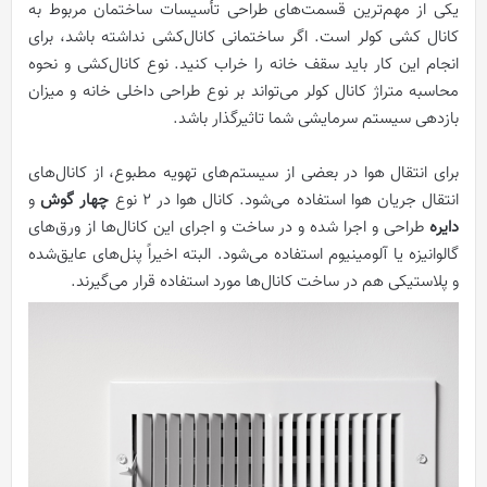
یکی از مهم‌ترین قسمت‌های طراحی تأسیسات ساختمان مربوط به
کانال کشی کولر است. اگر ساختمانی کانال‌کشی نداشته باشد، برای
انجام این کار باید سقف خانه را خراب کنید. نوع کانال‌کشی و نحوه
محاسبه متراژ کانال کولر می‌تواند بر نوع طراحی داخلی خانه و میزان
بازدهی سیستم سرمایشی شما تاثیرگذار باشد.
برای انتقال هوا در بعضی از سیستم‌های تهویه مطبوع، از کانال‌های
انتقال جریان هوا استفاده می‌شود. کانال هوا در 2 نوع
چهار گوش
و
دایره
طراحی و اجرا شده و در ساخت و اجرای این کانال‌ها از ورق‌های
گالوانیزه یا آلومینیوم استفاده می‌شود. البته اخیراً پنل‌های عایق‌شده
و پلاستیکی هم در ساخت کانال‌ها مورد استفاده قرار می‌گیرند.