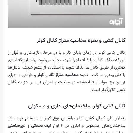
کانال کشی و نحوه محاسبه متراژ کانال کولر
کانال کشی کولر در زمان پایان کار و یا در مرحله نازک‌کاری و قبل از
این‌که سقف کاذب یا کناف اجرا شود، انجام می‌شود. برای این‌که انرژی
کمتری از طریق کانال‌ها اتلاف شود، با استفاده از پشم شیشه کانال‌ها
را عایق‌بندی می‌کنند. نحوه
محاسبه متراژ کانال کولر
و طراحی و اجرای
آن و نوع مواد استفاده‌شده در ساخت و اجرای آن، بر هزینه کانال
کشی تاثیرگذار است.
کانال کشی کولر ساختمان‌های اداری و مسکونی
به‌طور کلی کانال کشی کولر براساس نوع کولر و سیستم تهویه در
ساختمان‌های مسکونی و اداری در 2 نوع
نیمه‌صنعتی
و
غیرصنعتی