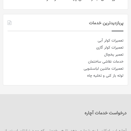
پربازدیدترین خدمات
تعمیرات کولر آبی
تعمیرات کولر گازی
تعمیر یخچال
خدمات نقاشی ساختمان
تعمیرات ماشین لباسشویی
لوله باز کنی و تخلیه چاه
درخواست خدمات آچاره