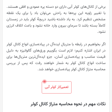
برخی از کانال‌های کولر آبی دارای دو دسته پره عمودی و افقی هستند.
با تغییر زاویه این پره‌ها به راحتی می‌توان باد را برای یک نقطه
مشخص تنظیم کرد. به یاد داشته باشید دریچۀ کولر باید در زمستان
کاملاً بسته باشد تا سرمای بیرون وارد خانه نشود و باعث اتلاف انرژی
نشود.
اگر بخواهیم در رابطه با متریال ایده‌آل در پیاده‌سازی انواع کانال کولر
در ایران اشاره کنیم؛ لازم است بگوییم ورق‌های گالوانیزه به دلیل
قیمت مناسب و پیاده‌سازی آسان، جزو ایده‌آل‌ترین متریال‌ها برای
ساخت انواع کانال کولر به شمار خواهند رفت که پس از بررسی
محاسبه متراژ کانال کولر پیاده‌سازی خواهد شد.
تعمیرکار کولر آبی
نکات مهم در نحوه محاسبه متراژ کانال کولر