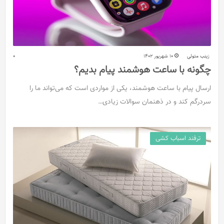
زینب متولی
10 شهریور 1402
0
چگونه با ساعت هوشمند پیام بدیم؟
ارسال پیام با ساعت هوشمند، یکی از مواردی است که می‌تواند ما را
سردرگم کند و در ذهنمان سوالات زیادی…
ترفند اسباب کشی