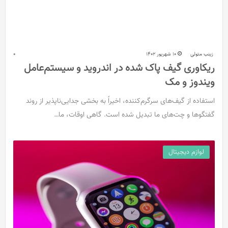
زینب متولی
10 شهریور 1402
0
ریکاوری گیف پاک شده در اندروید و سیستم‌عامل
ویندوز و مک
استفاده از گیف‌های سرگرم‌کننده، اخیراً به بخشی جدایی‌ناپذیر از روند
گفتگوها و چت‌های ما تبدیل شده است. گاهی اوقات، ما…
لوازم دیجیتال