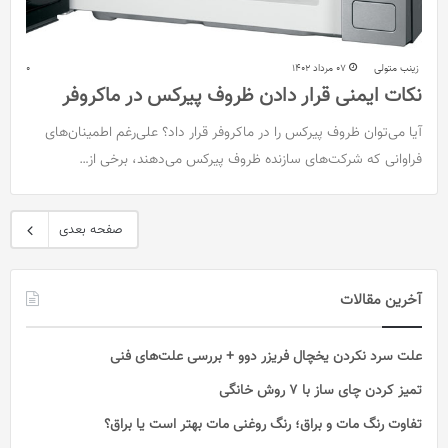
زینب متولی
07 مرداد 1402
0
نکات ایمنی قرار دادن ظروف پیرکس در ماکروفر
آیا می‌توان ظروف پیرکس را در ماکروفر قرار داد؟ علی‌رغم اطمینان‌های
فراوانی که شرکت‌های سازنده ظروف پیرکس می‌دهند، برخی از…
صفحه بعدی
آخرین مقالات
علت سرد نکردن یخچال فریزر دوو + بررسی علت‌های فنی
تمیز کردن چای ساز با ۷ روش خانگی
تفاوت رنگ مات و براق؛ رنگ روغنی مات بهتر است یا براق؟