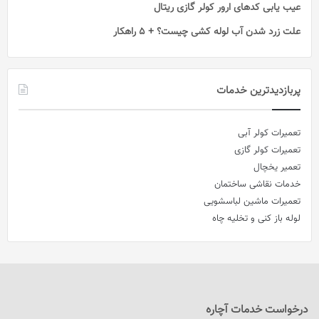
عیب یابی کدهای ارور کولر گازی ریتال
علت زرد شدن آب لوله کشی چیست؟ + 5 راهکار
پربازدیدترین خدمات
تعمیرات کولر آبی
تعمیرات کولر گازی
تعمیر یخچال
خدمات نقاشی ساختمان
تعمیرات ماشین لباسشویی
لوله باز کنی و تخلیه چاه
درخواست خدمات آچاره