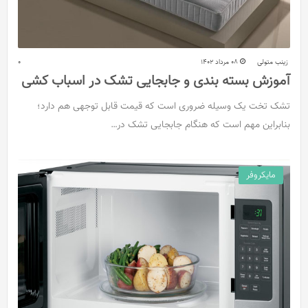
زینب متولی
08 مرداد 1402
0
آموزش بسته بندی و جابجایی تشک در اسباب کشی
تشک تخت یک وسیله ضروری است که قیمت قابل توجهی هم دارد؛
بنابراین مهم است که هنگام جابجایی تشک در…
مایکروفر