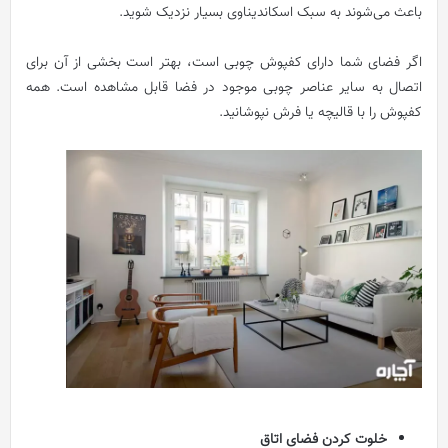
باعث می‌شوند به سبک اسکاندیناوی بسیار نزدیک شوید.
اگر فضای شما دارای کفپوش چوبی است، بهتر است بخشی از آن برای
اتصال به سایر عناصر چوبی موجود در فضا قابل مشاهده است. همه
کفپوش را با قالیچه یا فرش نپوشانید.
خلوت کردن فضای اتاق