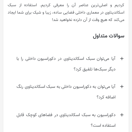
کردیم و اصلی‌ترین عناصر آن را معرفی کردیم. استفاده از سبک
اسکاندیناوی در معماری داخلی فضایی ساده، زیبا و شیک برای شما ایجاد
می‌کند که هیچ وقت از آن دلزده نخواهید شد!
سوالات متداول
آیا می‌توان سبک اسکاندیناوی در دکوراسیون داخلی را با
دیگر سبک‌ها تلفیق کرد؟
آیا می‌توان به دکوراسیون داخلی به سبک اسکاندیناوی رنگ
اضافه کرد؟
دکوراسیون به سبک اسکاندیناوی در فضاهای کوچک قابل
استفاده است؟