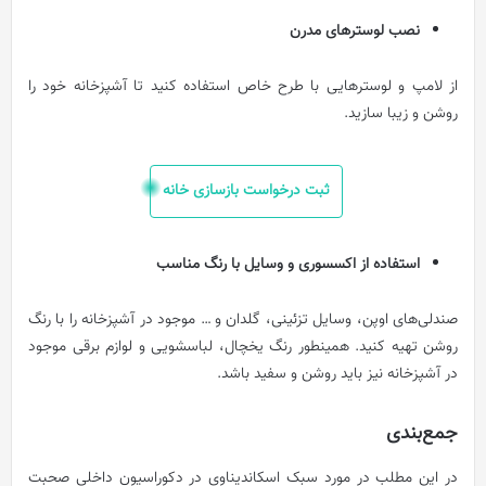
نصب لوسترهای مدرن
از لامپ و لوسترهایی با طرح خاص استفاده کنید تا آشپزخانه خود را
روشن و زیبا سازید.
ثبت درخواست بازسازی خانه
استفاده از اکسسوری و وسایل با رنگ مناسب
صندلی‌های اوپن، وسایل تزئینی، گلدان و … موجود در آشپزخانه را با رنگ
روشن تهیه کنید. همینطور رنگ یخچال، لباسشویی و لوازم برقی موجود
در آشپزخانه نیز باید روشن و سفید باشد.
جمع‌بندی
در این مطلب در مورد سبک اسکاندیناوی در دکوراسیون داخلی
صحبت