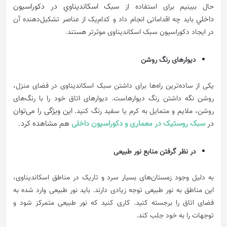
سبک اسکانديناوي در دکوراسيون
حال ببینیم برای استفاده از
داخلي
باید چه اقداماتی انجام داد و کدام‌یک از عناصر تشکیل‌دهنده آن
در ایجاد دکوراسیون سبک اسکاندیناوی موثرتر هستند.
دیوارهای رنگ روشن
یکی از ساده‌ترین راه‌ها برای داشتن سبک اسکاندیناوی در فضای منزل،
روشن نگه داشتن رنگ دیوارهاست. دیوارهای اتاق خود را با رنگ‌های
این ویژگی را می‌توان
روشن، ملایم و متمایل به کرم یا سفید رنگ کنید.
در
سبک روستیک در معماری و دکوراسیون داخلی
هم مشاهده کرد.
در نظر گرفتن منابع نور طبیعی
به دلیل وجود زمستان‌های بسیار سرد و تاریک در مناطق اسکاندیناوی،
این مناطق به نور طبیعی توجه زیادی دارند. باید نور طبیعی وارد شده به
فضای اتاق را برجسته کنید. کاری کنید که نور طبیعی متمرکز شود و
توجهات را به خود جلب کند.