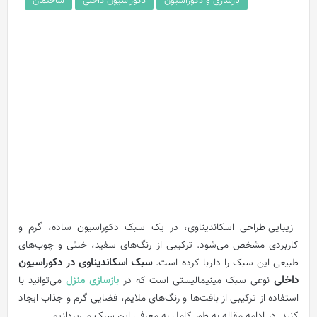
بازسازی و دکوراسیون
دکوراسیون داخلی
ساختمان
زیبایی طراحی اسکاندیناوی، در یک سبک دکوراسیون ساده، گرم و
کاربردی مشخص می‌شود. ترکیبی از رنگ‌های سفید، خنثی و چوب‌های
سبک اسکاندیناوی در دکوراسیون
طبیعی این سبک را دلربا کرده است.
داخلی
نوعی سبک مینیمالیستی است که در
بازسازی منزل
می‌توانید با
استفاده از ترکیبی از بافت‌ها و رنگ‌های ملایم، فضایی گرم و جذاب ایجاد
کنید. در ادامه مقاله به طور کامل به معرفی این سبک می‌پردازیم.