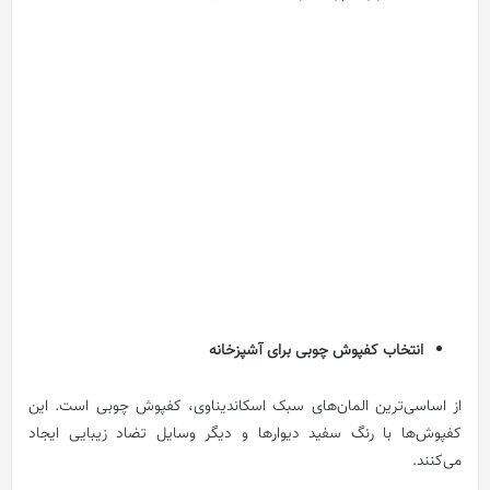
انتخاب کفپوش چوبی برای آشپزخانه
از اساسی‌ترین المان‌های سبک اسکاندیناوی، کفپوش چوبی است. این
کفپوش‌ها با رنگ سفید دیوارها و دیگر وسایل تضاد زیبایی ایجاد
می‌کنند.