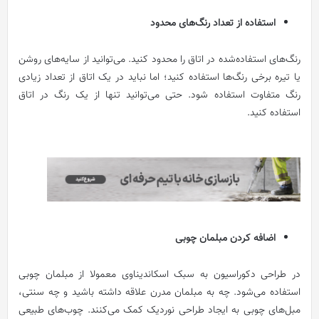
استفاده از تعداد رنگ‌های محدود
رنگ‌های استفاده‌شده در اتاق را محدود کنید. می‌توانید از سایه‌های روشن
یا تیره برخی رنگ‌ها استفاده کنید؛ اما نباید در یک اتاق از تعداد زیادی
رنگ متفاوت استفاده شود. حتی می‌توانید تنها از یک رنگ در اتاق
استفاده کنید.
اضافه کردن مبلمان چوبی
در طراحی دکوراسیون به سبک اسکاندیناوی معمولا از مبلمان چوبی
استفاده می‌شود. چه به مبلمان مدرن علاقه داشته باشید و چه سنتی،
مبل‌های چوبی به ایجاد طراحی نوردیک کمک می‌کنند. چوب‌های طبیعی