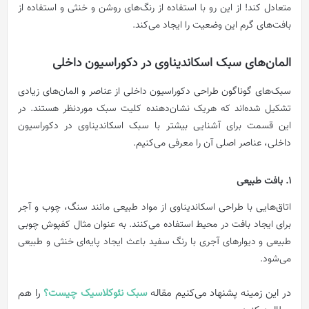
متعادل کند! از این رو با استفاده از رنگ‌های روشن و خنثی و استفاده از
بافت‌های گرم این وضعیت را ایجاد می‌کند.
المان‌های سبک اسکاندیناوی در دکوراسیون داخلی
سبک‌های گوناگون طراحی دکوراسیون داخلی از عناصر و المان‌های زیادی
تشکیل شده‌اند که هریک نشان‌دهنده کلیت سبک موردنظر هستند. در
این قسمت برای آشنایی بیشتر با سبک اسکاندیناوی در دکوراسیون
داخلی، عناصر اصلی آن را معرفی می‌کنیم.
1. بافت طبیعی
اتاق‌هایی با طراحی اسکاندیناوی از مواد طبیعی مانند سنگ، چوب و آجر
برای ایجاد بافت در محیط استفاده می‌کنند. به عنوان مثال کفپوش چوبی
طبیعی و دیوارهای آجری با رنگ سفید باعث ایجاد پایه‌ای خنثی و طبیعی
می‌شود.
در این زمینه پشنهاد می‌کنیم مقاله
سبک نئوکلاسیک چیست؟
را هم