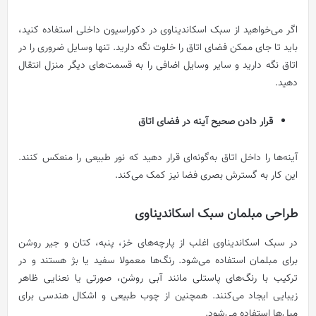
اگر می‌خواهید از سبک اسکاندیناوی در دکوراسیون داخلی استفاده کنید،
باید تا جای ممکن فضای اتاق را خلوت نگه دارید. تنها وسایل ضروری را در
اتاق نگه دارید و سایر وسایل اضافی را به قسمت‌های دیگر منزل انتقال
دهید.
قرار دادن صحیح آینه در فضای اتاق
آینه‌ها را داخل اتاق به‌گونه‌ای قرار دهید که نور طبیعی را منعکس کنند.
این کار به گسترش بصری فضا نیز کمک می‌کند.
طراحی مبلمان سبک اسکاندیناوی
در سبک اسکاندیناوی اغلب از پارچه‌های خز، پنبه، کتان و جیر روشن
برای مبلمان استفاده می‌شود. رنگ‌ها معمولا سفید یا بژ هستند و در
ترکیب با رنگ‌های پاستلی مانند آبی روشن، صورتی یا نعنایی ظاهر
زیبایی ایجاد می‌کنند. همچنین از چوب طبیعی و اشکال هندسی برای
مبل‌ها استفاده می‌شود.