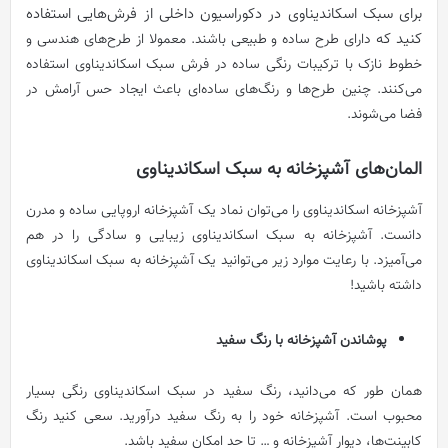
برای سبک اسکاندیناوی در دکوراسیون داخلی از فرش‌هایی استفاده
کنید که
دارای طرح ساده و طبیعی باشند. معمولا از طرح‌های هندسی و
خطوط نازک با ترکیبات رنگی ساده در فرش سبک اسکاندیناوی استفاده
می‌کنند. چنین طرح‌ها و رنگ‌های ساده‌ای باعث ایجاد حس آرامش در
فضا می‌شوند.
المان‌های آشپزخانه به سبک اسکاندیناوی
آشپزخانه اسکاندیناوی را می‌توان نماد یک آشپزخانه اروپایی ساده و مدرن
دانست. آشپزخانه به سبک اسکاندیناوی زیبایی و سادگی را در هم
می‌آمیزد. با رعایت موارد زیر می‌توانید یک آشپزخانه به سبک اسکاندیناوی
داشته باشید!
پوشاندن آشپزخانه با رنگ سفید
همان طور که می‌دانید، رنگ سفید در سبک اسکاندیناوی رنگی بسیار
محبوب است. آشپزخانه خود را به رنگ سفید درآورید. سعی کنید رنگ
کابینت‌ها، دیوار آشپزخانه و … تا حد امکان سفید باشد.