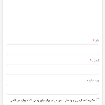
د
گ
ا
ه
*
نام
*
ایمیل
*
وب‌ سایت
ذخیره نام، ایمیل و وبسایت من در مرورگر برای زمانی که دوباره دیدگاهی