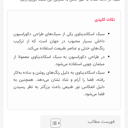
نکات کلیدی
سبک اسکاندیناوی یکی از سبک‌های طراحی دکوراسیون
داخلی بسیار محبوب در جهان است که از ترکیب
رنگ‌های خنثی و عناصر طبیعت استفاده می‌کند.
در طراحی دکوراسیون به سبک اسکاندیناوی معمولا از
مبلمان چوبی استفاده می‌شود.
سبک اسکاندیناوی به دلیل رنگ‌های روشن و ساده به‌کار
رفته، فضا را آرام و شاد نشان می‌دهد. همچنین به
دلیل انعکاس نور طبیعی باعث بزرگتر به نظر رسیدن
فضا می‌شود.
فهرست مطالب