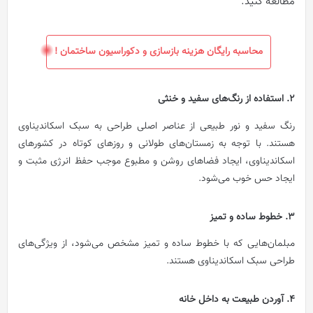
مطالعه کنید.
محاسبه رایگان هزینه بازسازی و دکوراسیون ساختمان !
2. استفاده از رنگ‌های سفید و خنثی
رنگ سفید و نور طبیعی از عناصر اصلی طراحی به سبک اسکاندیناوی
هستند. با توجه به زمستان‌های طولانی و روزهای کوتاه در کشورهای
اسکاندیناوی، ایجاد فضاهای روشن و مطبوع موجب حفظ انرژی مثبت و
ایجاد حس خوب می‌شود.
3. خطوط ساده و تمیز
مبلمان‌هایی که با خطوط ساده و تمیز مشخص می‌شود، از ویژگی‌های
طراحی سبک اسکاندیناوی هستند.
4. آوردن طبیعت به داخل خانه