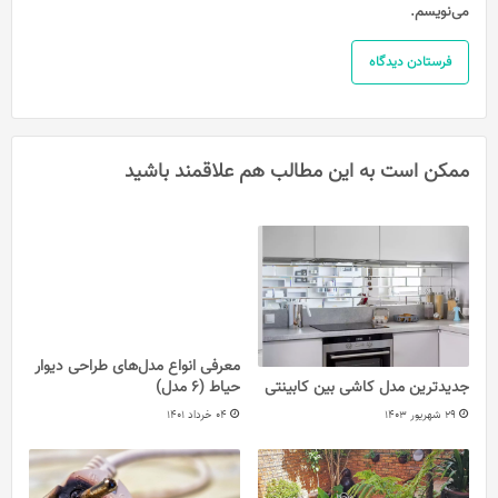
می‌نویسم.
ممکن است به این مطالب هم علاقمند باشید
معرفی انواع مدل‌های طراحی دیوار
حیاط (6 مدل)
جدیدترین مدل کاشی بین کابینتی
04 خرداد 1401
29 شهریور 1403