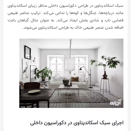
سبک اسکاندیناوی در طراحی دکوراسیون داخلی مناظر زیبای اسکاندیناوی
مانند دریاچه‌ها، جنگل‌ها و کوه‌ها را تداعی می‌کند. ترکیب عناصر طبیعی
فضایی ناب و شادی بخش ایجاد می‌کند. به عنوان مثال گیاهان باعث
اضافه شدن عنصر طبیعی خاک به طراحی اسکاندیناوی می‌شوند.
اجرای سبک اسکاندیناوی در دکوراسیون داخلی