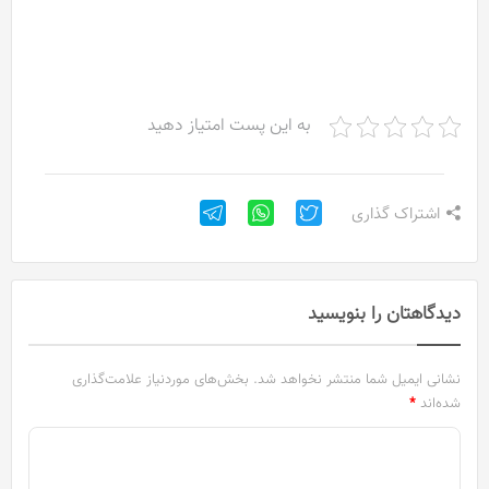
به این پست امتیاز دهید
اشتراک گذاری
دیدگاهتان را بنویسید
نشانی ایمیل شما منتشر نخواهد شد.
بخش‌های موردنیاز علامت‌گذاری
شده‌اند
*
د
ی