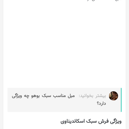
بیشتر بخوانید:
مبل مناسب سبک بوهو چه ویژگی
دارد؟
ویژگی فرش سبک اسکاندیناوی