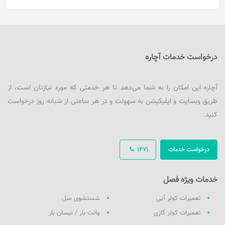
درخواست خدمات آچاره
آچاره این امکان را به شما می‌دهد تا هر خدمتی که مورد نیازتان است، از
طریق وبسایت و اپلیکیشن به سهولت و در هر ساعتی از شبانه روز درخواست
کنید.
درخواست خدمات
1471
خدمات ویژه فصل
تعمیرات کولر آبی
شستشوی مبل
تعمیرات کولر گازی
وانت بار / نیسان بار