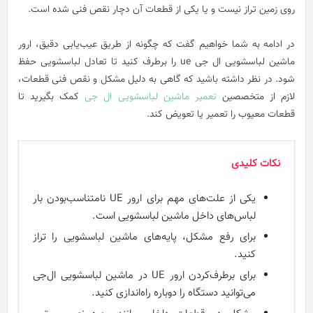
روی زمین تراز نیست و یا یکی از قطعات آن دچار نقص فنی شده است.
در ادامه به شما خواهیم گفت که چگونه از طریق عیب‌یابی دقیق، ارور
ماشین لباسشویی ال جی ue را برطرف کنید تا تعادل لباسشویی حفظ
شود. در نظر داشته باشید که گاهی به دلیل مشکل و نقص فنی قطعات،
لازم از متخصصین
تعمیر ماشین لباسشویی ال جی
کمک بگیرید تا
قطعات معیوب را تعمیر یا تعویض کند.
نکات کلیدی
یکی از علت‌های مهم برای ارور UE نامتناسب‌بودن بار
لباس‌های داخل ماشین لباسشویی است.
برای رفع مشکل، پایه‌های ماشین لباسشویی را تراز
کنید.
برای برطرف‌کردن ارور UE در ماشین لباسشویی ال‌جی
می‌توانید دستگاه را دوباره راه‌اندازی کنید.