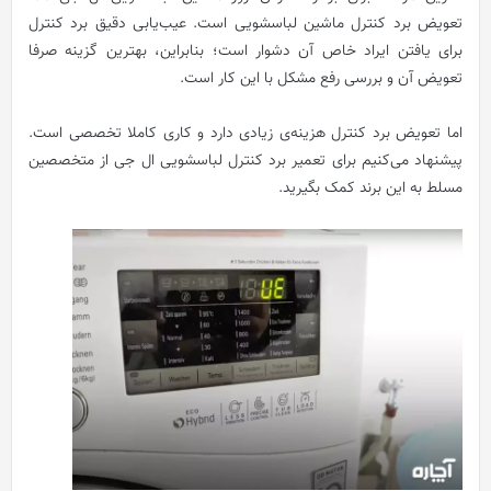
تعویض برد کنترل ماشین لباسشویی است. عیب‌یابی دقیق برد کنترل
برای یافتن ایراد خاص آن دشوار است؛ بنابراین، بهترین گزینه صرفا
تعویض آن و بررسی رفع مشکل با این کار است.
اما تعویض برد کنترل هزینه‌ی زیادی دارد و کاری کاملا تخصصی است.
پیشنهاد می‌کنیم برای تعمیر برد کنترل لباسشویی ال جی از متخصصین
مسلط به این برند کمک بگیرید.