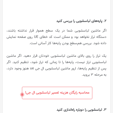
2. پایه‌های لباسشویی را بررسی کنید
اگر ماشین لباسشویی شما در یک سطح هموار قرار نداشته باشند،
دستگاه تراز نخواهد بود و ممکن است کد خطای UE روی صفحه نمایش
داده شود. بررسی هم‌سطح بودن پایه‌ها کار آسانی است.
یک تراز را روی بالای ماشین لباسشویی خودتان قرار دهید. اگر ماشین
لباسشویی تراز نیست، پایه‌ها را تا زمانی که تراز شود، تنظیم کنید. اگر
پس از تنظیم پایه‌ها، ارور ماشین لباسشویی ال جی ue هنوز وجود دارد،
به مرحله ۳ بروید.
محاسبه رایگان هزینه تعمیر لباسشویی ال جی!
3. لباسشویی را دوباره راه‌اندازی کنید