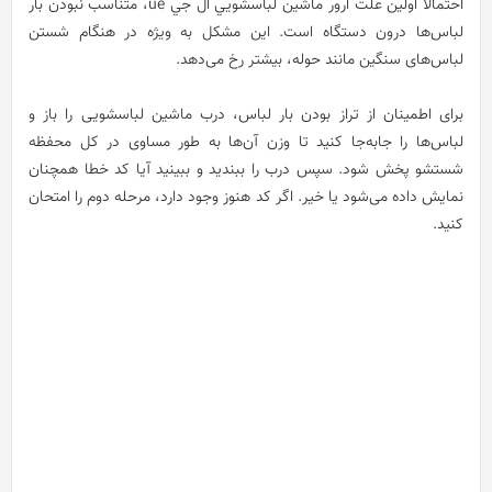
احتمالا اولین علت ارور ماشين لباسشويي ال جي ue، متناسب‌ نبودن بار
لباس‌ها درون دستگاه است. این مشکل به ویژه در هنگام شستن
لباس‌های سنگین مانند حوله، بیشتر رخ می‌دهد.
برای اطمینان از تراز بودن بار لباس، درب ماشین لباسشویی را باز و
لباس‌ها را جابه‌جا کنید تا وزن آن‌ها به طور مساوی در کل محفظه‌
شستشو پخش شود. سپس درب را ببندید و ببینید آیا کد خطا همچنان
نمایش داده می‌شود یا خیر. اگر کد هنوز وجود دارد، مرحله دوم را امتحان
کنید.