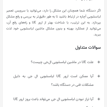
اگر دستگاه شما همچنان این مشکل را دارد، می‌توانید با سرویس تعمیر
لباسشویی آچاره در ارتباط باشید تا به طور دقیق‌تر به بررسی و رفع مشکل
بپردازد. به این ترتیب، با شناخت بهتر از ارور UE و راه‌های رفع آن،
می‌توانید از عملکرد بهینه و بدون مشکل ماشین لباسشویی خود لذت
ببرید.
سوالات متداول
علت UE در ماشین لباسشویی ال‌جی چیست؟
آیا ممکن است ارور UE لباسشویی ال جی به دلیل
مشکلات فنی در دستگاه باشد؟
آیا تراز نبودن لباسشویی ال جی می‌تواند باعث بروز ارور UE