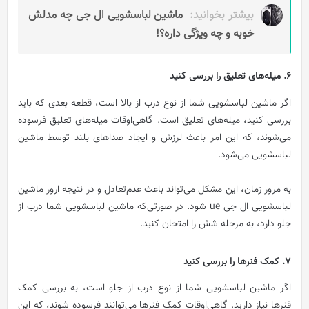
بیشتر بخوانید:
ماشین لباسشویی ال جی چه مدلش
خوبه و چه ویژگی داره؟!
6. میله‌های تعلیق را بررسی کنید
اگر ماشین لباسشویی شما از نوع درب از بالا است، قطعه بعدی که باید
بررسی کنید، میله‌های تعليق است. گاهی‌اوقات میله‌های تعليق فرسوده
می‌شوند، که این امر باعث لرزش و ایجاد صداهای بلند توسط ماشین
لباسشویی می‌شود.
به مرور زمان، این مشکل می‌تواند باعث عدم‌تعادل و در نتیجه ارور ماشین
لباسشویی ال جی ue شود. در صورتی‌که ماشین لباسشویی شما درب از
جلو دارد، به مرحله شش را امتحان کنید.
7. کمک فنرها را بررسی کنید
اگر ماشین لباسشویی شما از نوع درب از جلو است، به بررسی کمک
فنرها نیاز دارید. گاهی‌اوقات کمک فنرها می‌توانند فرسوده شوند، که این