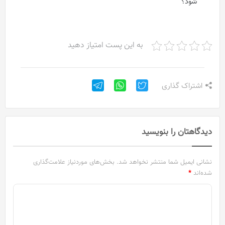
شود؟
به این پست امتیاز دهید
اشتراک گذاری
دیدگاهتان را بنویسید
نشانی ایمیل شما منتشر نخواهد شد.
بخش‌های موردنیاز علامت‌گذاری
شده‌اند
*
د
ی
د