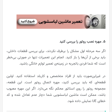
5. مهره نصب روتور را بررسی کنید
اگر سه مرحله‌ اول مشکل را برطرف نکردند، برای بررسی قطعات داخلی،
باید برخی از آن‌ها را باز کنید. انجام این تعمیرات تنها در صورتی بی‌خطر
است که شما فردی باتجربه در زمینه‌ی تعمیر لوازم خانگی باشید.
در غیراین‌صورت باید از افراد متخصص و کاربلد استفاده کنید. اولین
قطعه‌ای که باید بررسی کنید، مهره اتصال روتور است. این قطعه،
مجموعه روتور را روی استاتور محکم نگه می‌دارد. اگر این مهره معیوب
باشد، ممکن است ماشین لباسشویی شما دچار عدم تعادل شده و کد
خطای UE نمایش داده شود.