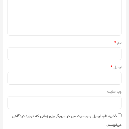
گ
ا
ه
*
نام
*
ایمیل
*
وب‌ سایت
ذخیره نام، ایمیل و وبسایت من در مرورگر برای زمانی که دوباره دیدگاهی
می‌نویسم.