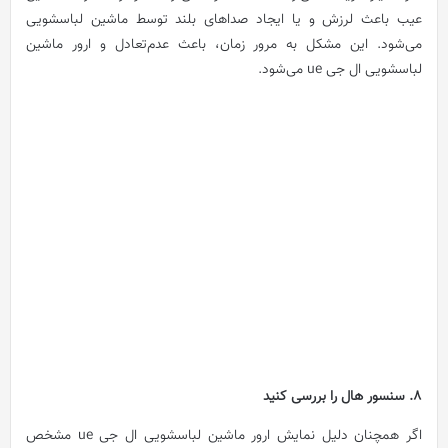
عیب باعث لرزش و یا ایجاد صداهای بلند توسط ماشین لباسشویی
می‌شود. این مشکل به مرور زمان، باعث عدم‌تعادل و ارور ماشین
لباسشویی ال جی ue می‌شود.
8. سنسور هال را بررسی کنید
اگر همچنان دلیل نمایش ارور ماشین لباسشویی ال جی ue مشخص