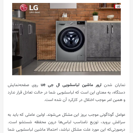
نمایان شدن
ارور ماشین لباسشویی ال جی ue
روی صفحه‌نمایش
دستگاه، به معنای این است که لباسشویی شما در حالت تعادل قرار ندارد
و همین امر موجب اختلال در کارکرد آن شده است.
عوامل گوناگونی موجب بروز این مشکل می‌شوند. اولین عاملی که باید به
سراغش بروید، توزیع نامناسب لباس‌ها درون محفظه شستشو است.
درصورتی‌که این مورد علت مشکل نباشد، احتمالا ماشین لباسشویی شما