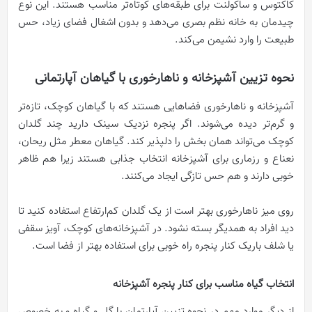
کاکتوس و ساکولنت برای طبقه‌های کوتاه‌تر مناسب هستند. این نوع
چیدمان به خانه نظم بصری می‌دهد و بدون اشغال فضای زیاد، حس
طبیعت را وارد نشیمن می‌کند.
نحوه تزیین آشپزخانه و ناهارخوری با گیاهان آپارتمانی
آشپزخانه و ناهارخوری فضاهایی هستند که با گیاهان کوچک، تازه‌تر
و گرم‌تر دیده می‌شوند. اگر پنجره نزدیک سینک دارید چند گلدان
کوچک می‌تواند همان بخش را دلپذیر کند. گیاهان معطر مثل ریحان،
نعناع و رزماری برای آشپزخانه انتخاب جذابی هستند زیرا هم ظاهر
خوبی دارند و هم حس تازگی ایجاد می‌کنند.
روی میز ناهارخوری بهتر است از یک گلدان کم‌ارتفاع استفاده کنید تا
دید افراد به همدیگر بسته نشود. در آشپزخانه‌های کوچک، آویز سقفی
یا شلف باریک کنار پنجره راه خوبی برای استفاده بهتر از فضا است.
انتخاب گیاه مناسب برای کنار پنجره آشپزخانه
از دیگر موارد مهم در نحوه تزیین آپارتمان با گل و گیاه و به خصوص