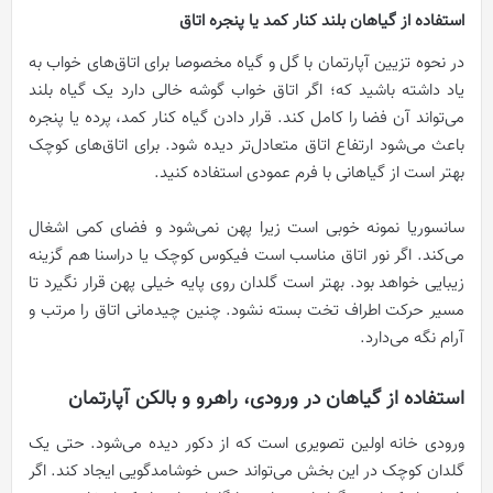
استفاده از گیاهان بلند کنار کمد یا پنجره اتاق
در نحوه تزیین آپارتمان با گل و گیاه مخصوصا برای اتاق‌های خواب به
یاد داشته باشید که؛ اگر اتاق خواب گوشه خالی دارد یک گیاه بلند
می‌تواند آن فضا را کامل کند. قرار دادن گیاه کنار کمد، پرده یا پنجره
باعث می‌شود ارتفاع اتاق متعادل‌تر دیده شود. برای اتاق‌های کوچک
بهتر است از گیاهانی با فرم عمودی استفاده کنید.
سانسوریا نمونه خوبی است زیرا پهن نمی‌شود و فضای کمی اشغال
می‌کند. اگر نور اتاق مناسب است فیکوس کوچک یا دراسنا هم گزینه
زیبایی خواهد بود. بهتر است گلدان روی پایه خیلی پهن قرار نگیرد تا
مسیر حرکت اطراف تخت بسته نشود. چنین چیدمانی اتاق را مرتب و
آرام نگه می‌دارد.
استفاده از گیاهان در ورودی، راهرو و بالکن آپارتمان
ورودی خانه اولین تصویری است که از دکور دیده می‌شود. حتی یک
گلدان کوچک در این بخش می‌تواند حس خوشامدگویی ایجاد کند. اگر