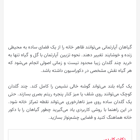
گیاهان آپارتمانی می‌توانند ظاهر خانه را از یک فضای ساده به محیطی
زنده و خوشایند تغییر دهند. نحوه تزیین آپارتمان با گل و گیاه تنها به
خرید چند گلدان زیبا محدود نیست و زمانی اصولی انجام می‌شود که
هر گیاه نقش مشخصی در دکوراسیون داشته باشد.
یک گیاه بلند می‌تواند گوشه خالی نشیمن را کامل کند. چند گلدان
کوچک می‌توانند روی شلف یا میز کنار پنجره ریتم بصری بسازند. حتی
یک گلدان ساده روی میز ناهارخوری می‌تواند نقطه تمرکز خانه شود.
در این راهنما با روشی کاربردی یاد می‌گیرید چطور گیاهان را با دکور
خانه هماهنگ کنید و فضایی چشم‌نواز بسازید.
نکات کلیدی