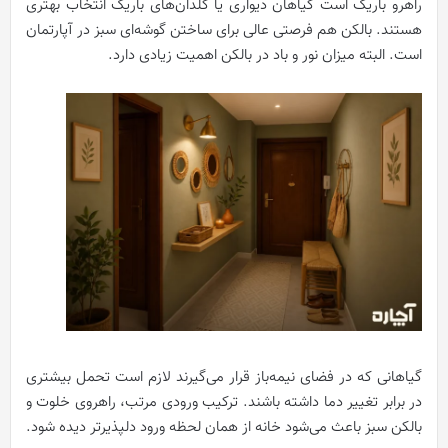
راهرو باریک است گیاهان دیواری یا گلدان‌های باریک انتخاب بهتری
هستند. بالکن هم فرصتی عالی برای ساختن گوشه‌ای سبز در آپارتمان
است. البته میزان نور و باد در بالکن اهمیت زیادی دارد.
گیاهانی که در فضای نیمه‌باز قرار می‌گیرند لازم است تحمل بیشتری
در برابر تغییر دما داشته باشند. ترکیب ورودی مرتب، راهروی خلوت و
بالکن سبز باعث می‌شود خانه از همان لحظه ورود دلپذیرتر دیده شود.