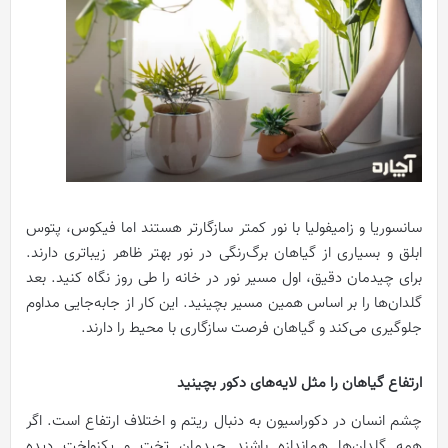
سانسوریا و زامیفولیا با نور کمتر سازگارتر هستند اما فیکوس، پتوس
ابلق و بسیاری از گیاهان برگ‌رنگی در نور بهتر ظاهر زیباتری دارند.
برای چیدمان دقیق، اول مسیر نور در خانه را طی روز نگاه کنید. بعد
گلدان‌ها را بر اساس همین مسیر بچینید. این کار از جابه‌جایی مداوم
جلوگیری می‌کند و گیاهان فرصت سازگاری با محیط را دارند.
ارتفاع گیاهان را مثل لایه‌های دکور بچینید
چشم انسان در دکوراسیون به دنبال ریتم و اختلاف ارتفاع است. اگر
همه گلدان‌ها هم‌اندازه باشند چیدمان تخت و یکنواخت دیده