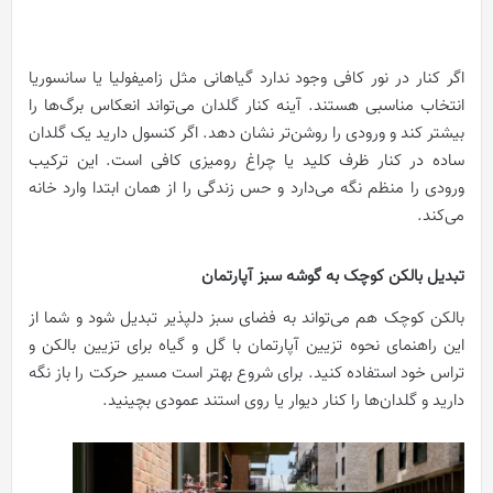
اگر کنار در نور کافی وجود ندارد گیاهانی مثل زامیفولیا یا سانسوریا
انتخاب مناسبی هستند. آینه کنار گلدان می‌تواند انعکاس برگ‌ها را
بیشتر کند و ورودی را روشن‌تر نشان دهد. اگر کنسول دارید یک گلدان
ساده در کنار ظرف کلید یا چراغ رومیزی کافی است. این ترکیب
ورودی را منظم نگه می‌دارد و حس زندگی را از همان ابتدا وارد خانه
می‌کند.
تبدیل بالکن کوچک به گوشه سبز آپارتمان
بالکن کوچک هم می‌تواند به فضای سبز دلپذیر تبدیل شود و شما از
این راهنمای نحوه تزیین آپارتمان با گل و گیاه برای تزیین بالکن و
تراس خود استفاده کنید. برای شروع بهتر است مسیر حرکت را باز نگه
دارید و گلدان‌ها را کنار دیوار یا روی استند عمودی بچینید.