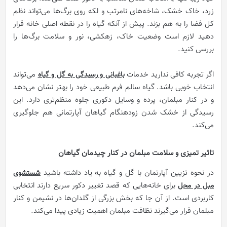
زرد، خاک خشک، شاخه‌های نامرتب و لکه روی برگ‌ها می‌تواند نظم
کل فضا را به هم بزند. پیش از آنکه گیاه را در نقطه اصلی خانه قرار
دهید لازم است وضعیت خاک، زهکشی، نور و سلامت برگ‌ها را
بررسی کنید.
اگر تجربه کافی ندارید خدمات
می‌تواند
باغبانی و رسیدگی به گل و گیاه
انتخاب خوبی باشد. گیاه سالم فرم طبیعی خود را بهتر نشان می‌دهد
و در کنار مبلمان، پرده و وسایل دکوری جلوه منظم‌تری دارد. این
رسیدگی از خشک شدن زودهنگام گیاهان آپارتمانی هم جلوگیری
می‌کند.
تاثیر تمیزی و سلامت مبلمان در کنار چیدمان گیاهان
در نحوه تزیین آپارتمان با گل و گیاه به یاد داشته باشید
شستشوی
برای خانه‌هایی که قصد تغییر دکور سریع دارند انتخابی
مبل در محل
کاربردی است. از آن جا که بخش بزرگی از گلدان‌ها در نشیمن و کنار
مبلمان قرار می‌گیرند نظافت مبلمان اهمیت زیادی پیدا می‌کند.