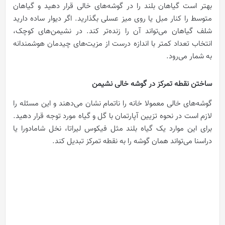
بهتر است گیاهان بلند را در گوشه‌های خالی قرار دهید و گیاهان
متوسط را کنار مبل یا روی میز عسلی بگذارید. اگر دیوار ساده دارید
شلف گیاهان می‌تواند آن را زنده‌تر کند. در نشیمن‌های کوچک،
انتخاب تعداد کمتر با اندازه درست از مزیت‌های چیدمان هوشمندانه
به شمار می‌رود.
ساختن نقطه تمرکز در گوشه خالی نشیمن
گوشه‌های خالی معمولا خانه را ناتمام نشان می‌دهند و این مسئله را
لازم است در نحوه تزیین آپارتمان با گل و گیاه مورد توجه قرار دهید.
برای این موارد یک گیاه بلند مثل فیکوس لیراتا، نخل شامادورا یا
دراسنا می‌تواند همان گوشه را به نقطه تمرکز تبدیل کند.