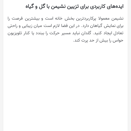
ایده‌های کاربردی برای تزیین نشیمن با گل و گیاه
نشیمن معمولا پرکاربردترین بخش خانه است و بیشترین فرصت را
برای نمایش گیاهان دارد. در این فضا لازم است میان زیبایی و راحتی
تعادل ایجاد کنید. گلدان نباید مسیر حرکت را ببندد یا کنار تلویزیون
حواس را بیش از حد پرت کند.