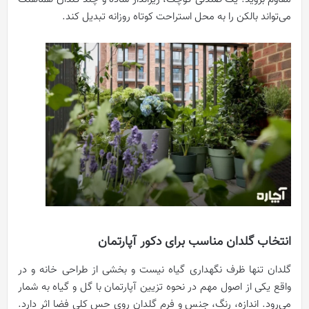
می‌تواند بالکن را به محل استراحت کوتاه روزانه تبدیل کند.
انتخاب گلدان مناسب برای دکور آپارتمان
گلدان تنها ظرف نگهداری گیاه نیست و بخشی از طراحی خانه و در
واقع یکی از اصول مهم در نحوه تزیین آپارتمان با گل و گیاه به شمار
می‌رود. اندازه، رنگ، جنس و فرم گلدان روی حس کلی فضا اثر دارد.