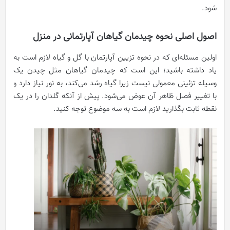
شود.
اصول اصلی نحوه چیدمان گیاهان آپارتمانی در منزل
اولین مسئله‌ای که در نحوه تزیین آپارتمان با گل و گیاه لازم است به
یاد داشته باشید؛ این است که چیدمان گیاهان مثل چیدن یک
وسیله تزئینی معمولی نیست زیرا گیاه رشد می‌کند، به نور نیاز دارد و
با تغییر فصل ظاهر آن عوض می‌شود. پیش از آنکه گلدان را در یک
نقطه ثابت بگذارید لازم است به سه موضوع توجه کنید.