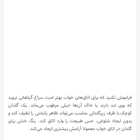
فراموش نکنید که برای اتاق‌های خواب بهتر است سراغ گیاهانی نروید
که بوی تند دارند یا خاک آن‌ها خیلی مرطوب می‌ماند. یک گلدان
کوچک با ظرف زیرگلدانی مناسب می‌تواند ظاهر پاتختی را لطیف کند و
بدون ایجاد شلوغی، حس طبیعت را وارد اتاق کند. رنگ خنثی برای
گلدان در اتاق خواب معمولا آرامش بیشتری ایجاد می‌کند.