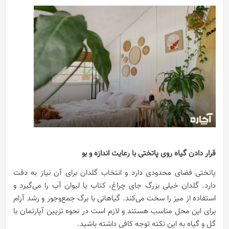
قرار دادن گیاه روی پاتختی با رعایت اندازه و بو
پاتختی فضای محدودی دارد و انتخاب گلدان برای آن نیاز به دقت
دارد. گلدان خیلی بزرگ جای چراغ، کتاب یا لیوان آب را می‌گیرد و
استفاده از میز را سخت می‌کند. گیاهانی با برگ جمع‌وجور و رشد آرام
برای این محل مناسب‌ هستند و لازم است در نحوه تزیین آپارتمان با
گل و گیاه به این نکته توجه کافی داشته باشید.