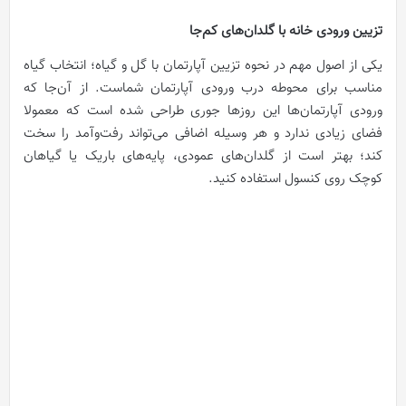
تزیین ورودی خانه با گلدان‌های کم‌جا
یکی از اصول مهم در نحوه تزیین آپارتمان با گل و گیاه؛ انتخاب گیاه
مناسب برای محوطه درب ورودی آپارتمان شماست. از آن‌جا که
ورودی آپارتمان‌ها این روزها جوری طراحی شده است که معمولا
فضای زیادی ندارد و هر وسیله اضافی می‌تواند رفت‌وآمد را سخت
کند؛ بهتر است از گلدان‌های عمودی، پایه‌های باریک یا گیاهان
کوچک روی کنسول استفاده کنید.