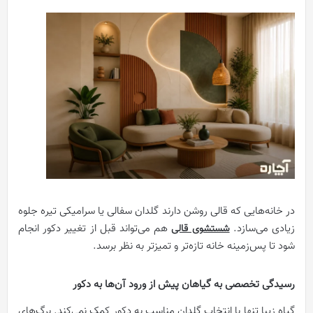
در خانه‌هایی که قالی روشن دارند گلدان سفالی یا سرامیکی تیره جلوه
زیادی می‌سازد.
هم می‌تواند قبل از تغییر دکور انجام
شستشوی قالی
شود تا پس‌زمینه خانه تازه‌تر و تمیزتر به نظر برسد.
رسیدگی تخصصی به گیاهان پیش از ورود آن‌ها به دکور
گیاه زیبا تنها با انتخاب گلدان مناسب به دکور کمک نمی‌کند. برگ‌های