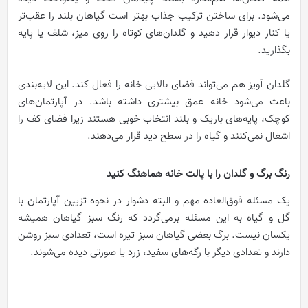
می‌شود. برای ساختن ترکیب جذاب بهتر است گیاهان بلند را عقب‌تر
یا کنار دیوار قرار دهید و گلدان‌های کوتاه را روی میز، شلف یا پایه
بگذارید.
گلدان آویز هم می‌تواند فضای بالایی خانه را فعال کند. این لایه‌بندی
باعث می‌شود خانه عمق بیشتری داشته باشد. در آپارتمان‌های
کوچک، پایه‌های باریک و بلند انتخاب خوبی هستند زیرا فضای کف را
اشغال نمی‌کنند و گیاه را در سطح دید قرار می‌دهند.
رنگ برگ و گلدان را با پالت خانه هماهنگ کنید
یک مسئله فوق‌العاده مهم و البته دشوار در نحوه تزیین آپارتمان با
گل و گیاه به این مسئله برمی‌گردد که رنگ سبز گیاهان همیشه
یکسان نیست. برگ بعضی گیاهان سبز تیره است، تعدادی سبز روشن
دارند و تعدادی دیگر با رگه‌های سفید، زرد یا صورتی دیده می‌شوند.