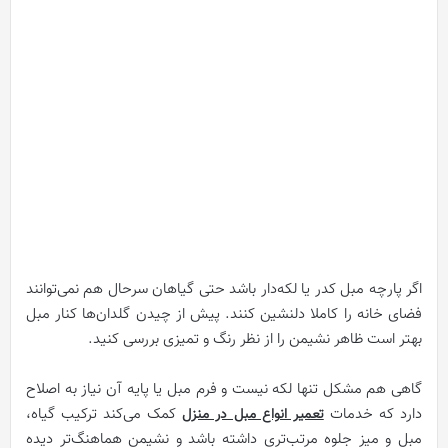
اگر پارچه مبل کدر یا لکه‌دار باشد حتی گیاهان سرحال هم نمی‌توانند
فضای خانه را کاملا دلنشین کنند. پیش از چیدن گلدان‌ها کنار مبل
بهتر است ظاهر نشیمن را از نظر رنگ و تمیزی بررسی کنید.
گاهی هم مشکل تنها لکه نیست و فرم مبل یا پایه آن نیاز به اصلاح
دارد که خدمات
کمک می‌کند ترکیب گیاه،
تعمیر انواع مبل در منزل
مبل و میز جلوه مرتب‌تری داشته باشد و نشیمن هماهنگ‌تر دیده