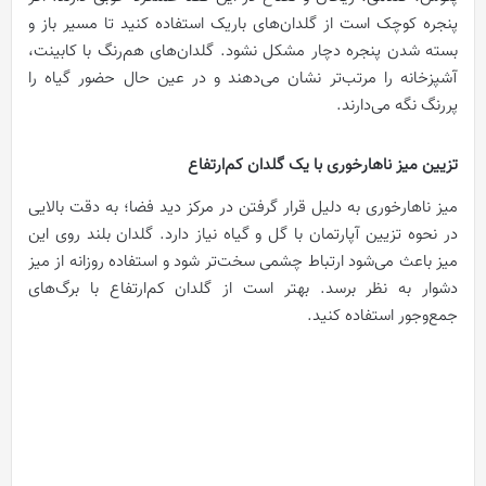
پنجره کوچک است از گلدان‌های باریک استفاده کنید تا مسیر باز و
بسته شدن پنجره دچار مشکل نشود. گلدان‌های هم‌رنگ با کابینت،
آشپزخانه را مرتب‌تر نشان می‌دهند و در عین حال حضور گیاه را
پررنگ نگه می‌دارند.
تزیین میز ناهارخوری با یک گلدان کم‌ارتفاع
میز ناهارخوری به دلیل قرار گرفتن در مرکز دید فضا؛ به دقت بالایی
در نحوه تزیین آپارتمان با گل و گیاه نیاز دارد. گلدان بلند روی این
میز باعث می‌شود ارتباط چشمی سخت‌تر شود و استفاده روزانه از میز
دشوار به نظر برسد. بهتر است از گلدان کم‌ارتفاع با برگ‌های
جمع‌وجور استفاده کنید.