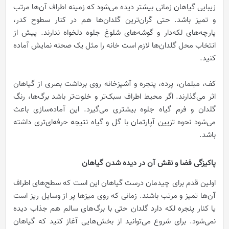
زیبایی گیاهان زمانی بیشتر دیده می‌شود که زمینه اطراف آن‌ها مرتب
و تمیز باشد. حتی گران‌ترین گلدان‌ها هم در کنار سطوح کدر،
پارچه‌های لکه‌دار و گوشه‌های شلوغ جلوه دلخواه ندارند. پیش از
انتخاب محل گلدان‌ها لازم است خانه را مثل یک صحنه نمایش آماده
کنید.
کف، مبلمان، پرده، پنجره و آشپزخانه روی برداشت بصری از گیاهان
اثر می‌گذارند. اگر محیط اطراف سبک‌تر و خلوت‌تر باشد برگ‌ها، رنگ
گلدان و فرم گیاه جلوه بیشتری می‌گیرد. این آماده‌سازی باعث
می‌شود نحوه تزیین آپارتمان با گل و گیاه نتیجه حرفه‌ای‌تری داشته
باشد.
پاکیزگی فضا و نقش آن در دیده شدن گیاهان
اولین قدم برای چیدمان درست گیاهان این است که سطح‌های اطراف
آن‌ها تمیز و مرتب باشند. زمانی که روی میزها پر از وسایل ریز است
یا کنار پنجره لکه دارد گلدان حتی با برگ‌های سالم هم جذاب دیده
نمی‌شود. برای شروع می‌توانید از بخش‌هایی آغاز کنید که گیاهان