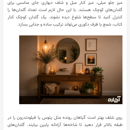
میز جلو مبلی، میز کنار مبل و شلف دیواری جای مناسبی برای
گلدان‌های کوچک هستند. با این حال لازم است تعداد گلدان‌ها را
کنترل کنید تا سطح‌ها شلوغ دیده نشوند. یک گلدان کوچک کنار
کتاب، شمع یا ظرف دکوری می‌تواند ترکیب ساده و جذابی بسازد.
روی شلف بهتر است گیاهان رونده مثل پتوس یا فیلودندرون را در
طبقه بالاتر قرار دهید تا شاخه‌ها آزادانه پایین بیایند. گلدان‌های