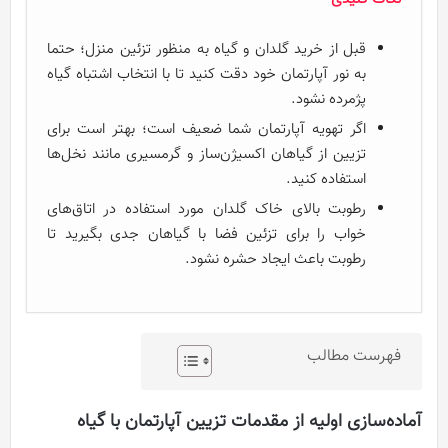
قبل از خرید گلدان و گیاه به منظور تزئین منزل؛ حتما
به نور آپارتمان خود دقت کنید تا با انتخاب اشتباه گیاه
پژمرده نشود.
اگر تهویه آپارتمان شما ضعیف است؛ بهتر است برای
تزیین از گیاهان اکسیژن‌ساز و گرمسیری مانند نخل‌ها
استفاده کنید.
رطوبت بالای خاک گلدان مورد استفاده در اتاق‌های
خواب را برای تزئین فضا با گیاهان جدی بگیرید تا
رطوبت باعث ایجاد حشره نشود.
فهرست مطالب
آماده‌سازی اولیه از مقدمات تزیین آپارتمان با گیاه