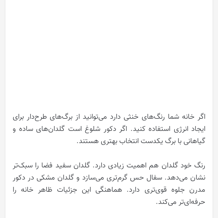
اگر خانه شما رنگ‌های خنثی دارد می‌توانید از برگ‌های طرح‌دار برای
ایجاد انرژی استفاده کنید. اگر دکور شلوغ است گلدان‌های ساده و
گیاهانی با برگ یکدست انتخاب بهتری هستند.
رنگ خود گلدان هم اهمیت زیادی دارد. گلدان سفید فضا را سبک‌تر
نشان می‌دهد. سفال حس گرم‌تری می‌سازد و گلدان مشکی در دکور
مدرن جلوه قوی‌تری دارد. هماهنگی این جزئیات ظاهر خانه را
حرفه‌ای‌تر می‌کند.