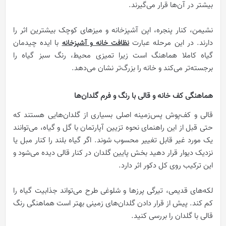
بیشتر در آن‌ها قرار می‌گیرند.
نشیمن، کنار پنجره، اپن آشپزخانه و میزهای کوچک بیشترین اثر را
دارند. در این مرحله عبارت
با ایده چیدمان
نظافت خانه و آشپزخانه
گیاه کاملا هماهنگ است زیرا تمیزی محیط، رنگ سبز گیاه را
برجسته‌تر می‌کند و خانه را بزرگ‌تر نشان می‌دهد.
هماهنگی کف خانه و قالی با رنگ و فرم گلدان‌ها
قالی و کف‌پوش پس‌زمینه اصلی بسیاری از گلدان‌هایی هستند که
حتی قبل از این راهنمای نحوه تزیین آپارتمان با گل و گیاه، می‌توانند
یک مورد غیر قابل تغییر محسوب شوند. اگر گیاه بلند را کنار مبل یا
نزدیک دیوار قرار دهید بخش پایین گلدان در کنار قالی دیده می‌شود و
این ترکیب روی کل دکور اثر دارد.
لکه‌های قدیمی، تیرگی پرزها و شلوغی طرح می‌تواند جذابیت گیاه را
کم کند. پیش از قرار دادن گلدان‌های زمینی بهتر است هماهنگی رنگ
قالی با گلدان را بررسی کنید.