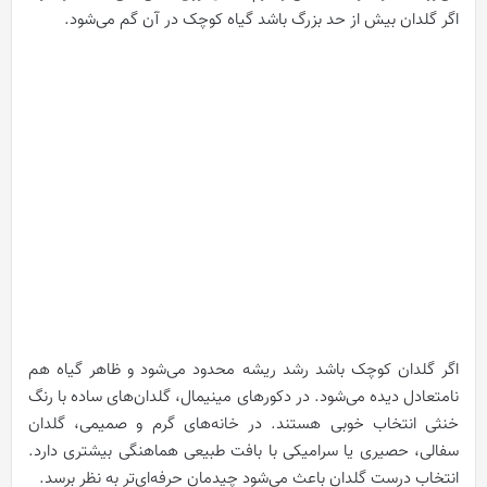
اگر گلدان بیش از حد بزرگ باشد گیاه کوچک در آن گم می‌شود.
اگر گلدان کوچک باشد رشد ریشه محدود می‌شود و ظاهر گیاه هم
نامتعادل دیده می‌شود. در دکورهای مینیمال، گلدان‌های ساده با رنگ
خنثی انتخاب خوبی هستند. در خانه‌های گرم و صمیمی، گلدان
سفالی، حصیری یا سرامیکی با بافت طبیعی هماهنگی بیشتری دارد.
انتخاب درست گلدان باعث می‌شود چیدمان حرفه‌ای‌تر به نظر برسد.