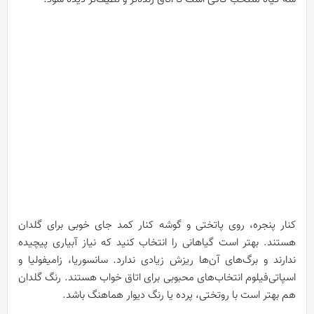
کنار پنجره، روی پاتختی و گوشه کنار کمد جای خوبی برای گلدان
هستند. بهتر است گیاهانی را انتخاب کنید که نیاز آبیاری پیچیده
ندارند و برگ‌های آن‌ها ریزش زیادی ندارد. سانسوریا، زامیفولیا و
اسپاتی‌فیلوم انتخاب‌های محبوبی برای اتاق خواب هستند. رنگ گلدان
هم بهتر است با روتختی، پرده یا رنگ دیوار هماهنگ باشد.