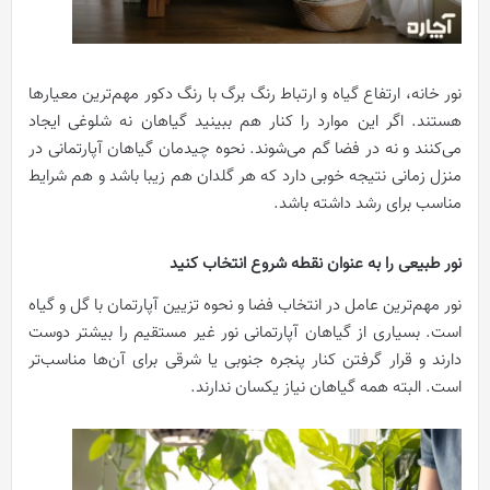
نور خانه، ارتفاع گیاه و ارتباط رنگ برگ با رنگ دکور مهم‌ترین معیارها
هستند. اگر این موارد را کنار هم ببینید گیاهان نه شلوغی ایجاد
می‌کنند و نه در فضا گم می‌شوند. نحوه چیدمان گیاهان آپارتمانی در
منزل زمانی نتیجه خوبی دارد که هر گلدان هم زیبا باشد و هم شرایط
مناسب برای رشد داشته باشد.
نور طبیعی را به عنوان نقطه شروع انتخاب کنید
نور مهم‌ترین عامل در انتخاب فضا و نحوه تزیین آپارتمان با گل و گیاه
است. بسیاری از گیاهان آپارتمانی نور غیر مستقیم را بیشتر دوست
دارند و قرار گرفتن کنار پنجره جنوبی یا شرقی برای آن‌ها مناسب‌تر
است. البته همه گیاهان نیاز یکسان ندارند.