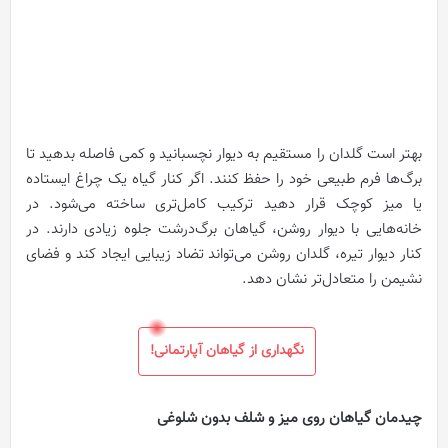
بهتر است گلدان را مستقیم به دیوار نچسبانید و کمی فاصله بدهید تا
برگ‌ها فرم طبیعی خود را حفظ کنند. اگر کنار گیاه یک چراغ ایستاده
یا میز کوچک قرار دهید ترکیب کامل‌تری ساخته می‌شود. در
خانه‌هایی با دیوار روشن، گیاهان برگ‌درشت جلوه زیادی دارند. در
کنار دیوار تیره، گلدان روشن می‌تواند تضاد زیبایی ایجاد کند و فضای
نشیمن را متعادل‌تر نشان دهد.
نگهداری از گیاهان آپارتمانی!
چیدمان گیاهان روی میز و شلف بدون شلوغی