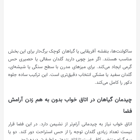
ساکولنت‌ها، بنفشه آفریقایی یا گیاهان کوچک برگ‌دار برای این بخش
مناسب هستند. اگر میز چوبی دارید گلدان سفالی یا حصیری حس
گرمی ایجاد می‌کند. برای میزهای مدرن با سطح سنگی یا شیشه‌ای،
گلدان سفید یا مشکی انتخاب دقیق‌تری است. این ترکیب ساده جلوه
دکور را کامل می‌کند.
چیدمان گیاهان در اتاق خواب بدون به هم زدن آرامش
فضا
اتاق خواب نیاز به چیدمانی آرام‌تر از نشیمن دارد. در این فضا قرار
نیست تعداد زیادی گلدان توجه را از حس استراحت دور کند. دو یا
سه گیاه منتخب کافی است تا اتاق زنده‌تر و لطیف‌تر دیده شود.