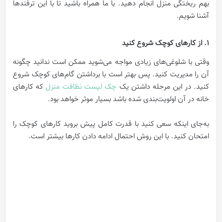
بهم ریختگی منزل انجام دهید. با ما همراه باشید تا با این ترفندها
آشنا شویم.
1. از کارهای کوچک شروع کنید
وقتی با شلوغی‌های زیادی مواجه می‌شوید ممکن است ندانید چگونه
آن را مدیریت کنید. پس بهتر است با برداشتن گام‌های کوچک شروع
کنید. در این مرحله داشتن یک
چک لیست نظافت منزل
که کارهای
خانه در آن اولویت‌بندی شده باشد بسیار موثر خواهد بود.
به‌جای اینکه سعی کنید با قدرت کامل پیش بروید کارهای کوچک را
امتحان کنید. با این روش احتمال ادامه دادن کارها بیشتر است.