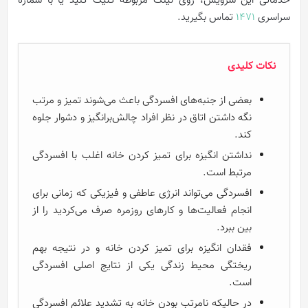
خدماتی این سرویس، روی لینک مربوطه کلیک کنید یا با شماره
سراسری
۱۴۷۱
تماس بگیرید.
نکات کلیدی
بعضی از جنبه‌های افسردگی باعث می‌شوند تمیز و مرتب
نگه داشتن اتاق در نظر افراد چالش‌برانگیز و دشوار جلوه
کند.
نداشتن انگیزه برای تمیز کردن خانه اغلب با افسردگی
مرتبط است.
افسردگی می‌تواند انرژی عاطفی و فیزیکی که زمانی برای
انجام فعالیت‌ها و کارهای روزمره صرف می‌کردید را از
بین ببرد.
فقدان انگیزه برای تمیز کردن خانه و در نتیجه بهم
ریختگی محیط زندگی یکی از نتایج اصلی افسردگی
است.
در حالیکه نامرتب بودن خانه به تشدید علائم افسردگی