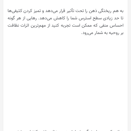
به هم ریختگی ذهن را تحت تأثیر قرار می‌دهد و تمیز کردن کثیفی‌ها
تا حد زیادی سطح استرس شما را کاهش می‌دهد. رهایی از هر گونه
احساس منفی که ممکن است تجربه کنید از مهم‌ترین اثرات نظافت
بر روحیه به شمار می‌رود.