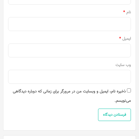
*
نام
*
ایمیل
*
وب‌ سایت
ذخیره نام، ایمیل و وبسایت من در مرورگر برای زمانی که دوباره دیدگاهی
می‌نویسم.