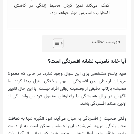
کمک می‌کند تمیز کردن محیط زندگی در کاهش
اضطراب و استرس موثر خواهد بود.
فهرست مطالب
آیا خانه نامرتب نشانه افسردگی است؟
هیچ پاسخ مشخصی برای این سوال وجود ندارد. در حالی که معمولا
می‌توان ارتباطی بین افسردگی و بهم ریختگی منزل پیدا کرد؛ اما
همیشه بازتاب دقیقی از وضعیت روانی افراد نیست. با این حال تغییر
ناگهانی در روال همیشگی یا رفتارهای معمول فرد می‌تواند یکی از
اولین علائم افسردگی باشد.
وقتی صحبت از افسردگی به میان می‌آید، نبود انگیزه تنها به نظافت
محل زندگی مربوط نمی‌شود. این احساس ممکن است به از دست
دادن علاقه برای فعالیت‌هایی منجر شود که زمانی از آنها لذت