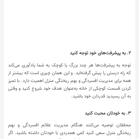
2. به پیشرفت‌های خود توجه کنید
توجه به پیشرفت‌ها هر چند بزرگ یا کوچک به شما یادآوری می‌کند
که راه درستی را پیش گرفته‌اید. و این همان چیزی است که بیشتر از
همه برای مدیریت افسردگی و بهم ریختگی منزل اهمیت دارد. با تمیز
کردن قسمت کوچکی از خانه به‌عنوان هدف خود شروع کنید و وقتی
به آن رسیدید قدردان خود باشید.
3. به خودتان محبت کنید
محققان توصیه می‌کنند هنگام مدیریت علائم افسردگی و بهم
ریختگی منزل سعی کنید کمی همدردی با خودتان داشته باشید. اگر