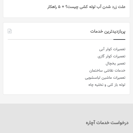
علت زرد شدن آب لوله کشی چیست؟ + 5 راهکار
پربازدیدترین خدمات
تعمیرات کولر آبی
تعمیرات کولر گازی
تعمیر یخچال
خدمات نقاشی ساختمان
تعمیرات ماشین لباسشویی
لوله باز کنی و تخلیه چاه
درخواست خدمات آچاره