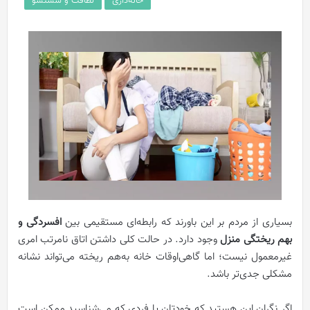
خانه‌داری
نظافت و شستشو
بسیاری از مردم بر این باورند که رابطه‌ای مستقیمی بین
افسردگی و
بهم ریختگی منزل
وجود دارد. در حالت کلی داشتن اتاق نامرتب امری
غیرمعمول نیست؛ اما گاهی‌اوقات خانه به‌هم ریخته می‌تواند نشانه
مشکلی جدی‌تر باشد.
اگر نگران این هستید که خودتان یا فردی که می‌شناسید ممکن است