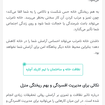
می‌شود.
به هم ریختگی خانه حس شکست و ناکامی را به شما القا می‌کند؛
چون تمیز و مرتب کردن آن کار سختی به‌نظر می‌رسد. خانه نامرتب
می‌تواند باعث شرمندگی یا خجالت شما شود و روی زندگی اجتماعی
شما تأثیر می‌گذارد.
داشتن خانه نامرتب می‌تواند احساس آرامش شما را در خانه کاهش
دهد؛ بنابراین محیط خانه دیگر پناهگاه امن برای آرامش شما نخواهد
بود.
نظافت خانه و ساختمان با تیم کاربلد آچاره
نکاتی برای مدیریت افسردگی و بهم ریختگی منزل
درباره تاثیر نظافت و تمیزی بر آرامش روانی تحقیقات زیادی انجام
شده است. در این میان کارهایی را می‌توانید برای مدیریت افسردگی و