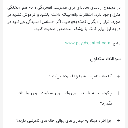
در مجموع راه‌های ساده‌ای برای مدیریت‌ افسردگی و به هم ریختگی
منزل وجود دارد. انتظارات واقع‌بینانه داشته باشید و فراموش نکنید در
صورت نیاز از دیگران کمک بخواهید. اگر احساس افسردگی می‌کنید در
درجه اول برای کمک با پزشک متخصص صحبت کنید.
منبع:
www.psychcentral.com
سوالات متداول
آیا خانه نامرتب شما را افسرده می‌کند؟
چگونه خانه نامرتب می‌تواند روی سلامت روان ما تأثیر
بگذارد؟
چرا افراد مبتلا به بیماری‌های روانی خانه‌های نامرتبی دارند؟