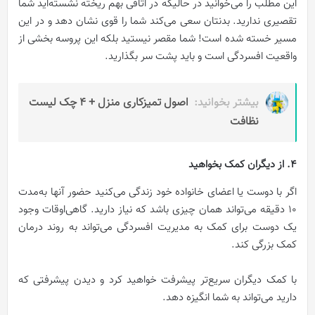
این مطلب را می‌خوانید در حالیکه در اتاقی بهم ریخته نشسته‌اید شما
تقصیری ندارید. بدنتان سعی می‌کند شما را قوی نشان دهد و در این
مسیر خسته شده است! شما مقصر نیستید بلکه این پروسه بخشی از
واقعیت افسردگی است و باید پشت سر بگذارید.
بیشتر بخوانید:
اصول تمیزکاری منزل + 4 چک لیست
نظافت
4. از دیگران کمک بخواهید
اگر با دوست یا اعضای خانواده خود زندگی می‌کنید حضور آنها به‌مدت
10 دقیقه می‌تواند همان چیزی باشد که نیاز دارید. گاهی‌اوقات وجود
یک دوست برای کمک به مدیریت افسردگی می‌تواند به روند درمان
کمک بزرگی کند.
با کمک دیگران سریع‌تر پیشرفت خواهید کرد و دیدن پیشرفتی که
دارید می‌تواند به شما انگیزه دهد.