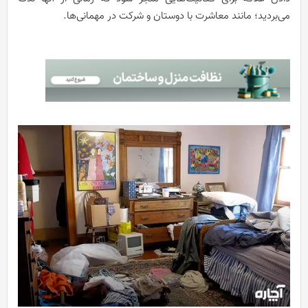
می‌بردید؛ مانند معاشرت با دوستان و شرکت در مهمانی‌ها.