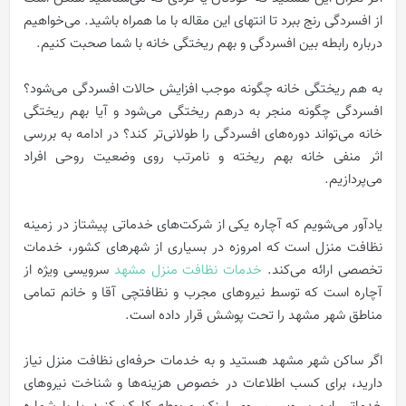
از افسردگی رنج ببرد تا انتهای این مقاله با ما همراه باشید. می‌خواهیم
درباره رابطه بین افسردگی و بهم ریختگی خانه با شما صحبت کنیم.
به هم ریختگی خانه چگونه موجب افزایش حالات افسردگی می‌شود؟
افسردگی چگونه منجر به درهم ریختگی می‌شود و آیا بهم ریختگی
خانه می‌تواند دوره‌های افسردگی را طولانی‌تر کند؟ در ادامه به بررسی
اثر منفی خانه بهم ریخته و نامرتب روی وضعیت روحی افراد
می‌پردازیم.
یادآور می‌شویم که آچاره یکی از شرکت‌های خدماتی پیشتاز در زمینه
نظافت منزل است که امروزه در بسیاری از شهرهای کشور، خدمات
تخصصی ارائه می‌کند.
خدمات نظافت منزل مشهد
سرویسی ویژه از
آچاره است که توسط نیروهای مجرب و نظافتچی آقا و خانم تمامی
مناطق شهر مشهد را تحت پوشش قرار داده است.
اگر ساکن شهر مشهد هستید و به خدمات حرفه‌ای نظافت منزل نیاز
دارید، برای کسب اطلاعات در خصوص هزینه‌ها و شناخت نیروهای