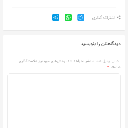
اشتراک گذاری
دیدگاهتان را بنویسید
نشانی ایمیل شما منتشر نخواهد شد.
بخش‌های موردنیاز علامت‌گذاری
شده‌اند
*
د
ی
د
گ
ا
ه