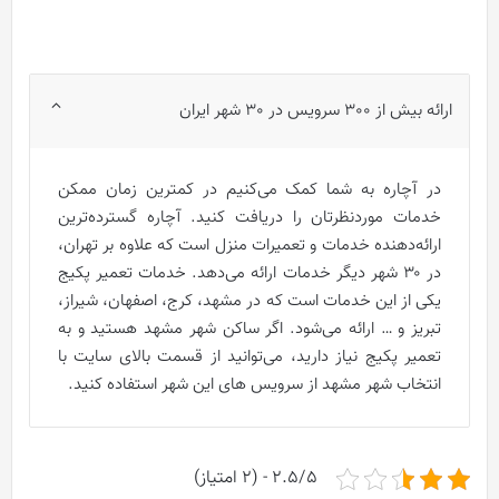
ارائه بیش از 300 سرویس در 30 شهر ایران
در آچاره به شما کمک می‌کنیم در کمترین زمان ممکن
خدمات موردنظرتان را دریافت کنید. آچاره گسترده‌ترین
ارائه‌دهنده خدمات و تعمیرات منزل است که علاوه بر تهران،
در ۳۰ شهر دیگر خدمات ارائه می‌دهد. خدمات تعمیر پکیج
یکی از این خدمات است که در مشهد، کرج،‌ اصفهان، شیراز،‌
تبریز و … ارائه می‌شود. اگر ساکن شهر مشهد هستید و به
تعمیر پکیج نیاز دارید، می‌توانید از قسمت بالای سایت با
انتخاب شهر مشهد از سرویس های این شهر استفاده کنید.
2.5/5 - (2 امتیاز)