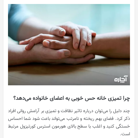
چرا تمیزی خانه حس خوبی به اعضای خانواده می‌دهد؟
چند دلیل را می‌توان درباره تاثیر نظافت و تمیزی بر آرامش روانی افراد
ذکر کرد. فضای بهم ریخته و نامرتب می‌تواند باعث شود شما احساس
خستگی کنید و اغلب با سطح بالای هورمون استرس کورتیزول مرتبط
است.