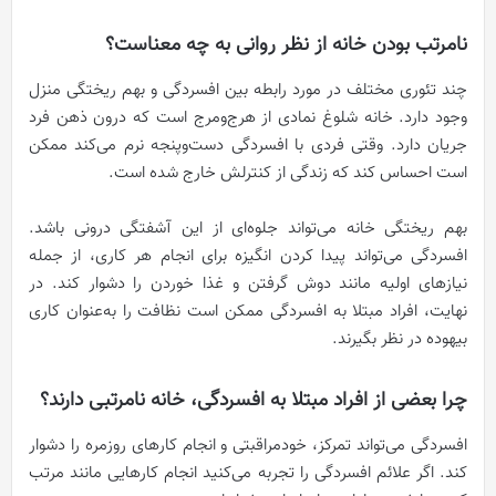
نامرتب بودن خانه از نظر روانی به چه معناست؟
چند تئوری مختلف در مورد رابطه بین افسردگی و بهم ریختگی منزل
وجود دارد. خانه شلوغ نمادی از هرج‌ومرج است که درون ذهن فرد
جریان دارد. وقتی فردی با افسردگی دست‌وپنجه نرم می‌کند ممکن
است احساس کند که زندگی از کنترلش خارج شده است.
بهم ریختگی خانه می‌تواند جلوه‌ای از این آشفتگی درونی باشد.
افسردگی می‌تواند پیدا کردن انگیزه برای انجام هر کاری، از جمله
نیازهای اولیه مانند دوش گرفتن و غذا خوردن را دشوار کند. در
نهایت، افراد مبتلا به افسردگی ممکن است نظافت را به‌عنوان کاری
بیهوده در نظر بگیرند.
چرا بعضی از افراد مبتلا به افسردگی، خانه نامرتبی دارند؟
افسردگی می‌تواند تمرکز، خودمراقبتی و انجام کارهای روزمره را دشوار
کند. اگر علائم افسردگی را تجربه می‌کنید انجام کارهایی مانند مرتب