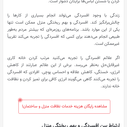
کردن یا شستن لباس‌ها برایتان دشوار است.
زندگی با وجود افسردگی می‌تواند انجام بسیاری از کارها را
چالش‌برانگیز کند. افسردگی و بهم ریختگی منزل ممکن است تنها
یکی از این موارد باشد. برنامه‌های روزمره‌ای که بیشتر مردم به‌طور
طبیعی انجام می‌دهند برای کسی که افسردگی را تجربه می‌کند تقریباً
غیرممکن است.
اگر علائم افسردگی را تجربه می‌کنید مرتب کردن خانه کاری
غیرقابل‌حل به‌نظر می‌رسد. برخی از این علائم عبارتند از کاهش
انرژی، خستگی، کاهش علاقه و احساس پوچی. افرادی که افسردگی
را تجربه می‌کنند گاهی می‌گویند انرژی کافی برای تمیز کردن و نظافت
خانه ندارند.
مشاهده رایگان هزینه خدمات نظافت منزل و ساختمان!
ارتباط بین افسردگی و بهم ریختگی منزل