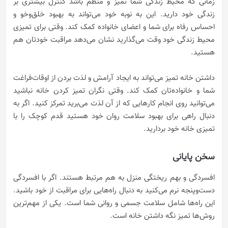
زمانی که محیط زندگی شما تمیز و منظم باشد کنترل بیشتری بر
زندگی خود دارید. این به نوبه خود می‌تواند به بهبود خلق‌وخو و
احساس رفاه برای شما و اعضای خانواده کمک کند. وقتی برای تمیزی
محیط زندگی خود وقت می‌گذارید نشان می‌دهد مراقبت خودتان هم
هستید.
داشتن خانه تمیز می‌تواند به ایجاد آرامش و لذت بردن از اوقات‌فراغت
شما و خانواده‌تان کمک کند. وقتی نگران تمیز کردن خانه نباشید
می‌توانید روی انجام کارهایی که از آن لذت می‌برید تمرکز کنید. اگر به
دنبال راهی برای بهبود سلامت روان خود هستید قدم کوچک را با
تمیزی خانه خود بردارید.
سخن پایانی
افسردگی و بهم ریختگی منزل به هم مرتبط هستند. اگر با افسردگی
دست‌وپنجه نرم می‌کنید به دنبال راه‌هایی برای مراقبت از خود باشید.
این راه‌ها شامل سلامت جسمی و روانی شما است. یکی از مهم‌ترین
روش‌ها تمیز نگه داشتن خانه است.