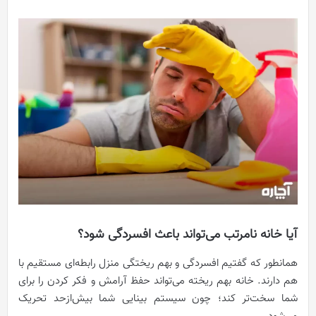
آیا خانه نامرتب می‌تواند باعث افسردگی شود؟
همانطور که گفتیم افسردگی و بهم ریختگی منزل رابطه‌ای مستقیم با
هم دارند. خانه بهم ریخته می‌تواند حفظ آرامش و فکر کردن را برای
شما سخت‌تر کند؛ چون سیستم بینایی شما بیش‌ازحد تحریک