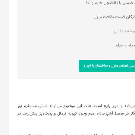
تمان با نظافتچی خانم و آقا
ایگان قیمت نظافت منزل
 خانه تکانی
 پله و حیاط
س نظافت منزل و ساختمان با آچاره
می‌افتد و امری رایج است. علت این موضوع می‌تواند تابش مستقیم نور
 در محیط آشپزخانه، عدم وجود تهویه نرمال و پخت‌وپز بیش‌ازحد در