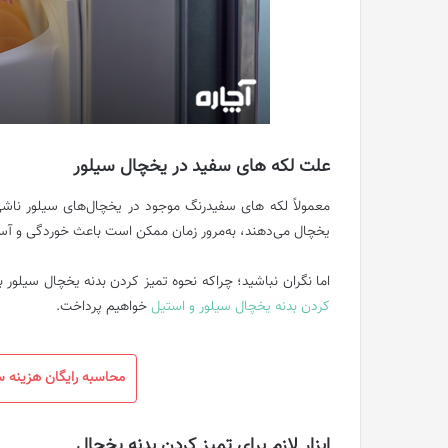
علت لکه های سفید در یخچال سیلور
معمولاً لکه های سفیدرنگ موجود در یخچال‌های سیلور ناشی 
یخچال می‌دهند، به‌مرور زمان ممکن است باعث خوردگی و آس
اما نگران نباشید؛ چراکه نحوه تمیز کردن بدنه یخچال سیلور 
کردن بدنه یخچال سیلور و استیل
خواهیم پرداخت.
محاسبه رایگان هزینه 
ابزار لازم برای تمیز کردن بدنه یخچال