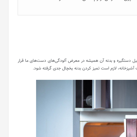
لیل دستگیره و بدنه آن همیشه در معرض آلودگی‌های دست‌های ما قرار
ت آشپزخانه، لازم است تمیز کردن بدنه یخچال جدی گرفته شود.