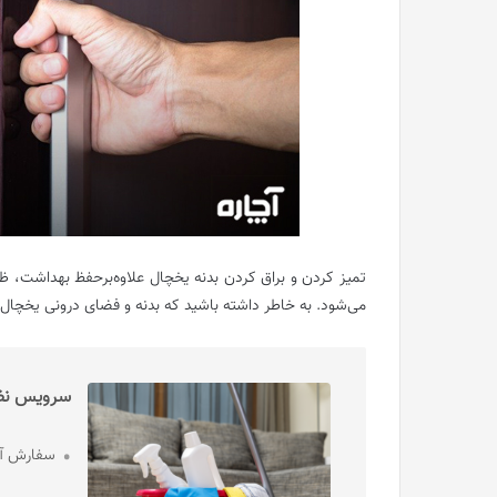
تمیز کردن و براق کردن بدنه یخچال علاوه‌برحفظ بهداشت، ظا
می‌شود. به خاطر داشته باشید که بدنه و فضای درونی یخچال در
سرویس نظاف
سفارش آن