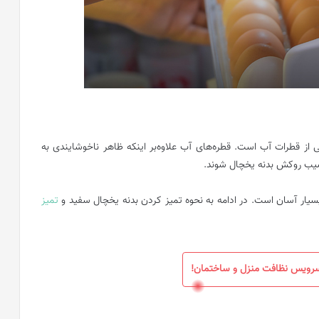
از قطرات آب است. قطره‌های آب علاوه‌بر اینکه ظاهر ناخوشایندی به
یب‌ روکش بدنه یخچال شوند.
بسیار آسان است. در ادامه به نحوه تمیز کردن بدنه یخچال سفید و
تمیز
سرویس نظافت منزل و ساختمان!