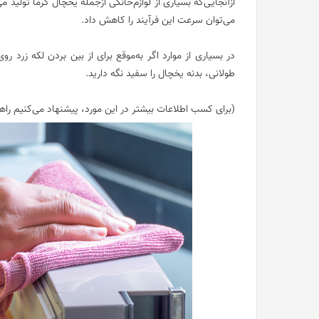
می‌توان سرعت این فرآیند را کاهش داد.
در بسیاری از موارد اگر به‌موقع برای از بین بردن لکه زرد ر
طولانی، بدنه یخچال را سفید نگه دارید.
(برای کسب اطلاعات بیشتر در این مورد، پیشنهاد می‌کنیم را