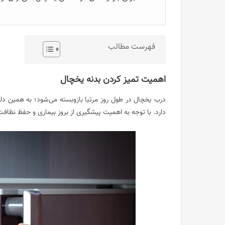
فهرست مطالب
اهمیت تمیز کردن بدنه یخچال
درب یخچال در طول روز مرتبا بازوبسته می‌شود؛ به همین د
دارد. با توجه به اهمیت پیشگیری از بروز بیماری و حفظ نظاف