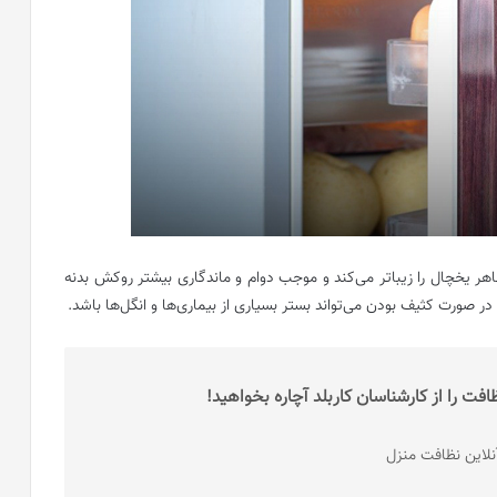
هر یخچال را زیباتر می‌کند و موجب دوام و ماندگاری بیشتر روکش بدنه
 صورت کثیف بودن می‌تواند بستر بسیاری از بیماری‌ها و انگل‌ها باشد.
ت را از کارشناسان کاربلد آچاره بخواهید!
لاین نظافت منزل