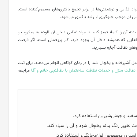
د غذایی و نوشیدنی‌ها در برابر تجمع باکتری‌های مسموم‌کننده است.
 آن موجب جلوگیری از رشد باکتری می‌شود.
 آن را کاملا تمیز کنید تا مواد غذایی داخل آن آلوده به میکروب و
د غذایی که همیشه داخل آن وجود دارد، کار پرزحمتی است. اگر فرصت
روهای نظافت آچاره بسپارید.
مل آشپزخانه و یخچال شما را در زمان کوتاهی انجام می‌دهند. برای ثبت
نظافت منزل و خدمات نظافت ساختمان با نظافتچی خانم و آقا
مراجعه
 سفید و جوش‌شیرین استفاده کرد.
ث تغییر رنگ بدنه یخچال شود و آن را سیاه کند.
 اسپری مخصوص لوازم‌خانگی، استفاده کرد.