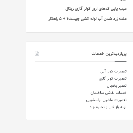
عیب یابی کدهای ارور کولر گازی ریتال
علت زرد شدن آب لوله کشی چیست؟ + 5 راهکار
پربازدیدترین خدمات
تعمیرات کولر آبی
تعمیرات کولر گازی
تعمیر یخچال
خدمات نقاشی ساختمان
تعمیرات ماشین لباسشویی
لوله باز کنی و تخلیه چاه