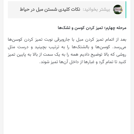
بیشتر بخوانید:
نکات کلیدی شستن مبل در حیاط
مرحله چهارم؛ تمیز کردن کوسن و تشک‌ها
بعد از اتمام تمیز کردن مبل با جاروبرقی نوبت تمیز کردن کوسن‌ها
می‌رسد. کوسن‌ها و بالشتک‌ها را به ترتیب بچینید و درست مثل
روشی که بالا توضیح دادیم همه را به یک سمت از بالا به پایین تمیز
کنید تا تمام گرد و غبارها از داخل آن‌ها تمیز شوند.