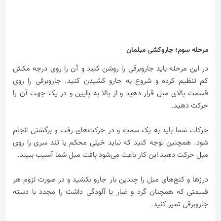
مرحله سوم؛ جاروکشی مبلمان
در این مرحله باید جاروبرقی را روشن کنید و آن را روی درجه مکش
کم تنظیم کرده و شروع به جارو کشیدن کنید. جاروبرقی را روی
قسمت بالای مبل قرار دهید و از بالا به پایین و در یک جهت آن را
حرکت دهید.
حرکات شما باید به یک سمت و در حرکت‌های رفت و برگشتی انجام
شود. همچنین توجه کنید که نباید خیلی محکم یا تند سری را روی
مبل حرکت دهید این کار باعث می‌شود بافت مبل شما آسیب ببیند.
درزها و کنج‌های مبل را چندین بار جارو بکشید و در صورت لزوم هر
قسمتی که همچنان گرد و غبار یا آلودگی داشت را مجدد با دسته
جاروبرقی تمیز کنید.