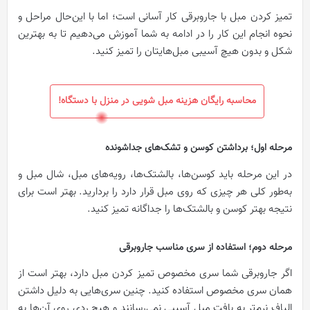
تمیز کردن مبل با جاروبرقی کار آسانی است؛ اما با این‌حال مراحل و
نحوه انجام این کار را در ادامه به شما آموزش می‌دهیم تا به بهترین
شکل و بدون هیچ آسیبی مبل‌هایتان را تمیز کنید.
محاسبه رایگان هزینه مبل شویی در منزل با دستگاه!
مرحله اول؛ برداشتن کوسن و تشک‌های جداشونده
در این مرحله باید کوسن‌ها، بالشتک‌ها، رویه‌های مبل، شال مبل و
به‌طور کلی هر چیزی که روی مبل قرار دارد را بردارید. بهتر است برای
نتیجه بهتر کوسن و بالشتک‌ها را جداگانه تمیز کنید.
مرحله دوم؛ استفاده از سری مناسب جاروبرقی
اگر جاروبرقی شما سری مخصوص تمیز کردن مبل دارد، بهتر است از
همان سری مخصوص استفاده کنید. چنین سری‌هایی به دلیل داشتن
الیاف نرم‌تر به بافت مبل آسیبی نمی‌رسانند و هیچ ردی روی آن‌ها به