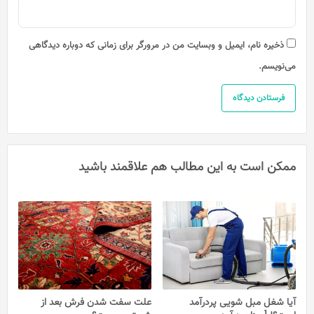
ذخیره نام، ایمیل و وبسایت من در مرورگر برای زمانی که دوباره دیدگاهی
می‌نویسم.
ممکن است به این مطالب هم علاقمند باشید
آیا شغل مبل شویی پردرآمد
علت سفت شدن فرش بعد از