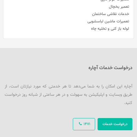
تعمیر یخچال
خدمات نقاشی ساختمان
تعمیرات ماشین لباسشویی
لوله باز کنی و تخلیه چاه
درخواست خدمات آچاره
آچاره این امکان را به شما می‌دهد تا هر خدمتی که مورد نیازتان است، از
طریق وبسایت و اپلیکیشن به سهولت و در هر ساعتی از شبانه روز درخواست
کنید.
درخواست خدمات
1471