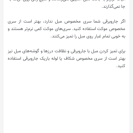
جا نمی‌گذارند.
اگر جاروبرقی شما سری مخصوص مبل ندارد، بهتر است از سری
مخصوص موکت استفاده کنید. سری‌های موکت کمی نرم‌تر هستند و
به خوبی تمام غبار روی مبل را تمیز می‌کنند.
برای تمیز کردن مبل با جاروبرقی و نظافت درزها و گوشه‌های مبل نیز
بهتر است از سری مخصوص شکاف یا لوله باریک جاروبرقی استفاده
کنید.