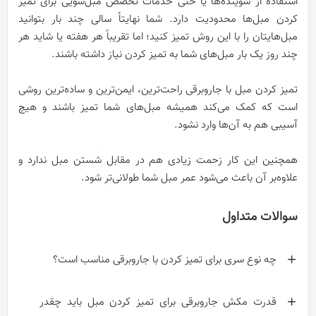
استفاده از شوینده‌ها یا حتی خدمات تخصص‌ مبل‌شویی برای تمیز
کردن مبل‌ها محدودیت دارد. شما نهایتاً سالی چند بار بتوانید
مبل‌هایتان را با این روش تمیز کنید؛ اما تقریباً هر هفته یا شاید هر
چند روز یک بار مبل‌های شما به تمیز کردن نیاز داشته باشند.
تمیز کردن مبل با جاروبرقی راحت‌ترین، ایمن‌ترین و ساده‌ترین روشی
است که کمک می‌کند همیشه مبل‌های شما تمیز باشند و هیچ
آسیبی هم به آ‌ن‌ها وارد نشود.
همچنین این کار زحمت زیادی هم در مقابل شستن مبل ندارد و
علاوه‌بر آن باعث می‌شود عمر مبل شما طولانی‌تر شود.
سوالات متداول
چه نوع سری برای تمیز کردن با جاروبرقی مناسب است؟
قدرت مکش جاروبرقی برای تمیز کردن مبل باید چقدر