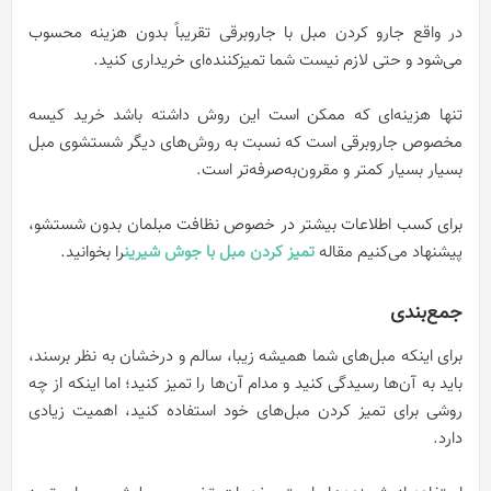
در واقع جارو کردن مبل با جاروبرقی تقریباً بدون هزینه محسوب
می‌شود و حتی لازم نیست شما تمیزکننده‌ای خریداری کنید.
تنها هزینه‌ای که ممکن است این روش داشته باشد خرید کیسه
مخصوص جاروبرقی است که نسبت به روش‌های دیگر شستشوی مبل
بسیار بسیار کمتر و مقرون‌به‌صرفه‌تر است.
برای کسب اطلاعات بیشتر در خصوص نظافت مبلمان بدون شستشو،
پیشنهاد می‌کنیم مقاله
تميز كردن مبل با جوش شيرين
را بخوانید.
جمع‌بندی
برای اینکه مبل‌های شما همیشه زیبا، سالم و درخشان به نظر برسند،
باید به آن‌ها رسیدگی کنید و مدام آن‌ها را تمیز کنید؛ اما اینکه از چه
روشی برای تمیز کردن مبل‌های خود استفاده کنید، اهمیت زیادی
دارد.