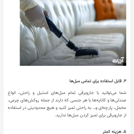
4. قابل استفاده برای تمامی مبل‌ها
شما می‌توانید با جاروبرقی تمام مبل‌های استیل و راحتی، انواع
صندلی‌ها و کاناپه‌ها با هر جنسی که دارند از جمله روکش‌های چرمی،
مخمل، پارچه‌ای و… به راحتی تمیز کنید و هیچ محدودیتی در استفاده
از جاروبرقی برای تمیز کردن مبل‌ها ندارید.
5. هزینه کمتر