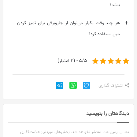
باشد؟
هر چند وقت یکبار می‌توان از جاروبرقی برای تمیز کردن
مبل استفاده کرد؟
5/5 - (2 امتیاز)
اشتراک گذاری
دیدگاهتان را بنویسید
نشانی ایمیل شما منتشر نخواهد شد.
بخش‌های موردنیاز علامت‌گذاری