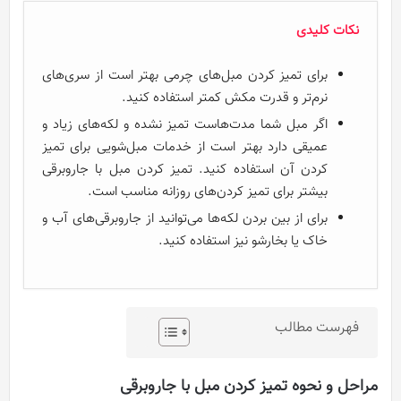
نکات کلیدی
برای تمیز کردن مبل‌های چرمی بهتر است از سری‌های
نرم‌تر و قدرت مکش کمتر استفاده کنید.
اگر مبل شما مدت‌هاست تمیز نشده و لکه‌های زیاد و
عمیقی دارد بهتر است از خدمات مبل‌شویی برای تمیز
کردن آن استفاده کنید. تمیز کردن مبل با جاروبرقی
بیشتر برای تمیز کردن‌های روزانه مناسب است.
برای از بین بردن لکه‌ها می‌توانید از جاروبرقی‌های آب و
خاک یا بخارشو نیز استفاده کنید.
فهرست مطالب
مراحل و نحوه تمیز کردن مبل با جاروبرقی