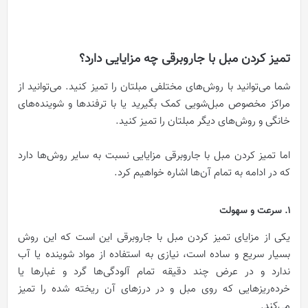
تمیز کردن مبل با جاروبرقی چه مزایایی دارد؟
شما می‌توانید با روش‌های مختلفی مبلتان را تمیز کنید. می‌توانید از
مراکز مخصوص مبل‌شویی کمک بگیرید یا با ترفندها و شوینده‌های
خانگی و روش‌های دیگر مبلتان را تمیز کنید.
اما تمیز کردن مبل با جاروبرقی مزایایی نسبت به سایر روش‌ها دارد
که در ادامه به تمام آن‌ها اشاره خواهیم کرد.
1. سرعت و سهولت
یکی از مزایای تمیز کردن مبل با جاروبرقی این است که این روش
بسیار سریع و ساده است، نیازی به استفاده از مواد شوینده یا آب
ندارد و در عرض چند دقیقه تمام آلودگی‌ها گرد و غبارها یا
خرده‌ریزهایی که روی مبل و در درزهای آن ریخته شده را تمیز
می‌کند.