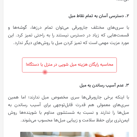
.
2
دسترسی آسان به تمام نقاط مبل
با سری‌های مختلف جاروبرقی می‌توان تمام درزها، گوشه‌ها و
قسمت‌هایی که زیاد در دسترس نیستند را به راحتی تمیز کرد. این
مورد مزیت مهمی است که تمیز کردن مبل با روش‌های دیگر ندارد.
محاسبه رایگان هزینه مبل شویی در منزل با دستگاه!
3. عدم آسیب رساندن به مبل
با اینکه برخی جاروبرقی‌ها سری مخصوص مبل ندارند؛ اما همین
سری‌های معمولی هم قدرت قابل‌توجهی برای آسیب رساندن به
مبل‌ها را ندارند و نسبت به شستشوی مداوم با شوینده‌ها روش
ایمن‌تری برای حفظ سلامت و زیبایی مبل‌ها محسوب می‌شوند.