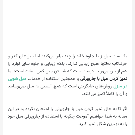
یک ست مبل زیبا جلوه خانه را چند برابر می‌کند؛ اما مبل‌های کدر و
چرک‌تاب نه‌تنها هیچ زیبایی ندارند، بلکه زیبایی و جلوه سایر لوازم را
هم از بین می‌برند. درست است که شستن مبل کمی سخت است؛ اما
تمیز کردن مبل با جاروبرقی
و همچنین استفاده از خدمات
مبل شویی
در منزل
روش‌های جایگزینی است که هیچ آسیبی به مبل نمی‌رسانند
و آن را کاملاً تمیز می‌کنند.
اگر تا به حال تمیز کردن مبل با جاروبرقی را امتحان نکرده‌اید در این
مقاله به شما خواهیم آموخت چگونه با استفاده از جاروبرقی مبل خود
را به بهترین شکل تمیز کنید.