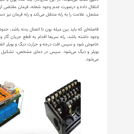
انتقال داده و درصورت عدم وجود شعله، فرمان مقتضی از
مشعل، علامت را به رله منتقل می‌کند و رله فرمان نیز دست
وجود داشته باشد، رله سریعا اقدام به قطع جریان گاز
خاموش شود و سپس افت درجه و حرارت دیگ و بویلر اتفا
بویلر و دیگ می‌شود. سپس در دمای مشخص، تشکیل جرق
می‌شود.