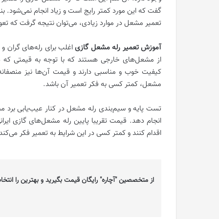
گفت که این مورد کمتر رایج است و زیاد انجام نمی‌شود. بن
تعمیر مشعل در موارد زیادی، می‌توان نتیجه گرفت که تع
آموزش تعمیر رله مشعل گازی
اغلب برای رله‌های گران و 
از مشعل‌های خارجی هستند که با توجه به قیمتی که دارن
کیفیت خوب و مناسبی دارند و قیمت آن‌ها نیز منصفان
مشعل، کمتر کسی به فکر تعمیر آن باشد.
تست پایه و سیم‌بندی رله مشعل در کنار عیب‌یابی برد مش
انجام دهد. قیمت تقریبا پایین رله مشعل‌های گازی ایر
اقدام کنند و کمتر کسی در این شرایط به تعمیر فکر می‌کند
از متخصصین "آچاره" رایگان قیمت بگیرید و بهترین را انتخا