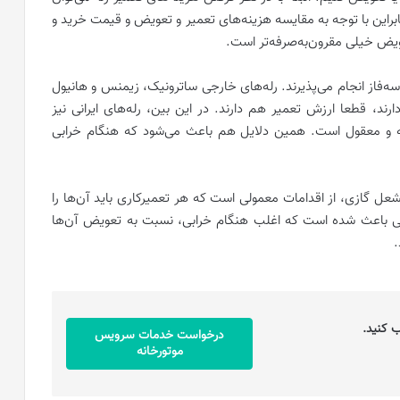
ابراین با توجه به مقایسه هزینه‌های تعمیر و تعویض و قیمت خرید و
ویض خیلی مقرون‌به‌صرفه‌تر است.
سه‌فاز انجام می‌پذیرند. رله‌های خارجی ساترونیک، زیمنس و هانیول
د، قطعا ارزش تعمیر هم دارند. در این بین، رله‌های ایرانی نیز
ه و معقول است. همین دلایل هم باعث می‌شود که هنگام خرابی
عل گازی، از اقدامات معمولی است که هر تعمیرکاری باید آن‌ها را
انی باعث شده است که اغلب هنگام خرابی، نسبت به تعویض آن‌ها
.
ب کنید.
درخواست خدمات سرویس
موتورخانه