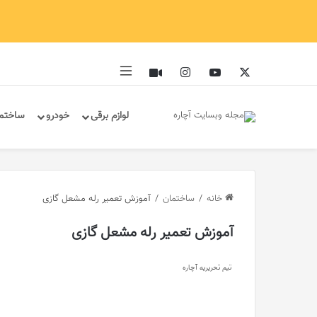
ایکس
یوتیوب
اینستاگرام
آپارات
سایدبار
لوازم برقی
خودرو
ساختم
خانه
/
ساختمان
/
آموزش تعمیر رله مشعل گازی
آموزش تعمیر رله مشعل گازی
تیم تحریریه آچاره