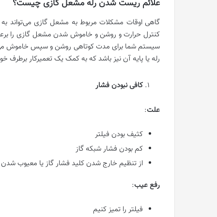
علائم ریست شدن رله مشعل گازی چیست؟
گاهی اوقات مشکلات مربوط به مشعل گازی می‌تواند به 
کنترل حرارت و روشن و خاموش شدن مشعل گازی را برعهد
سیستم شما برای مدت کوتاهی روشن و سپس خاموش می‌ش
رله یا پایه آن نیز باشد که به کمک یک تعمیرکار برطرف 
کافی نبودن فشار
علت
:
کثیف بودن فیلتر
کم بودن فشار شبکه گاز
از تنظیم خارج شدن کلید فشار گاز یا معیوب شدن 
رفع عیب
:
فیلتر را تمیز کنیم