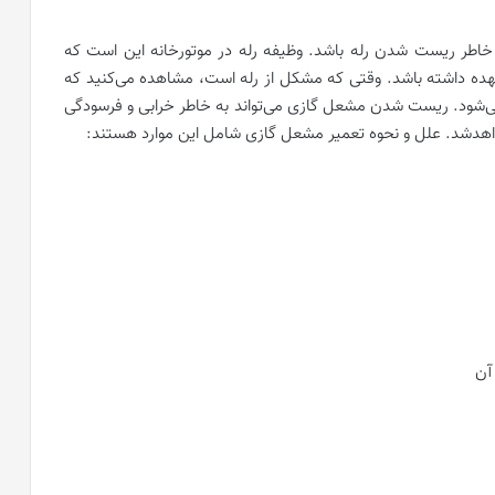
خاطر ریست شدن رله باشد. وظیفه رله در موتورخانه این است که
ه داشته باشد. وقتی که مشکل از رله است، مشاهده می‌کنید که
ود. ریست شدن مشعل گازی می‌تواند به خاطر خرابی و فرسودگی
خواهدشد. علل و نحوه تعمیر مشعل گازی شامل این موارد هستند:
آن