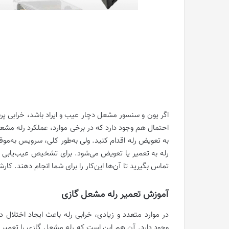
اگر یون و سنسور مشعل دچار عیب و ایراد باشد، خرابی پرش
احتمال هم وجود دارد که در برخی موارد، عملکرد رله مشعل
به تعویض رله اقدام کنید. ولی به‌طور کلی، سرویس به‌مو
رله به تعمیر یا تعویض می‌شود. برای تشخیص عیب‌یابی م
تماس بگیرید تا آن‌ها این‌کار را برای شما انجام دهند. ک
آموزش تعمیر رله مشعل گازی
وجود دارد. آن هم این است که رله مشعل گازی را تعمیر یا