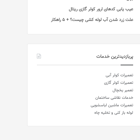
عیب یابی کدهای ارور کولر گازی ریتال
علت زرد شدن آب لوله کشی چیست؟ + 5 راهکار
پربازدیدترین خدمات
تعمیرات کولر آبی
تعمیرات کولر گازی
تعمیر یخچال
خدمات نقاشی ساختمان
تعمیرات ماشین لباسشویی
لوله باز کنی و تخلیه چاه