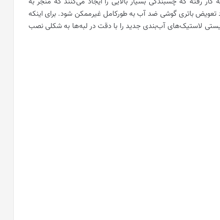
ر رفته که چسبندگی بسیار بالایی را ایجاد می‌کنند که منجر به
 باعث نمی‌شود تعویض باتری گوشی ضد آب به طورکامل غیرممکن شود. برای اینکه
ستی لاستیک‌های آب‌بندی جدید را با دقت در لبه‌ها به شکلی نصب