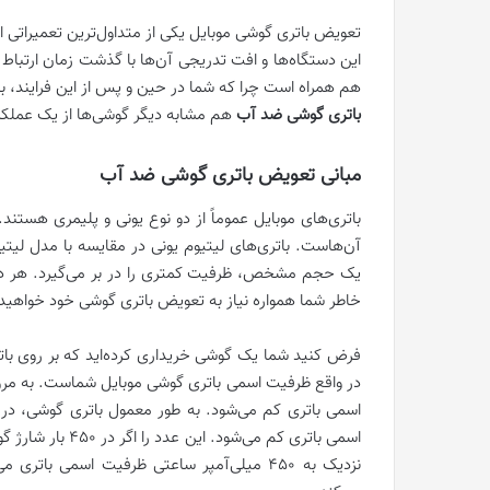
تعویض باتری گوشی موبایل یکی از متداول‌ترین تعمیراتی 
این دستگاه‌ها و افت تدریجی آن‌ها با گذشت زمان ارتباط د
هم همراه است چرا که شما در حین و پس از این فرایند، با
باتری گوشی ضد آب
هم مشابه دیگر گوشی‌ها از یک عملکرد
مبانی تعویض باتری گوشی ضد آب
باتری‌های موبایل عموماً از دو نوع یونی و پلیمری هستند.
آن‌هاست. باتری‌های لیتیوم یونی در مقایسه با مدل لیتی
یک حجم مشخص، ظرفیت کمتری را در بر می‌گیرد. هر دو
خاطر شما همواره نیاز به تعویض باتری گوشی خود خواهید
در واقع ظرفیت اسمی باتری گوشی موبایل شماست. به مرور
نزدیک به 450 میلی‌آمپر ساعتی ظرفیت اسمی 