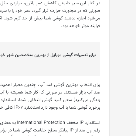
در کنار این سیر طبیعی کاهش عمر باتری، مواردی مثل گ
صورتی که در مجاورت حرارت قرار گیرد، عمر خود را با 
می‌شود اجازه ندهید گوشی شما بیش از حد گرم شود. اگر
فرایند موثر خواهد بود.
برای تعمیرات گوشی موبایل از بهترین متخصصین شهر خود
برای انتخاب بهترین گوشی ضد آب، چندین معیار اهمیت 
ضد آب بازار هستند. در صورتی که کار شما همیشه با آ
برخورد گوشی شما با آب وجود دارد استاندارد IP67 کافی خواهد بود.
استاندارد IP مخ