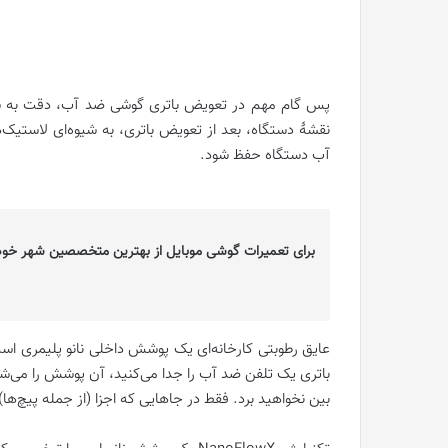
پس گام مهم در تعویض باتری گوشی ضد آب، دقت به ش
نقشۀ دستگاه، بعد از تعویض باتری، به شیوه‌ای لاستیک‌ه
آب دستگاه حفظ شود.
برای تعمیرات گوشی موبایل از بهترین متخصصین شهر خود
عایق رطوبتی کارخانه‌ای یک پوشش داخلی نانو پلیمری اس
باتری یک تلفن ضد آب را جدا می‌کنید، آن پوشش را می‌شک
بین نخواهید برد. فقط در جاهایی که اجزا (از جمله پیچ‌ها) 