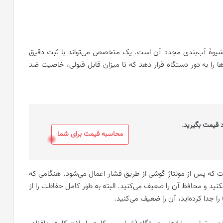
یوۀ آب‌بندی مجدد آن است. یک متخصص می‌تواند با ثبت دقیق
ا را به دور دستگاه قرار دهد که تا میزان قابل قبولی، خاصیت ضد
 قیمت بگیرید.
محاسبه قیمت برای شما
ت که پس از مونتاژ گوشی از طریق فشار اعمال می‌شود. هنگامی که
نید و محافظ آن را ضعیف می‌کنید. البته به طور کامل حفاظت را از
را جدا کرده‌اید، آن را ضعیف می‌کنید.