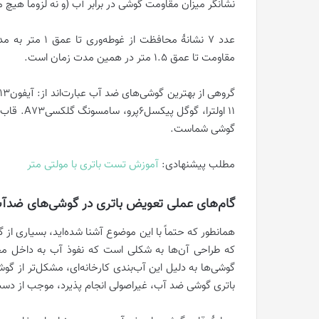
نشانگر میزان مقاومت گوشی در برابر آب (و نه لزوماً هیچ
مقاومت تا عمق 1.5 متر در همین مدت زمان است.
گوشی شماست.
مطلب پیشنهادی:
آموزش تست باتری با مولتی متر
گام‌های عملی تعویض باتری در گوشی‌های ضدآ
همانطور که حتماً با این موضوع آشنا شده‌اید، بسیاری ا
که طراحی آن‌ها به شکلی است که نفوذ آب به داخل م
گوشی‌ها به دلیل این آب‌بندی کارخانه‌ای، مشکل‌تر از
باتری گوشی ضد آب، غیراصولی انجام پذیرد، موجب از دست