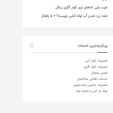
عیب یابی کدهای ارور کولر گازی ریتال
علت زرد شدن آب لوله کشی چیست؟ + 5 راهکار
پربازدیدترین خدمات
تعمیرات کولر آبی
تعمیرات کولر گازی
تعمیر یخچال
خدمات نقاشی ساختمان
تعمیرات ماشین لباسشویی
لوله باز کنی و تخلیه چاه