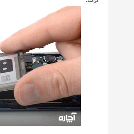
می‌کند.