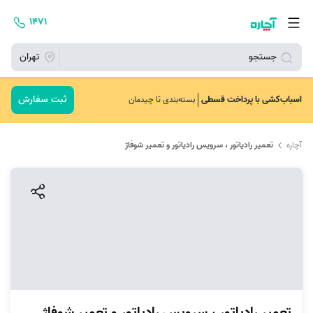
۱۴۷۱
جستجو
تهران
ثبت سفارش
اسباب‌کشی با پرداخت قسطی
بسته‌بندی تا چیدمان
آچاره
تعمیر رادیاتور ، سرویس رادیاتور و تعمیر شوفاژ