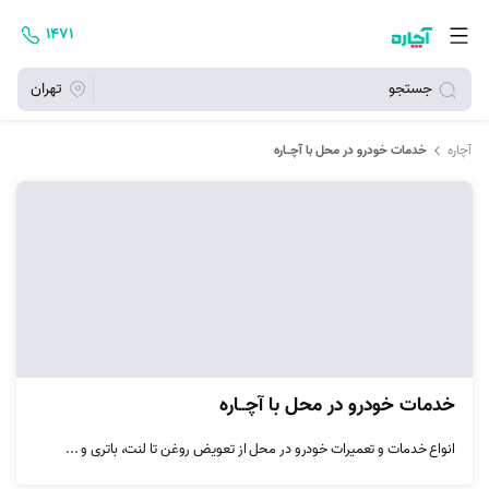
۱۴۷۱
جستجو
تهران
آچاره
خدمات خودرو در محل با آچــاره
خدمات خودرو در محل با آچــاره
انواع خدمات و تعمیرات خودرو در محل از تعویض روغن تا لنت، باتری و ...