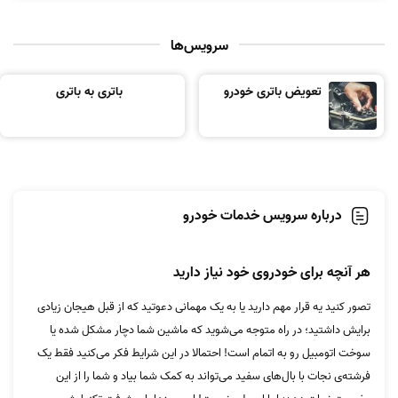
سرویس‌ها
تعویض باتری خودرو
باتری به باتری
درباره سرویس خدمات خودرو
هر آنچه برای خودروی خود نیاز دارید
تصور کنید یه قرار مهم دارید یا به یک مهمانی دعوتید که از قبل هیجان زیادی
برایش داشتید؛ در راه متوجه می‌شوید که ماشین‌ شما دچار مشکل شده یا
سوخت اتومبیل‌ رو به اتمام است! احتمالا در این شرایط فکر می‌کنید فقط یک
فرشته‌ی نجات با بال‌های سفید می‌تواند به کمک‌ شما بیاد و شما را از این