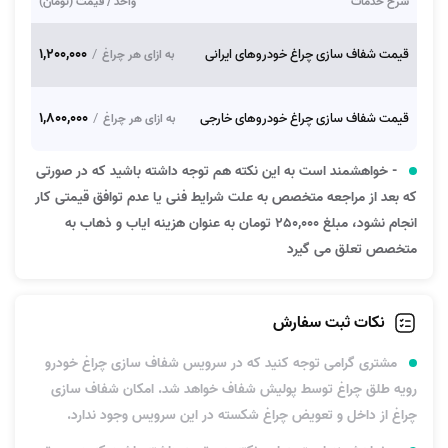
شرح خدمات
واحد / قیمت (تومان)
1,200,000
قیمت شفاف سازی چراغ خودروهای ایرانی
/
به ازای هر چراغ
1,800,000
قیمت شفاف سازی چراغ خودروهای خارجی
/
به ازای هر چراغ
- خواهشمند است به این نکته هم توجه داشته باشید که در صورتی
که بعد از مراجعه متخصص به علت شرایط فنی یا عدم توافق قیمتی کار
انجام نشود، مبلغ 250,000 تومان به عنوان هزینه ایاب و ذهاب به
متخصص تعلق می گیرد
نکات ثبت سفارش
مشتری گرامی توجه کنید که در سرویس شفاف سازی چراغ خودرو
رویه طلق چراغ توسط پولیش شفاف خواهد شد. امکان شفاف سازی
چراغ از داخل و تعویض چراغ شکسته در این سرویس وجود ندارد.