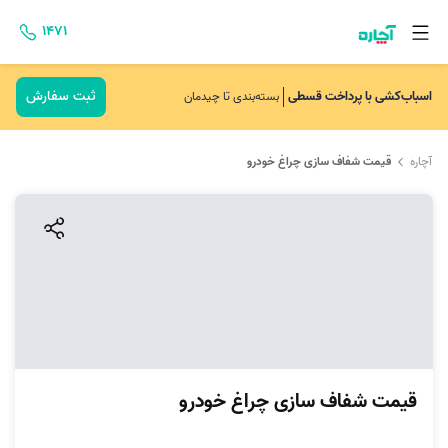
۱۴۷۱
ثبت سفارش
اسباب‌کشی با پرداخت قسطی
بسته‌بندی تا چیدمان
آچاره
قیمت شفاف سازی چراغ خودرو
قیمت شفاف سازی چراغ خودرو