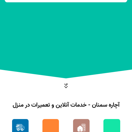
آچاره سمنان - خدمات آنلاین و تعمیرات در منزل