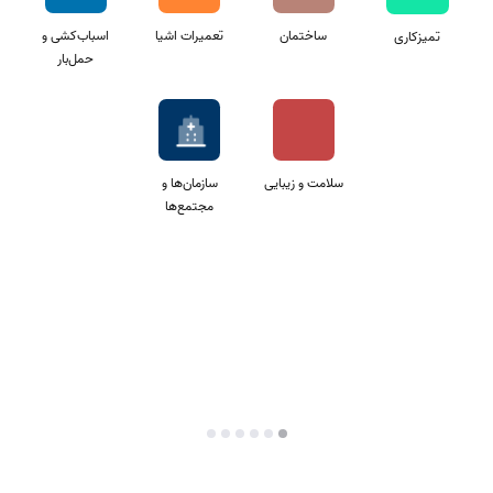
ساختمان
تعمیرات اشیا
اسباب‌کشی و
تمیزکاری
حمل‌بار
سلامت و زیبایی
سازمان‌ها و
مجتمع‌ها