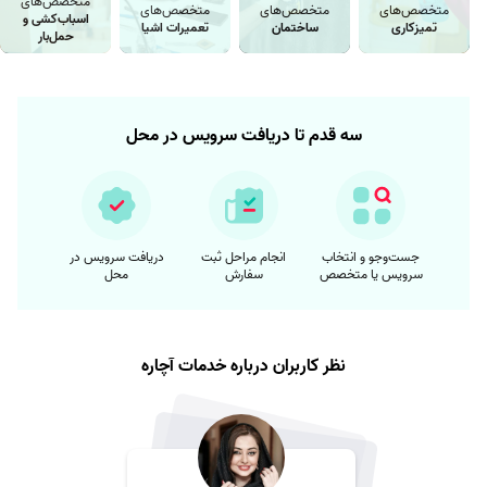
متخصص‌های
متخصص‌های
متخصص‌های
متخصص‌های
اسباب‌کشی و
تمیزکاری
ساختمان
تعمیرات اشیا
حمل‌بار
سه قدم تا دریافت سرویس در محل
جست‌وجو و انتخاب
انجام مراحل ثبت
دریافت سرویس در
سرویس یا متخصص
سفارش
محل
نظر کاربران درباره خدمات آچاره