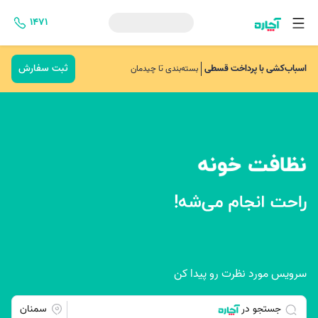
۱۴۷۱
ثبت سفارش
اسباب‌کشی با پرداخت قسطی
بسته‌بندی تا چیدمان
سرویس مورد نظرت رو پیدا کن
جستجو در
سمنان