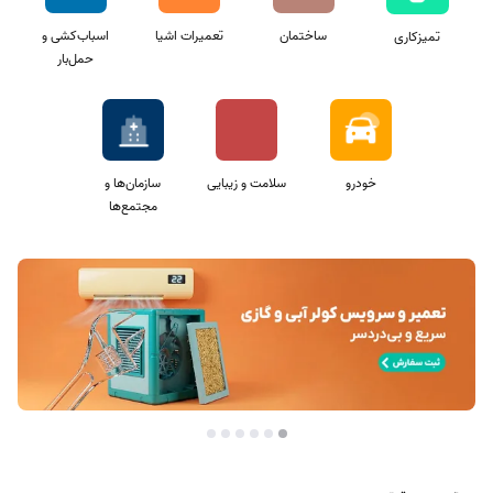
ساختمان
تعمیرات اشیا
اسباب‌کشی و
تمیزکاری
حمل‌بار
خودرو
سلامت و زیبایی
سازمان‌ها و
مجتمع‌ها