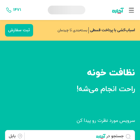
۱۴۷۱
ثبت سفارش
اسباب‌کشی با پرداخت قسطی
بسته‌بندی تا چیدمان
سرویس مورد نظرت رو پیدا کن
جستجو در
بابل