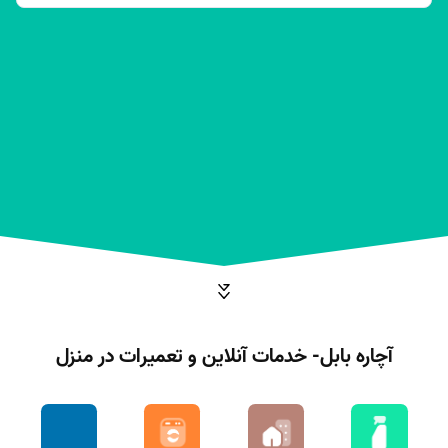
آچاره بابل- خدمات آنلاین و تعمیرات در منزل