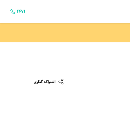
۱۴۷۱
اشتراک گذاری