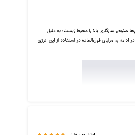
ها علاوه‌بر سازگاری بالا با محیط زیست؛ به دلیل
 ادامه به مزایای فوق‌العاده در استفاده از این انرژی
امتیاز به سفارش