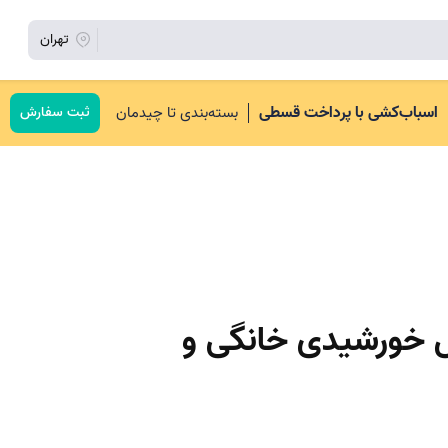
تهران
اسباب‌کشی با پرداخت قسطی
بسته‌بندی تا چیدمان
ثبت سفارش
 خورشیدی خانگی و