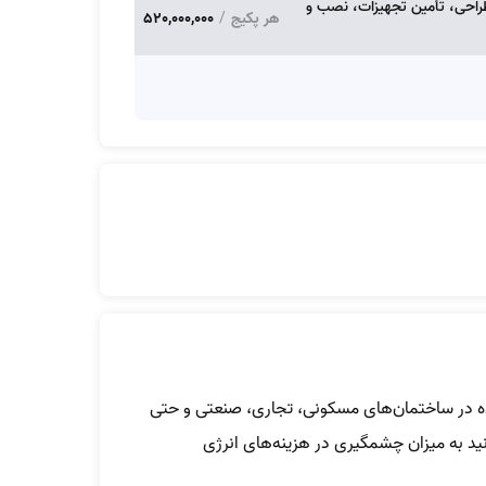
شتر. شامل طراحی، تأمین تجهیزات، نصب و
هر پکیج
/
520,000,000
ترده در ساختمان‌های مسکونی، تجاری، صنعتی و حتی
ید به میزان چشمگیری در هزینه‌های انرژی