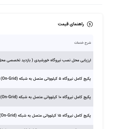
راهنمای قیمت
شرح خدمات
ارزیابی محل نصب نیروگاه خورشیدی ( بازدید تخصصی محل، 
پکیج کامل نیروگاه ۵ کیلوواتی متصل به شبکه (On-Grid) (شامل طراحی، تأمین تجهیزات، نصب و راه‌اندازی کامل نیروگاه متصل به شبکه برق سراسری):
پکیج کامل نیروگاه ۱۰ کیلوواتی متصل به شبکه (On-Grid) (شامل طراحی، تأمین تجهیزات، نصب و راه‌اندازی کامل نیروگاه متصل به شبکه برق سراسری):
پکیج کامل نیروگاه ۱۵ کیلوواتی متصل به شبکه (On-Grid) (شامل طراحی، تأمین تجهیزات، نصب و راه‌اندازی کامل نیروگاه متصل به شبکه برق سراسری):