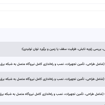
بررسی زاویه تابش، ظرفیت سقف یا زمین و برآورد توان تولیدی):