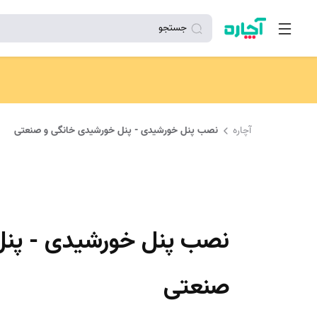
جستجو
آچاره
نصب پنل خورشیدی - پنل خورشیدی خانگی و صنعتی
نصب پنل خورشیدی - پنل
صنعتی