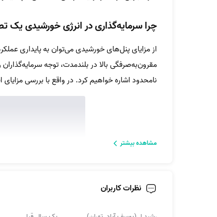
چرا سرمایه‌گذاری در انرژی خورشیدی یک 
از مزایای پنل‌های خورشیدی می‌توان به پایداری عملکرد،
مقرون‌به‌صرفگی بالا در بلندمدت، توجه سرمایه‌گذاران و
نامحدود اشاره خواهیم کرد. در واقع با بررسی مزایای 
مشاهده بیشتر
نظرات کاربران
رشید ا. (یوسف آباد, تهران)
یک سال قبل