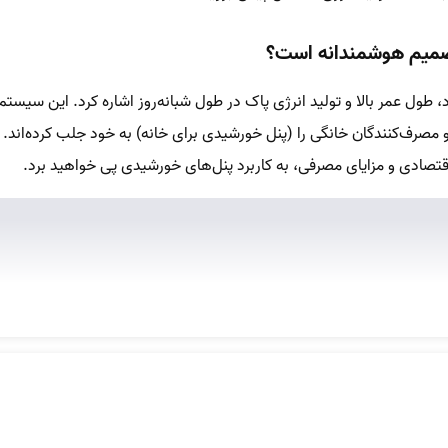
تصمیم هوشمندانه است؟
 طول عمر بالا و تولید انرژی پاک در طول شبانه‌روز اشاره کرد. این سیستم‌
 مصرف‌کنندگان خانگی را (پنل خورشیدی برای خانه) به خود جلب کرده‌اند. در
اقتصادی و مزایای مصرفی، به کاربرد پنل‌های خورشیدی پی خواهید برد.