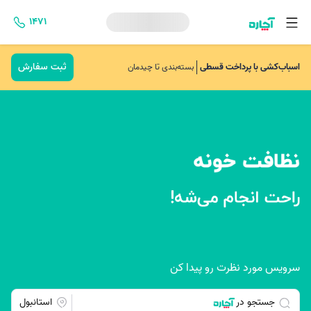
۱۴۷۱
ثبت سفارش
اسباب‌کشی با پرداخت قسطی
بسته‌بندی تا چیدمان
سرویس مورد نظرت رو پیدا کن
جستجو در
استانبول