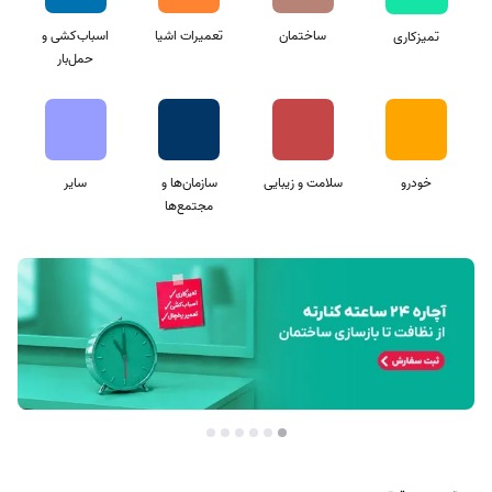
ساختمان
تعمیرات اشیا
اسباب‌کشی و
تمیزکاری
حمل‌بار
خودرو
سلامت و زیبایی
سازمان‌ها و
سایر
مجتمع‌ها