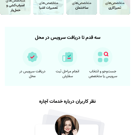
متخصص‌های
متخصص‌های
متخصص‌های
متخصص‌های
اسباب‌کشی و
تمیزکاری
ساختمان
تعمیرات اشیا
حمل‌بار
سه قدم تا دریافت سرویس در محل
جست‌وجو و انتخاب
انجام مراحل ثبت
دریافت سرویس در
سرویس یا متخصص
سفارش
محل
نظر کاربران درباره خدمات آچاره