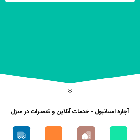
آچاره استانبول - خدمات آنلاین و تعمیرات در منزل