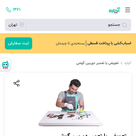
۱۴۷۱
جستجو
تهران
ثبت سفارش
اسباب‌کشی با پرداخت قسطی
بسته‌بندی تا چیدمان
آچاره
تعویض یا تعمیر دوربین گوشی