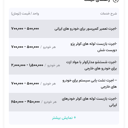
شرح خدمات
واحد / قیمت (تومان)
500,000 - 700,000
-اجرت تعمیر کمپرسور برای خودرو های ایرانی
-اجرت بازبست لوله های کولر پژو
500,000 - 700,000
/
هر خودرو
دویست شش
-اجرت شستشو مدارکولر با مواد ازت
1,500,000 - 2,000,000
/
هر خودرو
برای خودرو های خارجی
-- اجرت نشت یابی سیستم برای خودرو
500,000 - 700,000
/
هر خودرو
های خارجی
-اجرت بازبست لوله های کولر خودرهای
450,000 - 650,000
/
هر خودرو
ایرانی
+ نمایش بیشتر