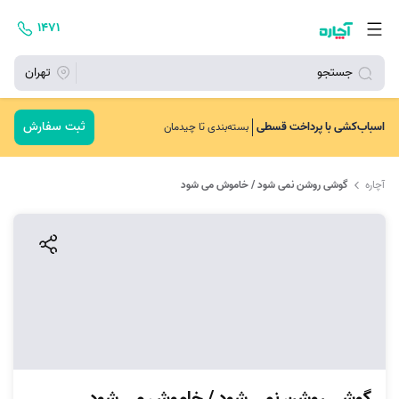
۱۴۷۱
جستجو
تهران
ثبت سفارش
اسباب‌کشی با پرداخت قسطی
بسته‌بندی تا چیدمان
آچاره
گوشی روشن نمی شود / خاموش می شود