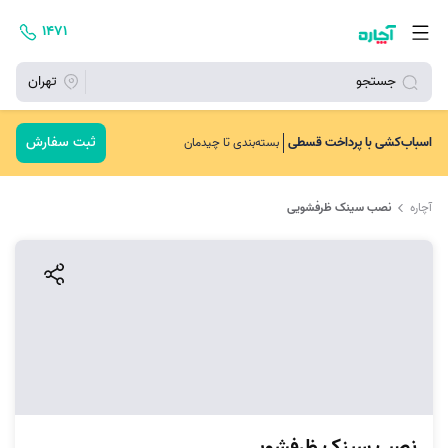
۱۴۷۱
جستجو
تهران
ثبت سفارش
اسباب‌کشی با پرداخت قسطی
بسته‌بندی تا چیدمان
آچاره
نصب سینک ظرفشویی