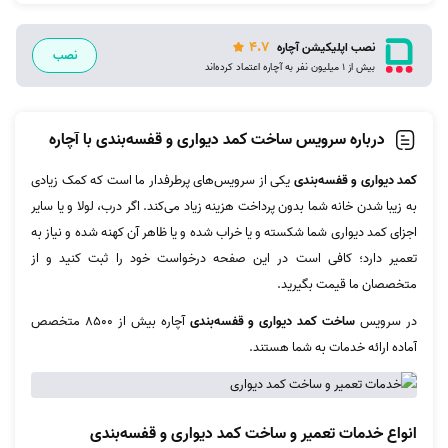
4.7
نصب اپلیکیشن آچاره
نصب
بیش از 1 میلیون نفر به آچاره اعتماد کرده‌اند
درباره سرویس ساخت کمد دیواری و قفسه‌بندی با آچاره
کمد دیواری و قفسه‌بندی
یکی از سرویس‌های پرطرفدار ما است که کمک زیادی
به زیبا شدن خانه شما بدون پرداخت هزینه زیاد می‌کند. اگر درب، لولا و یا سایر
اجزای کمد دیواری شما شکسته و یا خراب شده و یا ظاهر آن کهنه شده و نیاز به
تعمیر دارد؛ کافی است در این صفحه درخواست خود را ثبت کنید و از
متخصصان ما قیمت بگیرید.
در سرویس
ساخت کمد دیواری و قفسه‌بندی
آچاره بیش از ۸۵۰۰ متخصص
آماده ارائه خدمات به شما هستند.
انواع خدمات تعمیر و ساخت کمد دیواری و قفسه‌بندی