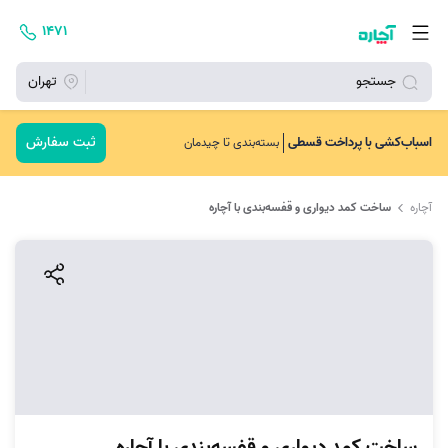
۱۴۷۱
جستجو
تهران
ثبت سفارش
اسباب‌کشی با پرداخت قسطی
بسته‌بندی تا چیدمان
آچاره
ساخت کمد دیواری و قفسه‌بندی با آچاره