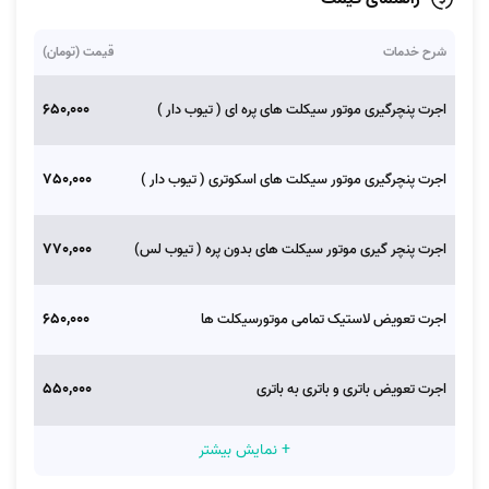
شرح خدمات
قیمت (تومان)
650,000
اجرت پنچرگیری موتور سیکلت های پره ای ( تیوب دار )
750,000
اجرت پنچرگیری موتور سیکلت های اسکوتری ( تیوب دار )
770,000
اجرت پنچر گیری موتور سیکلت های بدون پره ( تیوب لس)
650,000
اجرت تعویض لاستیک تمامی موتورسیکلت ها
550,000
اجرت تعویض باتری و باتری به باتری
+ نمایش بیشتر