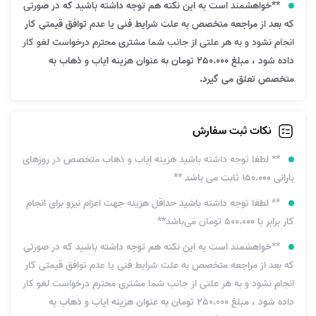
**خواهشمند است به این نکته هم توجه داشته باشید که در صورتی
که بعد از مراجعه متخصص به علت شرایط فنی یا عدم توافق قیمتی کار
انجام نشود و به هر علتی از جانب شما مشتری محترم درخواست لغو کار
داده شود ، مبلغ 250.000 تومان به عنوان هزینه ایاب و ذهاب به
متخصص تعلق می گیرد.
نکات ثبت سفارش
** لطفا توجه داشته باشید هزینه ایاب و ذهاب متخصص در روزهای
بارانی 150.000 ثابت می باشد **
** لطفا توجه داشته باشید حداقل هزینه جهت اعزام نیرو برای انجام
کار برابر با 500.000 تومان می‌باشد**
**خواهشمند است به این نکته هم توجه داشته باشید که در صورتی
که بعد از مراجعه متخصص به علت شرایط فنی یا عدم توافق قیمتی کار
انجام نشود و به هر علتی از جانب شما مشتری محترم درخواست لغو کار
داده شود ، مبلغ 250.000 تومان به عنوان هزینه ایاب و ذهاب به