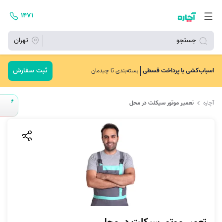
۱۴۷۱
جستجو
تهران
ثبت سفارش
اسباب‌کشی با پرداخت قسطی
بسته‌بندی تا چیدمان
آچاره
تعمیر موتور سیکلت در محل