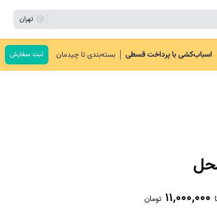
تهران
اسباب‌کشی با پرداخت قسطی
بسته‌بندی تا چیدمان
ثبت سفارش
محل
11,000,000
ا
تومان