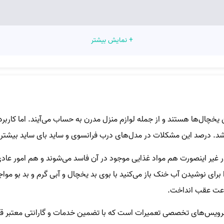
+ نمایش بیشتر
ال‌ها هستند و از جمله لوازم منزل مدرن به حساب می‌آیند. اما کاربرد 
د. درصد این مشکلات در مدل‌های درب فرانسوی و ساید بای ساید بیشتر
 غیر اینصورت هم مواد غذایی موجود در آن فاسد می‌شوند و هم امور عادی 
رای نوشیدن آب خنک باز می‌کنید با بوی بد یخچال و آبی گرم و بد بو مواج
اعت عقب انداخت.