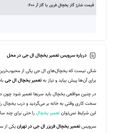
قیمت شارژ گاز یخچال فریزر یا گاز آر 600:
درباره سرویس تعمیر یخچال ال جی در محل
شکی نیست که یخچال‌های ال جی یکی از محبوب‌ترین یخچ
برای آن‌ها پیش بیاید و نیاز به
تعمیر یخچال ال جی
باش
در چنین مواقعی یخچال باید سریعا تعمیر شود چون در
سخت کاری وقتی به خانه بر می‌گردید و درب یخچال را ب
این شرایط نمی‌توان
تعمیر یخچال
را حتی برای چند س
سرویس
تعمیر یخچال فریزر ال جی در تهران