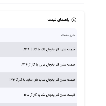
راهنمای قیمت
شرح خدمات
قیمت شارژ گاز یخچال تک یا گاز آر 134:
قیمت شارژ گاز یخچال فریزر یا گاز آر 134:
قیمت شارژ گاز یخچال ساید بای ساید یا گاز آر 134:
قیمت شارژ گاز یخچال تک یا گاز آر 600: