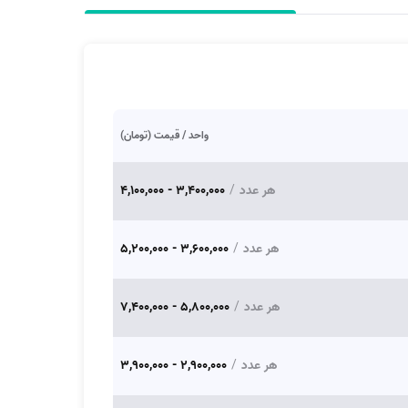
واحد / قیمت (تومان)
هر عدد
/
3,400,000 - 4,100,000
هر عدد
/
3,600,000 - 5,200,000
هر عدد
/
5,800,000 - 7,400,000
هر عدد
/
2,900,000 - 3,900,000