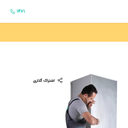
۱۴۷۱
اشتراک گذاری