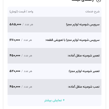
شرح خدمات
واحد / قیمت (تومان)
585,000
سرویس شومینه لوازم مجزا
/
هر عدد
670,000
سرویس شومینه لوازم مجزا با تعویض قطعه:
/
هر عدد
450,000
تعمیر شومینه منقل آماده:
/
هر عدد
520,000
تعمیر شومینه لوازم مجزا:
/
هر عدد
450,000
نصب شومینه منقل آماده:
/
هر عدد
+ نمایش بیشتر