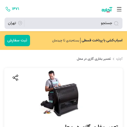
۱۴۷۱
جستجو
تهران
ثبت سفارش
اسباب‌کشی با پرداخت قسطی
بسته‌بندی تا چیدمان
آچاره
تعمیر بخاری گازی در محل