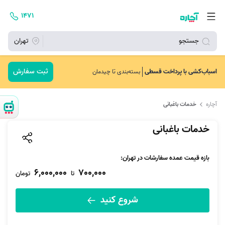
۱۴۷۱
جستجو
تهران
ثبت سفارش
اسباب‌کشی با پرداخت قسطی
بسته‌بندی تا چیدمان
آچاره
خدمات باغبانی
خدمات باغبانی
بازه قیمت عمده سفارشات در تهران:
6,000,000
700,000
تا
تومان
شروع کنید