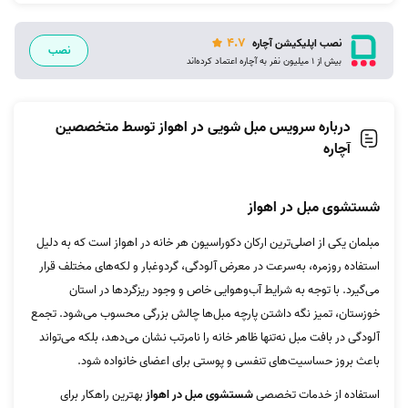
4.7
نصب اپلیکیشن آچاره
نصب
بیش از 1 میلیون نفر به آچاره اعتماد کرده‌اند
درباره سرویس مبل شویی در اهواز توسط متخصصین
آچاره
شستشوی مبل در اهواز
مبلمان یکی از اصلی‌ترین ارکان دکوراسیون هر خانه در اهواز است که به دلیل
استفاده روزمره، به‌سرعت در معرض آلودگی، گردوغبار و لکه‌های مختلف قرار
می‌گیرد. با توجه به شرایط آب‌وهوایی خاص و وجود ریزگردها در استان
خوزستان، تمیز نگه داشتن پارچه مبل‌ها چالش بزرگی محسوب می‌شود. تجمع
آلودگی در بافت مبل نه‌تنها ظاهر خانه را نامرتب نشان می‌دهد، بلکه می‌تواند
باعث بروز حساسیت‌های تنفسی و پوستی برای اعضای خانواده شود.
استفاده از خدمات تخصصی
شستشوی مبل در اهواز
بهترین راهکار برای