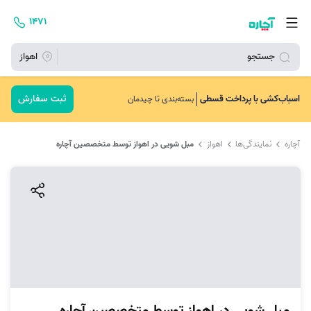
۱۴۷۱
جستجو
اهواز
ثبت سفارش
اسباب‌کشی با پرداخت قسطی
بسته‌بندی تا چیدمان
آچاره
نمایندگی‌ها
اهواز
مبل شویی در اهواز توسط متخصصین آچاره