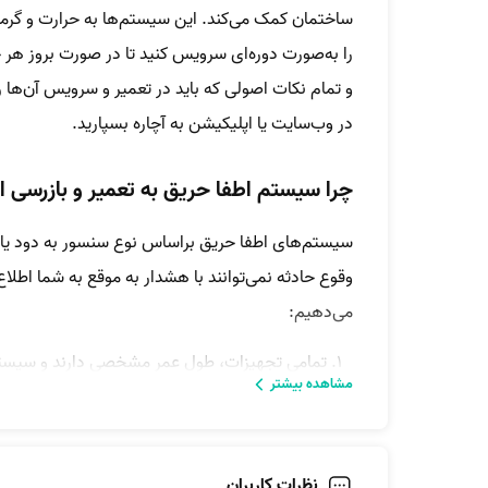
ساختمان کمک می‌کند. این سیستم‌ها به حرارت و گرما
را به‌صورت دوره‌ای سرویس کنید تا در صورت بروز هر ح
در وب‌سایت یا اپلیکیشن به آچاره بسپارید.
چرا سیستم اطفا حریق به تعمیر و بازرسی اح
سیستم‌های اطفا حریق براساس نوع سنسور به دود یا 
وقوع حادثه نمی‌توانند با هشدار به موقع به شما اطلاع
می‌دهیم:
تمامی تجهیزات، طول عمر مشخصی دارند و سیستم اط
مشاهده بیشتر
قسمت‌های آن سالم هستند و نیازی به تعویض یا ت
دود از دست دهند؛ با بازرسی‌های دوره‌ای و تم
تمام شرکت‌های تولید کننده این سیستم‌های حفاظتی
نظرات کاربران