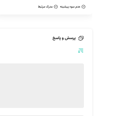
عدم سوء پیشینه
مدرک مرتبط
پرسش و پاسخ