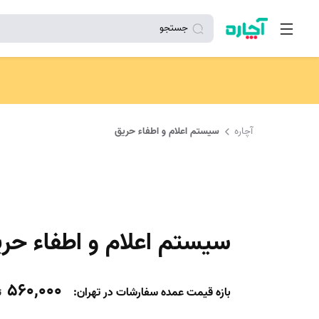
جستجو
آچاره
سیستم اعلام و اطفاء حریق
سیستم اعلام و اطفاء حر
560,000
بازه قیمت عمده سفارشات در تهران:
ت