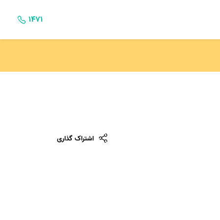
۱۴۷۱
اشتراک گذاری