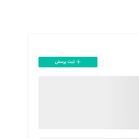
ثبت پرسش