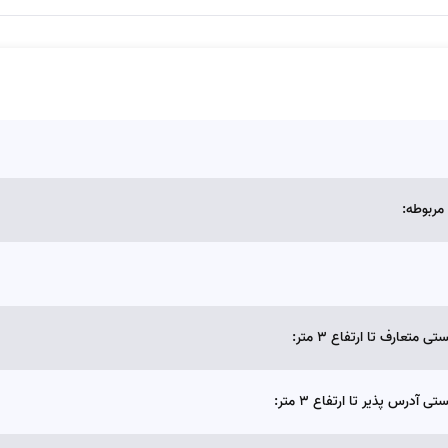
تعارف تا ارتفاع 3 متر:
درس پذیر تا ارتفاع 3 متر: