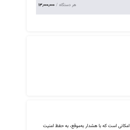
هر دستگاه
/
13,000,000
امکانی است که با هشدار به‌موقع، به حفظ امنیت