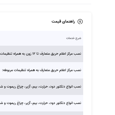
راهنمای قیمت
شرح خدمات
نصب مرکز اعلام حریق متعارف تا 12 زون به همراه تنظیمات مربوطه:
نصب مرکز اعلام حریق متعارف به همراه تنظیمات مربوطه:
نصب انواع دتکتور دود، حرارت، بیم، آژیر، چراغ ریموت و شستی م
نصب انواع دتکتور دود، حرارت، بیم، آژیر، چراغ ریموت و شستی آ